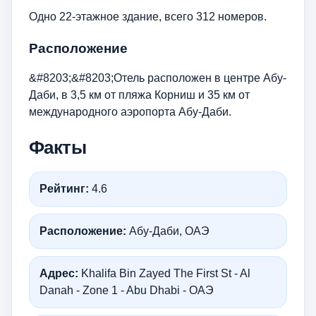
Одно 22-этажное здание, всего 312 номеров.
Расположение
&#8203;&#8203;Отель расположен в центре Абу-
Даби, в 3,5 км от пляжа Корниш и 35 км от
международного аэропорта Абу-Даби.
Факты
Рейтинг:
4.6
Расположение:
Абу-Даби, ОАЭ
Адрес:
Khalifa Bin Zayed The First St - Al
Danah - Zone 1 - Abu Dhabi - ОАЭ