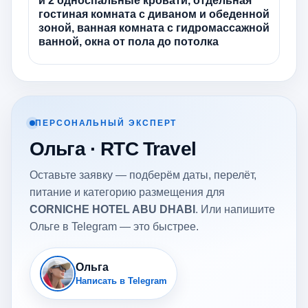
и 2 односпальные кровати, отдельная
гостиная комната с диваном и обеденной
зоной, ванная комната с гидромассажной
ванной, окна от пола до потолка
ПЕРСОНАЛЬНЫЙ ЭКСПЕРТ
Ольга · RTC Travel
Оставьте заявку — подберём даты, перелёт,
питание и категорию размещения для
CORNICHE HOTEL ABU DHABI
. Или напишите
Ольге в Telegram — это быстрее.
Ольга
Написать в Telegram