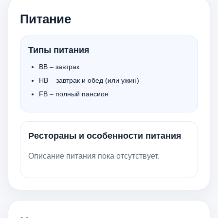
Питание
Типы питания
BB – завтрак
HB – завтрак и обед (или ужин)
FB – полный пансион
Рестораны и особенности питания
Описание питания пока отсутствует.