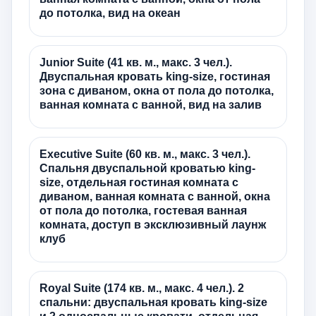
до потолка, вид на океан
Junior Suite (41 кв. м., макс. 3 чел.).
Двуспальная кровать king-size, гостиная
зона с диваном, окна от пола до потолка,
ванная комната с ванной, вид на залив
Executive Suite (60 кв. м., макс. 3 чел.).
Спальня двуспальной кроватью king-
size, отдельная гостиная комната с
диваном, ванная комната с ванной, окна
от пола до потолка, гостевая ванная
комната, доступ в эксклюзивный лаунж
клуб
Royal Suite (174 кв. м., макс. 4 чел.). 2
спальни: двуспальная кровать king-size