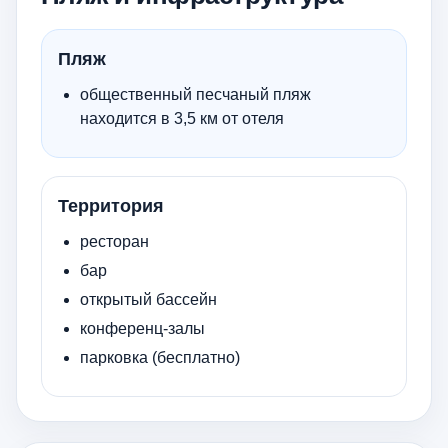
Пляж
общественный песчаный пляж
находится в 3,5 км от отеля
Территория
ресторан
бар
открытый бассейн
конференц-залы
парковка (бесплатно)