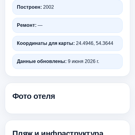
Построен:
2002
Ремонт:
—
Координаты для карты:
24.4946, 54.3644
Данные обновлены:
9 июня 2026 г.
Фото отеля
Пляж и инфраструктура