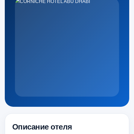
Описание отеля