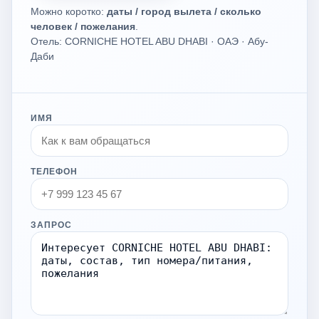
Можно коротко:
даты / город вылета / сколько
человек / пожелания
.
Отель: CORNICHE HOTEL ABU DHABI · ОАЭ · Абу-
Даби
ИМЯ
ТЕЛЕФОН
ЗАПРОС