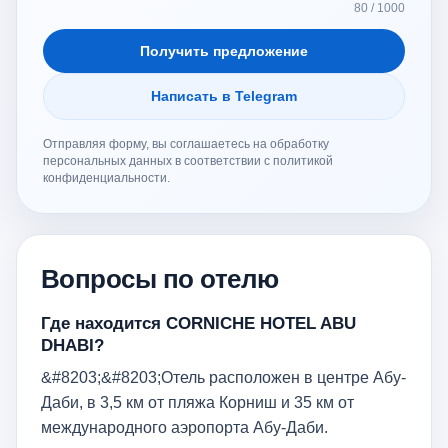
80 / 1000
Получить предложение
Написать в Telegram
Отправляя форму, вы соглашаетесь на обработку
персональных данных в соответствии с политикой
конфиденциальности.
Вопросы по отелю
Где находится CORNICHE HOTEL ABU
DHABI?
&#8203;&#8203;Отель расположен в центре Абу-
Даби, в 3,5 км от пляжа Корниш и 35 км от
международного аэропорта Абу-Даби.