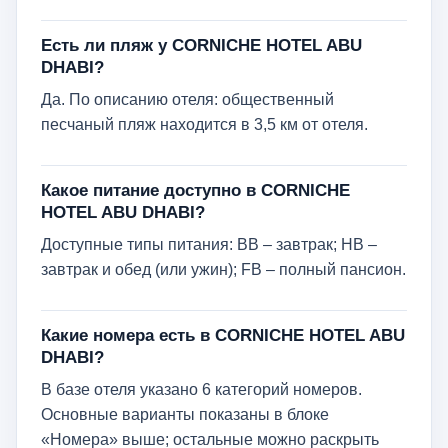
Есть ли пляж у CORNICHE HOTEL ABU
DHABI?
Да. По описанию отеля: общественный
песчаный пляж находится в 3,5 км от отеля.
Какое питание доступно в CORNICHE
HOTEL ABU DHABI?
Доступные типы питания: BB – завтрак; HB –
завтрак и обед (или ужин); FB – полный пансион.
Какие номера есть в CORNICHE HOTEL ABU
DHABI?
В базе отеля указано 6 категорий номеров.
Основные варианты показаны в блоке
«Номера» выше; остальные можно раскрыть