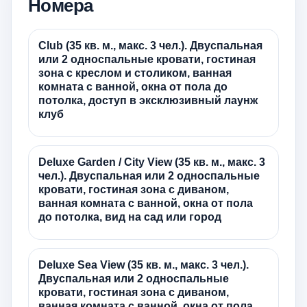
Номера
Club (35 кв. м., макс. 3 чел.). Двуспальная
или 2 односпальные кровати, гостиная
зона с креслом и столиком, ванная
комната с ванной, окна от пола до
потолка, доступ в эксклюзивный лаунж
клуб
Deluxe Garden / City View (35 кв. м., макс. 3
чел.). Двуспальная или 2 односпальные
кровати, гостиная зона с диваном,
ванная комната с ванной, окна от пола
до потолка, вид на сад или город
Deluxe Sea View (35 кв. м., макс. 3 чел.).
Двуспальная или 2 односпальные
кровати, гостиная зона с диваном,
ванная комната с ванной, окна от пола