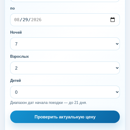
по
Ночей
Взрослых
Детей
Диапазон дат начала поездки — до 21 дня.
Проверить актуальную цену