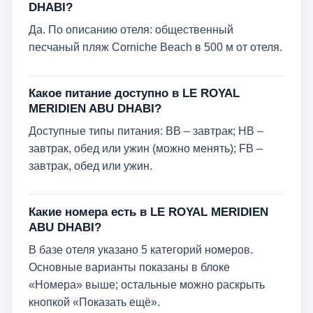
DHABI?
Да. По описанию отеля: общественный
песчаный пляж Corniche Beach в 500 м от отеля.
Какое питание доступно в LE ROYAL
MERIDIEN ABU DHABI?
Доступные типы питания: BB – завтрак; HB –
завтрак, обед или ужин (можно менять); FB –
завтрак, обед или ужин.
Какие номера есть в LE ROYAL MERIDIEN
ABU DHABI?
В базе отеля указано 5 категорий номеров.
Основные варианты показаны в блоке
«Номера» выше; остальные можно раскрыть
кнопкой «Показать ещё».