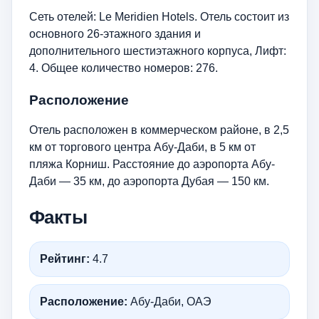
Сеть отелей: Le Meridien Hotels. Отель состоит из
основного 26-этажного здания и
дополнительного шестиэтажного корпуса, Лифт:
4. Общее количество номеров: 276.
Расположение
Отель расположен в коммерческом районе, в 2,5
км от торгового центра Абу-Даби, в 5 км от
пляжа Корниш. Расстояние до аэропорта Абу-
Даби — 35 км, до аэропорта Дубая — 150 км.
Факты
Рейтинг:
4.7
Расположение:
Абу-Даби, ОАЭ