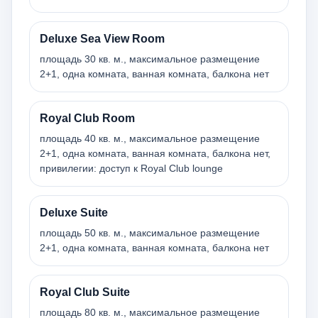
Deluxe Sea View Room
площадь 30 кв. м., максимальное размещение
2+1, одна комната, ванная комната, балкона нет
Royal Club Room
площадь 40 кв. м., максимальное размещение
2+1, одна комната, ванная комната, балкона нет,
привилегии: доступ к Royal Club lounge
Deluxe Suite
площадь 50 кв. м., максимальное размещение
2+1, одна комната, ванная комната, балкона нет
Royal Club Suite
площадь 80 кв. м., максимальное размещение