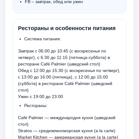
FB – завтрак, обед или ужин
Рестораны и особенности питания
Система питания:
​Завтрак с 06:00 до 10:45 (с воскресенья по
четверг), с 6:30 до 11:15 (пятница-суббота) в
ресторане Café Palmier (шведский стол)
Обед с 12:00 до 15:30 (с воскресенья по четверг),
с 13:00 до 16:00 (пятница), с 12:00 до 15:00
(суббота) в ресторане Café Palmier (шведский
стол)
Ужин с 19:00 до 23:00
Рестораны:
​Café Palmier — международня кухня (шведский
стол)
Stratos — средиземноморская кухня (a la carte)
Market Kitchen — американская кухня (a la carte)