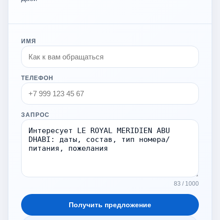
ИМЯ
ТЕЛЕФОН
ЗАПРОС
83 / 1000
Получить предложение