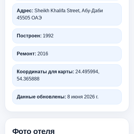
Адрес:
Sheikh Khalifa Street, Абу-Даби
45505 ОАЭ
Построен:
1992
Ремонт:
2016
Координаты для карты:
24.495994,
54.365888
Данные обновлены:
8 июня 2026 г.
Фото отеля