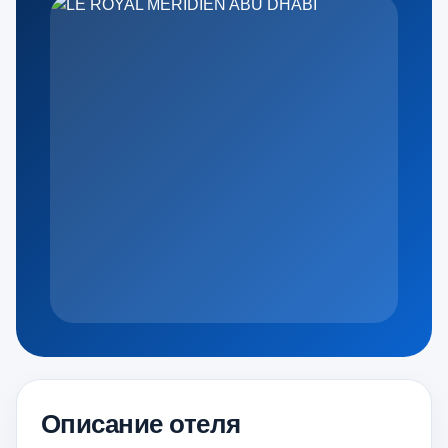
Описание отеля