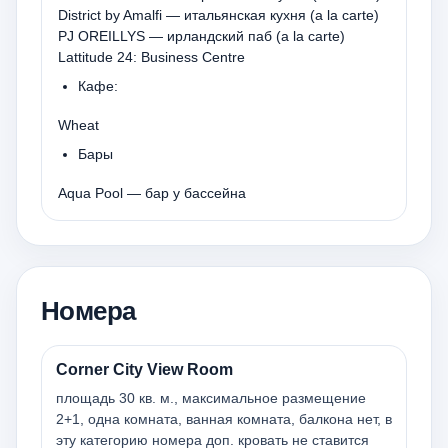
District by Amalfi — итальянская кухня (a la carte)
PJ OREILLYS — ирландский паб (a la carte)
Lattitude 24: Business Centre
Кафе:
Wheat
Бары
Aqua Pool — бар у бассейна
Номера
Corner City View Room
площадь 30 кв. м., максимальное размещение
2+1, одна комната, ванная комната, балкона нет, в
эту категорию номера доп. кровать не ставится