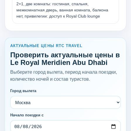
2+1, две комнаты: гостиная, спальня,
межкомнатная дверь, ванная комната, балкона
нет, привилегии: доступ к Royal Club lounge
АКТУАЛЬНЫЕ ЦЕНЫ RTC TRAVEL
Проверить актуальные цены в
Le Royal Meridien Abu Dhabi
Выберите город вылета, период начала поездки,
количество ночей и состав туристов.
Город вылета
Начало поездки с