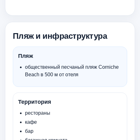
Пляж и инфраструктура
Пляж
общественный песчаный пляж Corniche
Beach в 500 м от отеля
Территория
рестораны
кафе
бар