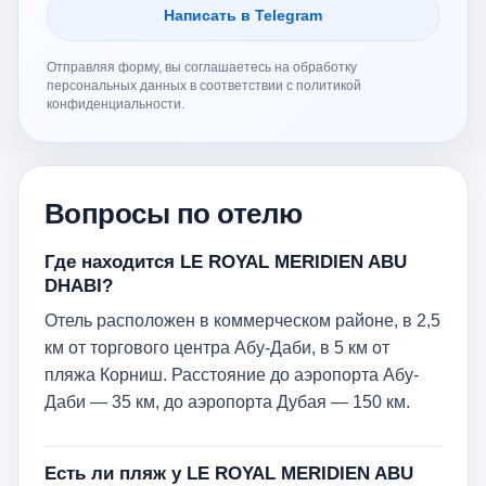
Написать в Telegram
Отправляя форму, вы соглашаетесь на обработку
персональных данных в соответствии с политикой
конфиденциальности.
Вопросы по отелю
Где находится LE ROYAL MERIDIEN ABU
DHABI?
Отель расположен в коммерческом районе, в 2,5
км от торгового центра Абу-Даби, в 5 км от
пляжа Корниш. Расстояние до аэропорта Абу-
Даби — 35 км, до аэропорта Дубая — 150 км.
Есть ли пляж у LE ROYAL MERIDIEN ABU