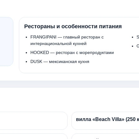
Рестораны и особенности питания
FRANGIPANI — главный ресторан с
интернациональной кухней
G
HOOKED — ресторан с морепродуктами
DUSK — мексиканская кухня
вилла «Beach Villa» (250 к