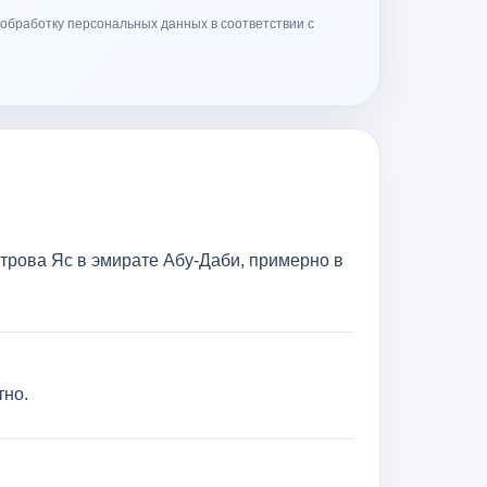
обработку персональных данных в соответствии с
строва Яс в эмирате Абу-Даби, примерно в
тно.