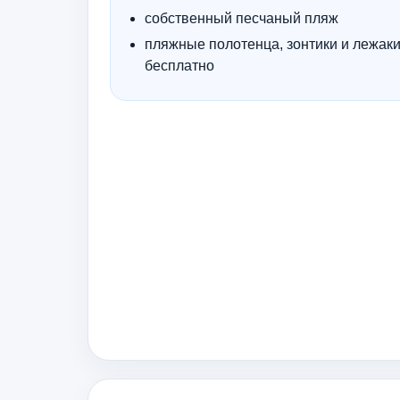
собственный песчаный пляж
пляжные полотенца, зонтики и лежак
бесплатно