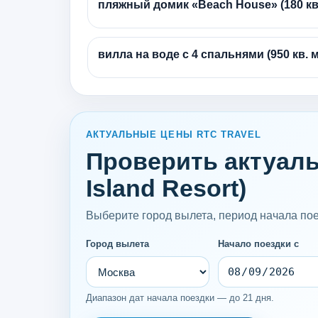
пляжный домик «Beach House» (180 кв.
вилла на воде с 4 спальнями (950 кв. м
АКТУАЛЬНЫЕ ЦЕНЫ RTC TRAVEL
Проверить актуальн
Island Resort)
Выберите город вылета, период начала поез
Город вылета
Начало поездки с
Диапазон дат начала поездки — до 21 дня.