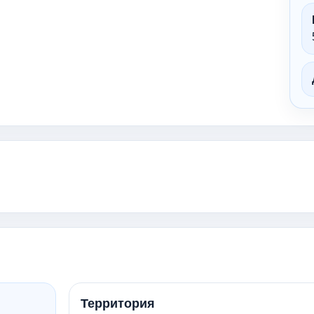
Территория