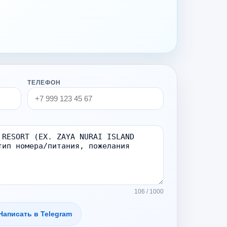
ТЕЛЕФОН
106 / 1000
Написать в Telegram