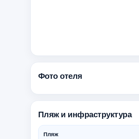
Фото отеля
Пляж и инфраструктура
Пляж