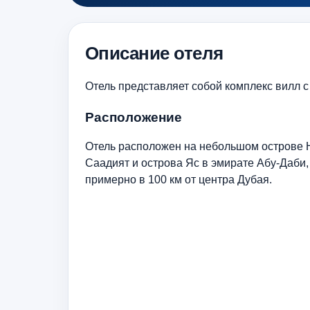
Описание отеля
Отель представляет собой комплекс вилл 
Расположение
Отель расположен на небольшом острове Ну
Саадият и острова Яс в эмирате Абу-Даби,
примерно в 100 км от центра Дубая.