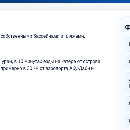
Ф
с собственными бассейнами и пляжами.
рай, в 10 минутах езды на катере от острова
 примерно в 30 км от аэропорта Абу-Даби и