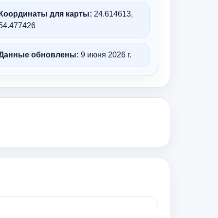
Координаты для карты:
24.614613,
54.477426
Данные обновлены:
9 июня 2026 г.