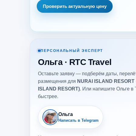
Проверить актуальную цену
ПЕРСОНАЛЬНЫЙ ЭКСПЕРТ
Ольга · RTC Travel
Оставьте заявку — подберём даты, перелёт
размещения для
NURAI ISLAND RESORT 
ISLAND RESORT)
. Или напишите Ольге в 
быстрее.
Ольга
Написать в Telegram