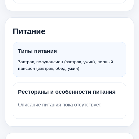
Питание
Типы питания
Завтрак, полупансион (завтрак, ужин), полный
пансион (завтрак, обед, ужин)
Рестораны и особенности питания
Описание питания пока отсутствует.