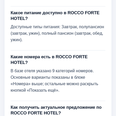
Какое питание доступно в ROCCO FORTE
HOTEL?
Доступные типы питания: Завтрак, полупансион
(завтрак, ужин), полный пансион (завтрак, обед,
ужин).
Какие номера есть в ROCCO FORTE
HOTEL?
В базе отеля указано 9 категорий номеров.
Основные варианты показаны в блоке
«Номера» выше; остальные можно раскрыть
кнопкой «Показать ещё».
Как получить актуальное предложение по
ROCCO FORTE HOTEL?