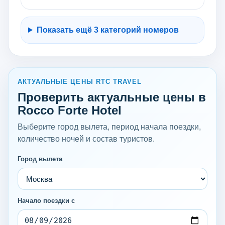
Показать ещё 3 категорий номеров
АКТУАЛЬНЫЕ ЦЕНЫ RTC TRAVEL
Проверить актуальные цены в
Rocco Forte Hotel
Выберите город вылета, период начала поездки,
количество ночей и состав туристов.
Город вылета
Начало поездки с