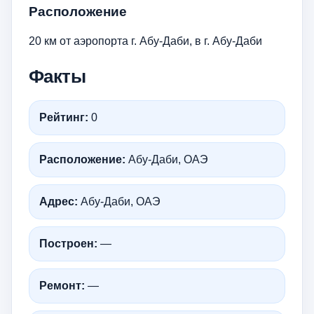
Расположение
20 км от аэропорта г. Абу-Даби, в г. Абу-Даби
Факты
Рейтинг:
0
Расположение:
Абу-Даби, ОАЭ
Адрес:
Абу-Даби, ОАЭ
Построен:
—
Ремонт:
—