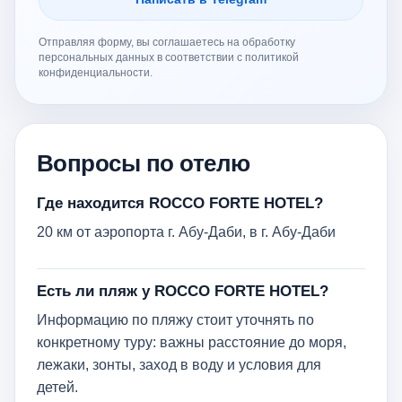
Отправляя форму, вы соглашаетесь на обработку
персональных данных в соответствии с политикой
конфиденциальности.
Вопросы по отелю
Где находится ROCCO FORTE HOTEL?
20 км от аэропорта г. Абу-Даби, в г. Абу-Даби
Есть ли пляж у ROCCO FORTE HOTEL?
Информацию по пляжу стоит уточнять по
конкретному туру: важны расстояние до моря,
лежаки, зонты, заход в воду и условия для
детей.