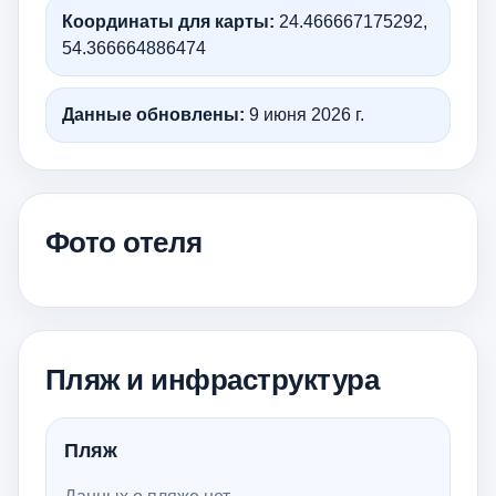
Координаты для карты:
24.466667175292,
54.366664886474
Данные обновлены:
9 июня 2026 г.
Фото отеля
Пляж и инфраструктура
Пляж