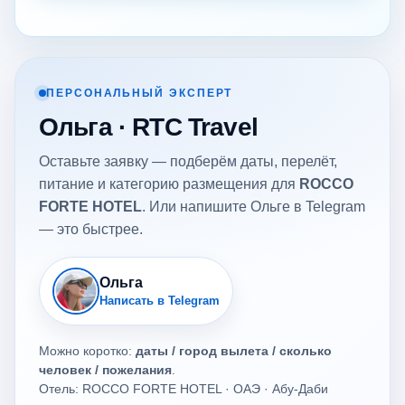
ПЕРСОНАЛЬНЫЙ ЭКСПЕРТ
Ольга · RTC Travel
Оставьте заявку — подберём даты, перелёт,
питание и категорию размещения для
ROCCO
FORTE HOTEL
. Или напишите Ольге в Telegram
— это быстрее.
Ольга
Написать в Telegram
Можно коротко:
даты / город вылета / сколько
человек / пожелания
.
Отель: ROCCO FORTE HOTEL · ОАЭ · Абу-Даби