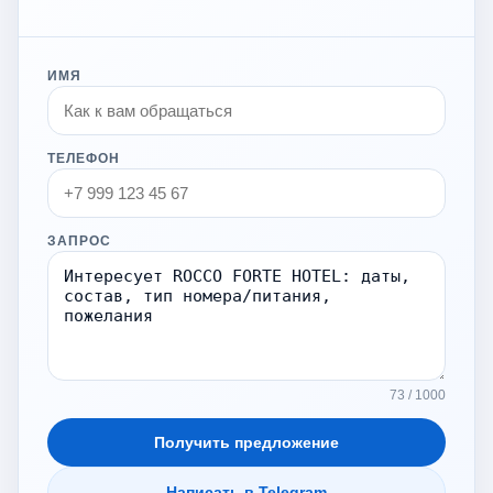
ИМЯ
ТЕЛЕФОН
ЗАПРОС
73 / 1000
Получить предложение
Написать в Telegram