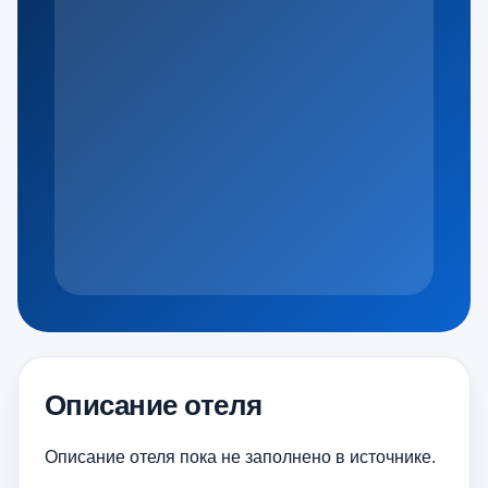
Описание отеля
Описание отеля пока не заполнено в источнике.