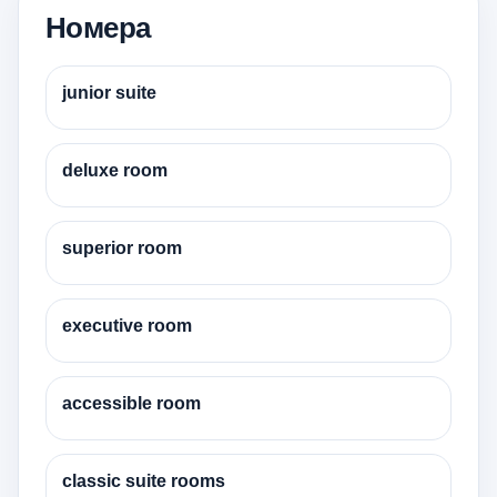
Номера
junior suite
deluxe room
superior room
executive room
accessible room
classic suite rooms