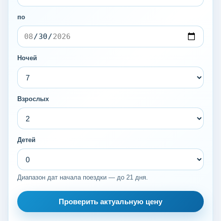
по
Ночей
Взрослых
Детей
Диапазон дат начала поездки — до 21 дня.
Проверить актуальную цену