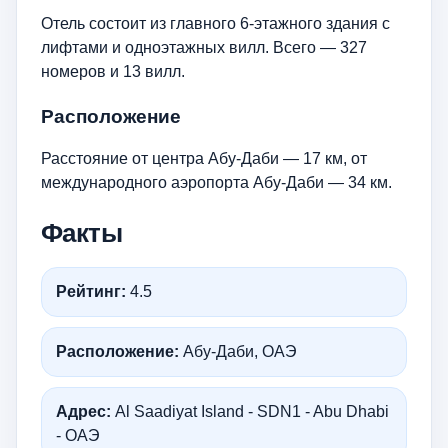
Отель состоит из главного 6-этажного здания c
лифтами и одноэтажных вилл. Всего — 327
номеров и 13 вилл.
Расположение
Расстояние от центра Абу-Даби — 17 км, от
международного аэропорта Абу-Даби — 34 км.
Факты
Рейтинг:
4.5
Расположение:
Абу-Даби, ОАЭ
Адрес:
Al Saadiyat Island - SDN1 - Abu Dhabi
- ОАЭ