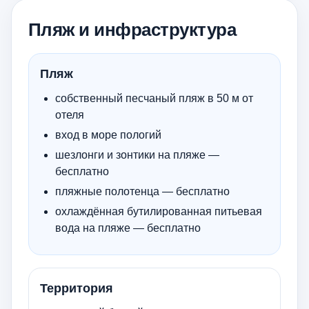
Пляж и инфраструктура
Пляж
собственный песчаный пляж в 50 м от
отеля
вход в море пологий
шезлонги и зонтики на пляже —
бесплатно
пляжные полотенца — бесплатно
охлаждённая бутилированная питьевая
вода на пляже — бесплатно
Территория