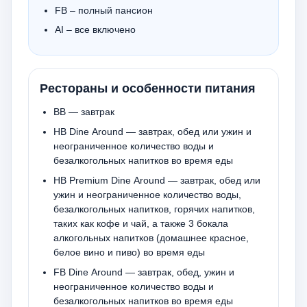
FB – полный пансион
AI – все включено
Рестораны и особенности питания
ВВ — завтрак
HB Dine Around — завтрак, обед или ужин и
неограниченное количество воды и
безалкогольных напитков во время еды
HB Premium Dine Around — завтрак, обед или
ужин и неограниченное количество воды,
безалкогольных напитков, горячих напитков,
таких как кофе и чай, а также 3 бокала
алкогольных напитков (домашнее красное,
белое вино и пиво) во время еды
FB Dine Around — завтрак, обед, ужин и
неограниченное количество воды и
безалкогольных напитков во время еды