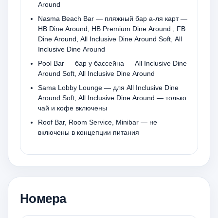
Around
Nasma Beach Bar — пляжный бар а-ля карт —
HB Dine Around, HB Premium Dine Around , FB
Dine Around, All Inclusive Dine Around Soft, All
Inclusive Dine Around
Pool Bar — бар у бассейна — All Inclusive Dine
Around Soft, All Inclusive Dine Around
Sama Lobby Lounge — для All Inclusive Dine
Around Soft, All Inclusive Dine Around — только
чай и кофе включены
Roof Bar, Room Service, Minibar — не
включены в концепции питания
Номера