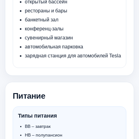
открытый бассейн
рестораны и бары
банкетный зал
конференц-залы
сувенирный магазин
автомобильная парковка
зарядная станция для автомобилей Tesla
Питание
Типы питания
BB – завтрак
HB – полупансион