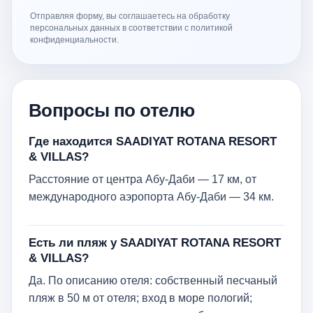
Отправляя форму, вы соглашаетесь на обработку
персональных данных в соответствии с политикой
конфиденциальности.
Вопросы по отелю
Где находится SAADIYAT ROTANA RESORT
& VILLAS?
Расстояние от центра Абу-Даби — 17 км, от
международного аэропорта Абу-Даби — 34 км.
Есть ли пляж у SAADIYAT ROTANA RESORT
& VILLAS?
Да. По описанию отеля: собственный песчаный
пляж в 50 м от отеля; вход в море пологий;