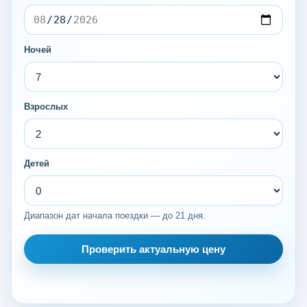
Ночей
Взрослых
Детей
Диапазон дат начала поездки — до 21 дня.
Проверить актуальную цену