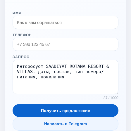
ИМЯ
ТЕЛЕФОН
ЗАПРОС
87 / 1000
Получить предложение
Написать в Telegram