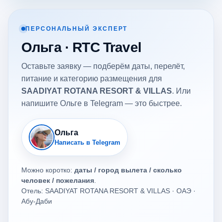
ПЕРСОНАЛЬНЫЙ ЭКСПЕРТ
Ольга · RTC Travel
Оставьте заявку — подберём даты, перелёт,
питание и категорию размещения для
SAADIYAT ROTANA RESORT & VILLAS
. Или
напишите Ольге в Telegram — это быстрее.
Ольга
Написать в Telegram
Можно коротко:
даты / город вылета / сколько
человек / пожелания
.
Отель: SAADIYAT ROTANA RESORT & VILLAS · ОАЭ ·
Абу-Даби