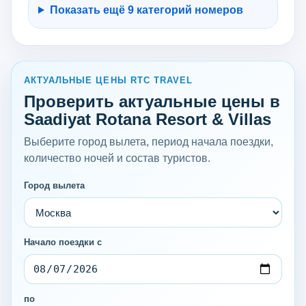
Показать ещё 9 категорий номеров
АКТУАЛЬНЫЕ ЦЕНЫ RTC TRAVEL
Проверить актуальные цены в
Saadiyat Rotana Resort & Villas
Выберите город вылета, период начала поездки,
количество ночей и состав туристов.
Город вылета
Начало поездки с
по