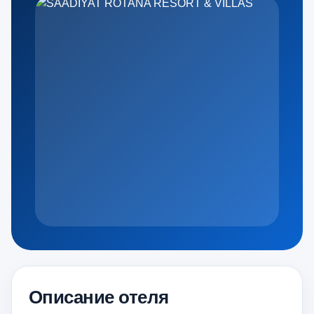
Описание отеля