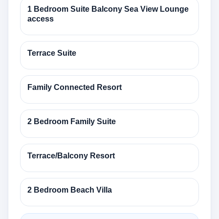
1 Bedroom Suite Balcony Sea View Lounge
access
Terrace Suite
Family Connected Resort
2 Bedroom Family Suite
Terrace/Balcony Resort
2 Bedroom Beach Villa