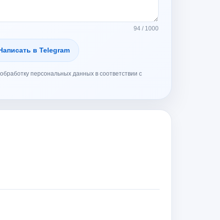
94 / 1000
Написать в Telegram
обработку персональных данных в соответствии с