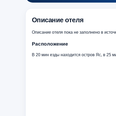
Описание отеля
Описание отеля пока не заполнено в источ
Расположение
В 20 мин езды находится остров Яс, в 25