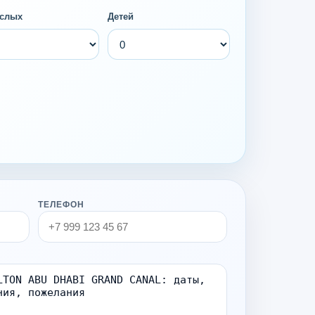
слых
Детей
ТЕЛЕФОН