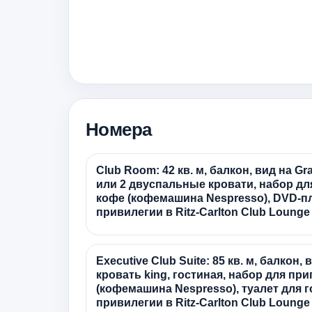
Номера
Club Room: 42 кв. м, балкон, вид на Gr
или 2 двуспальные кровати, набор дл
кофе (кофемашина Nespresso), DVD-п
привилегии в Ritz-Carlton Club Lounge
Executive Club Suite: 85 кв. м, балкон, 
кровать king, гостиная, набор для пр
(кофемашина Nespresso), туалет для 
привилегии в Ritz-Carlton Club Lounge