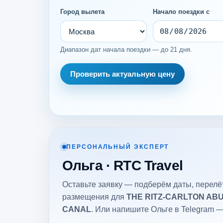
Город вылета
Начало поездки с
Диапазон дат начала поездки — до 21 дня.
Проверить актуальную цену
ПЕРСОНАЛЬНЫЙ ЭКСПЕРТ
Ольга · RTC Travel
Оставьте заявку — подберём даты, перелёт
размещения для
THE RITZ-CARLTON AB
CANAL
. Или напишите Ольге в Telegram —