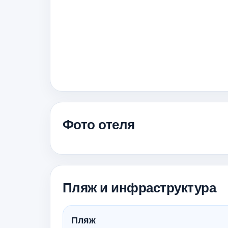
Фото отеля
Пляж и инфраструктура
Пляж