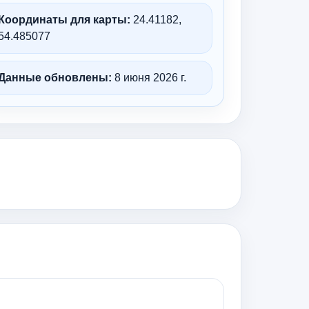
Координаты для карты:
24.41182,
54.485077
Данные обновлены:
8 июня 2026 г.