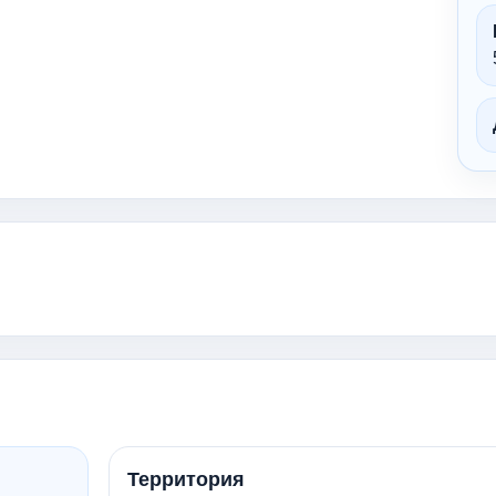
Территория