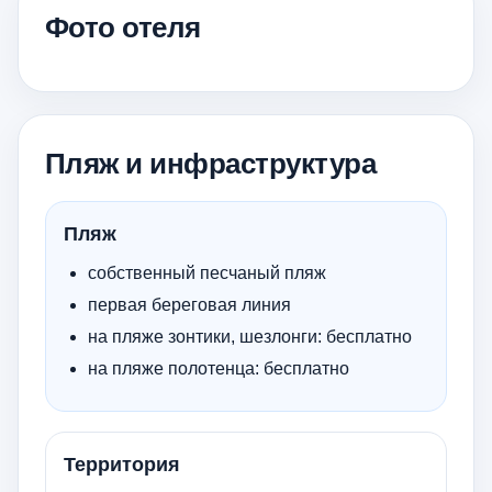
Фото отеля
Пляж и инфраструктура
Пляж
собственный песчаный пляж
первая береговая линия
на пляже зонтики, шезлонги: бесплатно
на пляже полотенца: бесплатно
Территория