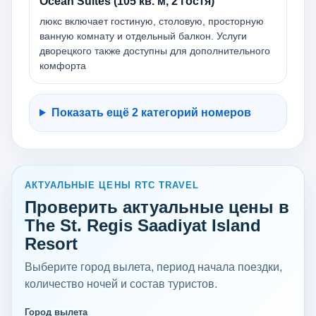
Ocean Suites (105 кв. м, 2 гостя)
люкс включает гостиную, столовую, просторную
ванную комнату и отдельный балкон. Услуги
дворецкого также доступны для дополнительного
комфорта
Показать ещё 2 категорий номеров
АКТУАЛЬНЫЕ ЦЕНЫ RTC TRAVEL
Проверить актуальные цены в
The St. Regis Saadiyat Island
Resort
Выберите город вылета, период начала поездки,
количество ночей и состав туристов.
Город вылета