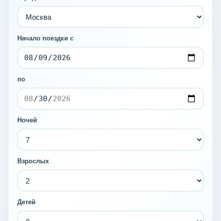
Начало поездки с
по
Ночей
Взрослых
Детей