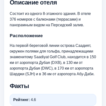
Описание отеля
Состоит из одного 8-этажного здания. В отеле
376 номеров с балконами (террасами) и
панорамным видом на Персидский залив.
Расположение
На первой береговой линии острова Саадият,
окружен полями для гольфа, принадлежащими
знаменитому Saadiyat Golf Club, находится в 150
км от аэропорта Дубая (DXB), в 130 км от
аэропорта Дубая (DWC), в 170 км от аэропорта
Шарджи (SJH) и в 36 км от аэропорта Абу-Даби.
Факты
Рейтинг:
4.6