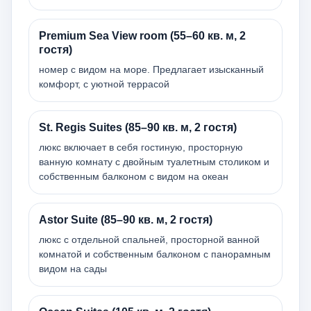
Premium Sea View room (55–60 кв. м, 2
гостя)
номер с видом на море. Предлагает изысканный
комфорт, с уютной террасой
St. Regis Suites (85–90 кв. м, 2 гостя)
люкс включает в себя гостиную, просторную
ванную комнату с двойным туалетным столиком и
собственным балконом с видом на океан
Astor Suite (85–90 кв. м, 2 гостя)
люкс с отдельной спальней, просторной ванной
комнатой и собственным балконом с панорамным
видом на сады