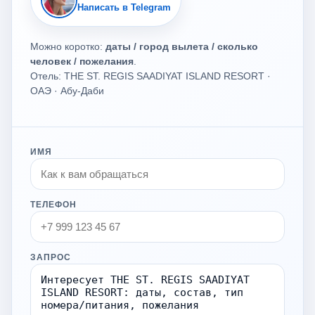
Написать в Telegram
Можно коротко:
даты / город вылета / сколько
человек / пожелания
.
Отель: THE ST. REGIS SAADIYAT ISLAND RESORT ·
ОАЭ · Абу-Даби
ИМЯ
ТЕЛЕФОН
ЗАПРОС