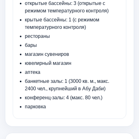
открытые бассейны: 3 (открытые с
режимом температурного контроля)
крытые бассейны: 1 (с режимом
температурного контроля)
рестораны
бары
магазин сувениров
ювелирный магазин
аптека
банкетные залы: 1 (3000 кв. м., макс.
2400 чел., крупнейший в Абу Даби)
конференц-залы: 4 (макс. 80 чел.)
парковка