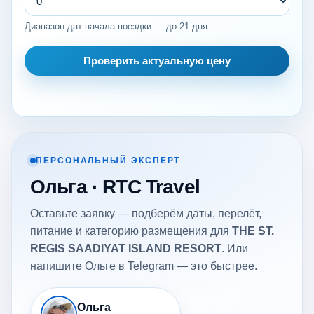
Диапазон дат начала поездки — до 21 дня.
Проверить актуальную цену
ПЕРСОНАЛЬНЫЙ ЭКСПЕРТ
Ольга · RTC Travel
Оставьте заявку — подберём даты, перелёт,
питание и категорию размещения для
THE ST.
REGIS SAADIYAT ISLAND RESORT
. Или
напишите Ольге в Telegram — это быстрее.
Ольга