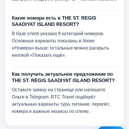
Какие номера есть в THE ST. REGIS
SAADIYAT ISLAND RESORT?
В базе отеля указано 8 категорий номеров.
Основные варианты показаны в блоке
«Номера» выше; остальные можно раскрыть
кнопкой «Показать ещё».
Как получить актуальное предложение по
THE ST. REGIS SAADIYAT ISLAND RESORT?
Оставьте заявку на странице или напишите
Ольге в Telegram. RTC Travel подберёт
актуальные варианты тура, питание, перелёт,
номера и важные нюансы по отелю.