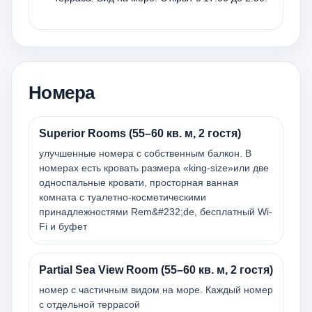
Номера
Superior Rooms (55–60 кв. м, 2 гостя)
улучшенные номера с собственным балкон. В
номерах есть кровать размера «king-size»или две
односпальные кровати, просторная ванная
комната с туалетно-косметическими
принадлежностями Rem&#232;de, бесплатный Wi-
Fi и буфет
Partial Sea View Room (55–60 кв. м, 2 гостя)
номер с частичным видом на море. Каждый номер
с отдельной террасой