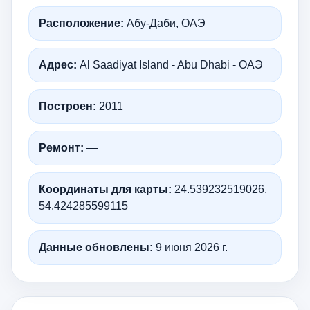
Расположение:
Абу-Даби, ОАЭ
Адрес:
Al Saadiyat Island - Abu Dhabi - ОАЭ
Построен:
2011
Ремонт:
—
Координаты для карты:
24.539232519026,
54.424285599115
Данные обновлены:
9 июня 2026 г.