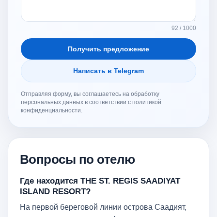
92 / 1000
Получить предложение
Написать в Telegram
Отправляя форму, вы соглашаетесь на обработку
персональных данных в соответствии с политикой
конфиденциальности.
Вопросы по отелю
Где находится THE ST. REGIS SAADIYAT
ISLAND RESORT?
На первой береговой линии острова Саадият,