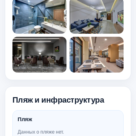
Пляж и инфраструктура
Пляж
Данных о пляже нет.