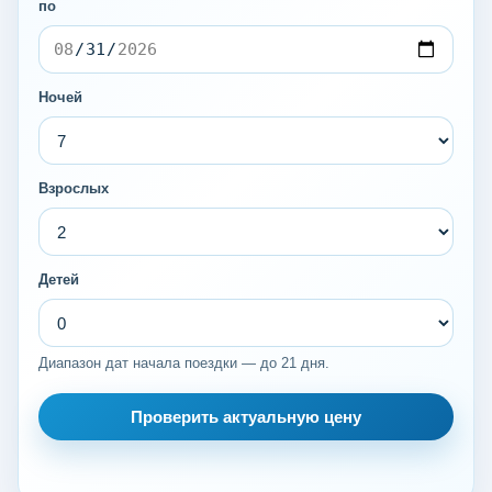
по
Ночей
Взрослых
Детей
Диапазон дат начала поездки — до 21 дня.
Проверить актуальную цену