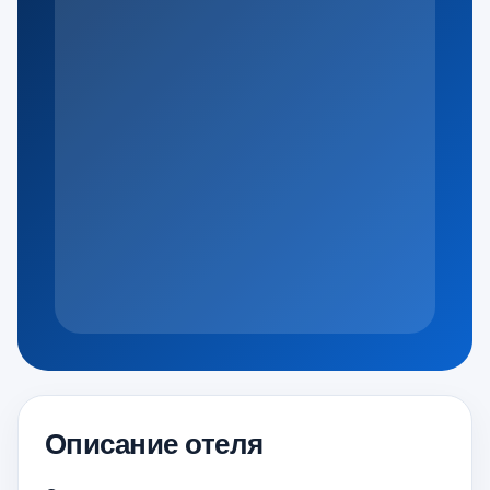
Описание отеля