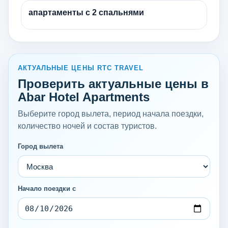
апартаменты с 2 спальнями
АКТУАЛЬНЫЕ ЦЕНЫ RTC TRAVEL
Проверить актуальные цены в
Abar Hotel Apartments
Выберите город вылета, период начала поездки,
количество ночей и состав туристов.
Город вылета
Начало поездки с