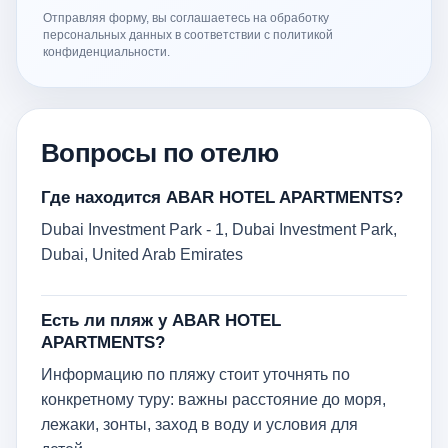
Отправляя форму, вы соглашаетесь на обработку
персональных данных в соответствии с политикой
конфиденциальности.
Вопросы по отелю
Где находится ABAR HOTEL APARTMENTS?
Dubai Investment Park - 1, Dubai Investment Park,
Dubai, United Arab Emirates
Есть ли пляж у ABAR HOTEL
APARTMENTS?
Информацию по пляжу стоит уточнять по
конкретному туру: важны расстояние до моря,
лежаки, зонты, заход в воду и условия для