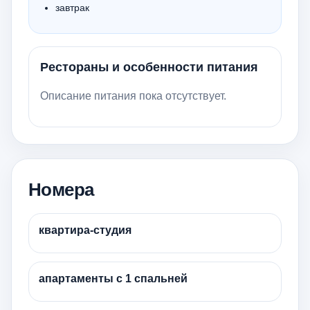
завтрак
Рестораны и особенности питания
Описание питания пока отсутствует.
Номера
квартира-студия
апартаменты с 1 спальней