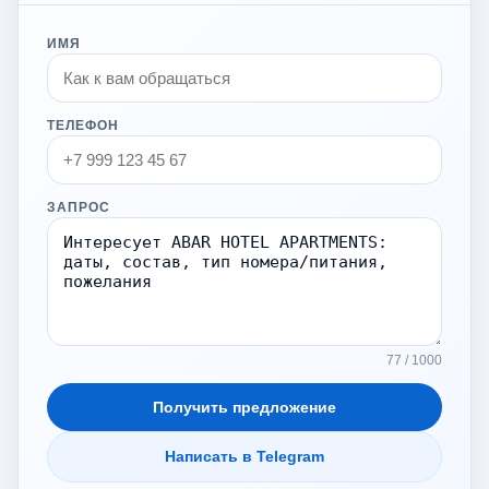
ИМЯ
ТЕЛЕФОН
ЗАПРОС
77 / 1000
Получить предложение
Написать в Telegram