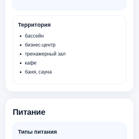
Территория
бассейн
бизнес-центр
тренажерный зал
кафе
баня, сауна
Питание
Типы питания