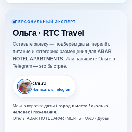
ПЕРСОНАЛЬНЫЙ ЭКСПЕРТ
Ольга · RTC Travel
Оставьте заявку — подберём даты, перелёт,
питание и категорию размещения для
ABAR
HOTEL APARTMENTS
. Или напишите Ольге в
Telegram — это быстрее.
Ольга
Написать в Telegram
Можно коротко:
даты / город вылета / сколько
человек / пожелания
.
Отель: ABAR HOTEL APARTMENTS · ОАЭ · Дубай