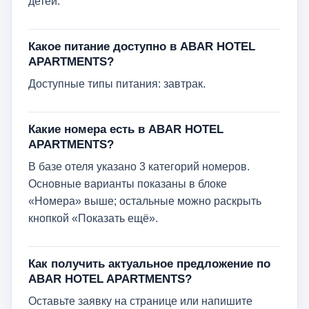
детей.
Какое питание доступно в ABAR HOTEL
APARTMENTS?
Доступные типы питания: завтрак.
Какие номера есть в ABAR HOTEL
APARTMENTS?
В базе отеля указано 3 категорий номеров.
Основные варианты показаны в блоке
«Номера» выше; остальные можно раскрыть
кнопкой «Показать ещё».
Как получить актуальное предложение по
ABAR HOTEL APARTMENTS?
Оставьте заявку на странице или напишите