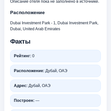
Описание отеля пока не заполнено в источнике.
Расположение
Dubai Investment Park - 1, Dubai Investment Park,
Dubai, United Arab Emirates
Факты
Рейтинг:
0
Расположение:
Дубай, ОАЭ
Адрес:
Дубай, ОАЭ
Построен:
—