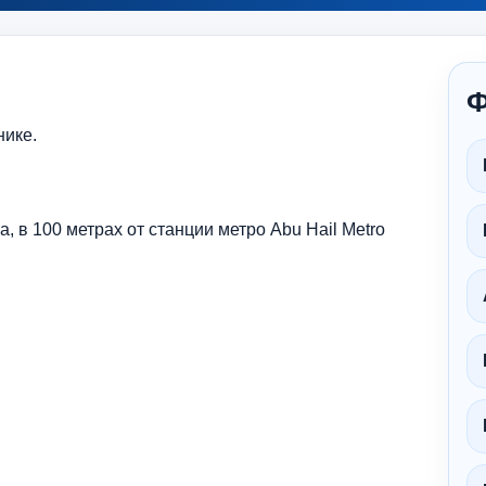
Ф
нике.
а, в 100 метрах от станции метро Abu Hail Metro