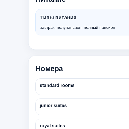
Типы питания
завтрак, полупансион, полный пансион
Номера
standard rooms
junior suites
royal suites