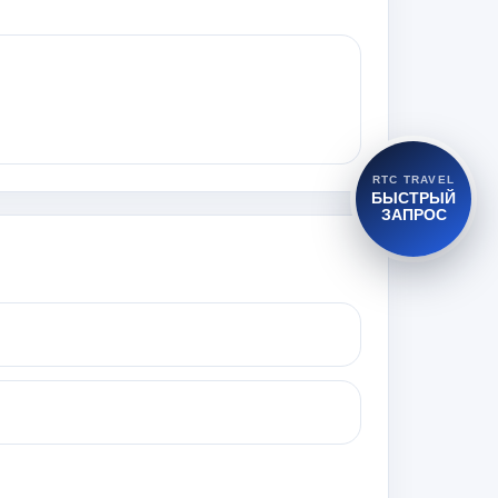
RTC TRAVEL
БЫСТРЫЙ
ЗАПРОС