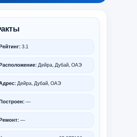
акты
Рейтинг:
3.1
Расположение:
Дейра, Дубай, ОАЭ
Адрес:
Дейра, Дубай, ОАЭ
Построен:
—
Ремонт:
—