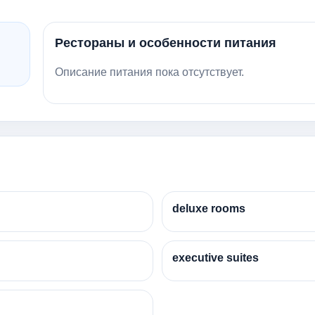
Рестораны и особенности питания
Описание питания пока отсутствует.
deluxe rooms
executive suites