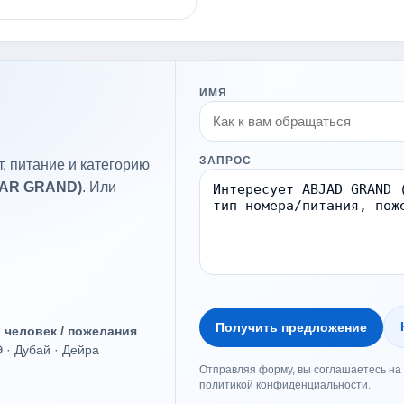
ИМЯ
ЗАПРОС
, питание и категорию
JAR GRAND)
. Или
.
Получить предложение
о человек / пожелания
.
· Дубай · Дейра
Отправляя форму, вы соглашаетесь на 
политикой конфиденциальности.