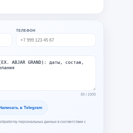
ТЕЛЕФОН
85 / 1000
Написать в Telegram
обработку персональных данных в соответствии с