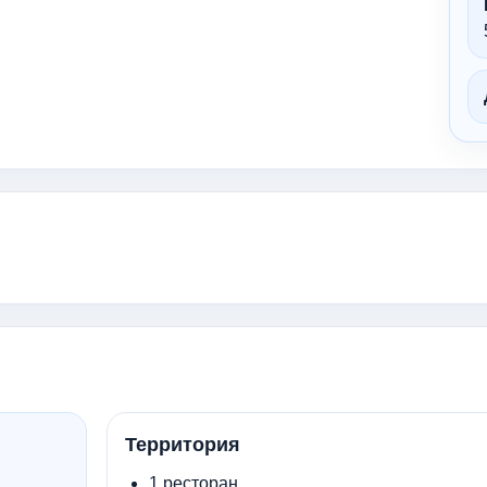
Территория
1 ресторан