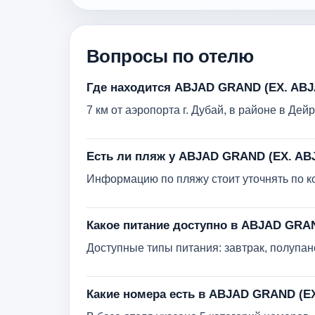
Вопросы по отелю
Где находится ABJAD GRAND (EX. AB
7 км от аэропорта г. Дубай, в районе в Дейр
Есть ли пляж у ABJAD GRAND (EX. A
Информацию по пляжу стоит уточнять по кон
Какое питание доступно в ABJAD GRA
Доступные типы питания: завтрак, полупан
Какие номера есть в ABJAD GRAND (