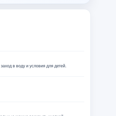
заход в воду и условия для детей.