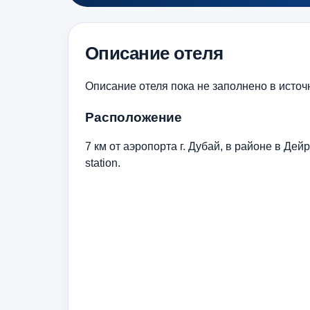
Описание отеля
Описание отеля пока не заполнено в источ
Расположение
7 км от аэропорта г. Дубай, в районе в Дейр
station.