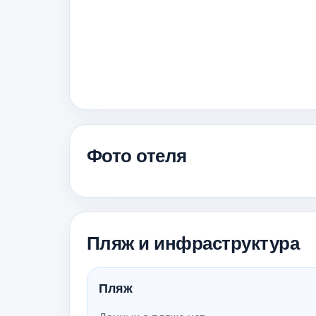
Фото отеля
Пляж и инфраструктура
Пляж