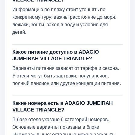
Информацию по пляжу стоит уточнять по
конкретному туру: важны расстояние до моря,
лежаки, зонты, заход в воду и условия для
детей.
Какое питание доступно в ADAGIO
JUMEIRAH VILLAGE TRIANGLE?
Варианты питания зависят от тарифа и сезона.
У отеля могут быть завтраки, полупансион,
полный пансион или другие концепции питания.
Какие номера есть в ADAGIO JUMEIRAH
VILLAGE TRIANGLE?
В базе отеля указано 6 категорий номеров.
Основные варианты показаны в блоке
«Номера» выше; остальные можно раскрыть