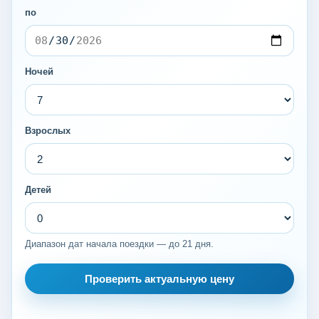
по
Ночей
Взрослых
Детей
Диапазон дат начала поездки — до 21 дня.
Проверить актуальную цену