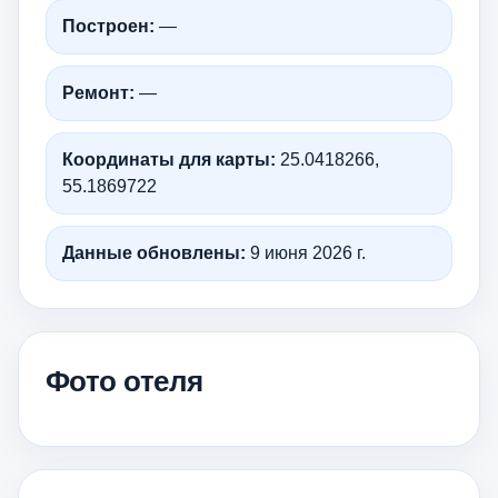
Построен:
—
Ремонт:
—
Координаты для карты:
25.0418266,
55.1869722
Данные обновлены:
9 июня 2026 г.
Фото отеля