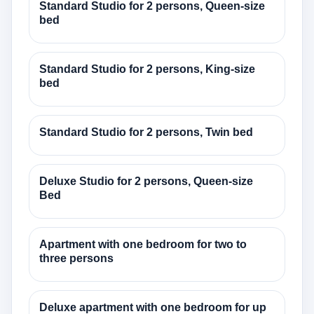
Standard Studio for 2 persons, Queen-size
bed
Standard Studio for 2 persons, King-size
bed
Standard Studio for 2 persons, Twin bed
Deluxe Studio for 2 persons, Queen-size
Bed
Apartment with one bedroom for two to
three persons
Deluxe apartment with one bedroom for up