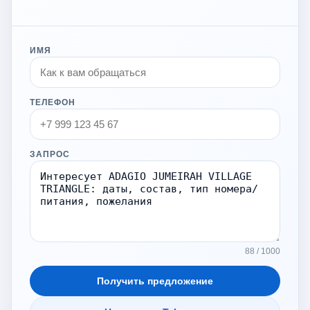
ИМЯ
ТЕЛЕФОН
ЗАПРОС
88 / 1000
Получить предложение