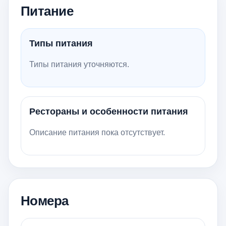
Питание
Типы питания
Типы питания уточняются.
Рестораны и особенности питания
Описание питания пока отсутствует.
Номера