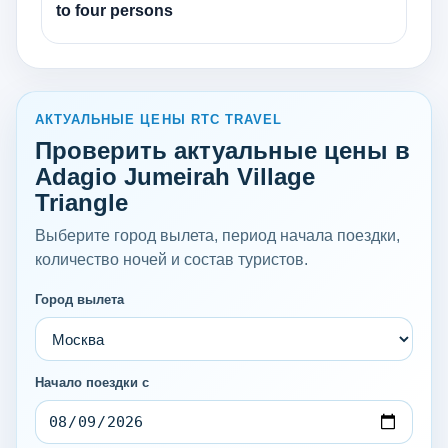
to four persons
АКТУАЛЬНЫЕ ЦЕНЫ RTC TRAVEL
Проверить актуальные цены в
Adagio Jumeirah Village
Triangle
Выберите город вылета, период начала поездки,
количество ночей и состав туристов.
Город вылета
Начало поездки с