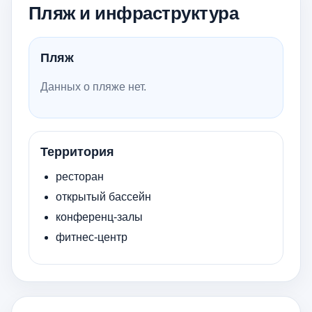
Пляж и инфраструктура
Пляж
Данных о пляже нет.
Территория
ресторан
открытый бассейн
конференц-залы
фитнес-центр