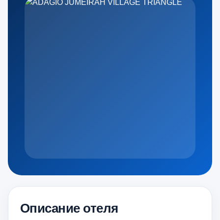
Описание отеля