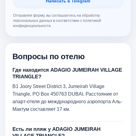
Написать в Telegram
Отправляя форму, вы соглашаетесь на обработку
персональных данных в соответствии с политикой
конфиденциальности.
Вопросы по отелю
Где находится ADAGIO JUMEIRAH VILLAGE
TRIANGLE?
B1 Joory Street District 3, Jumeirah Village
Triangle, PO Box 450763 DUBAI. Расстояние от
апарт-отеля до международного аэропорта Аль-
Мактум составляет 17 км.
Есть ли пляж у ADAGIO JUMEIRAH
VILLAGE TRIANGLE?