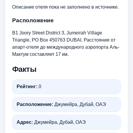
Описание отеля пока не заполнено в источнике.
Расположение
B1 Joory Street District 3, Jumeirah Village
Triangle, PO Box 450763 DUBAI. Расстояние от
апарт-отеля до международного аэропорта Аль-
Мактум составляет 17 км.
Факты
Рейтинг:
0
Расположение:
Джумейра, Дубай, ОАЭ
Адрес:
Джумейра, Дубай, ОАЭ