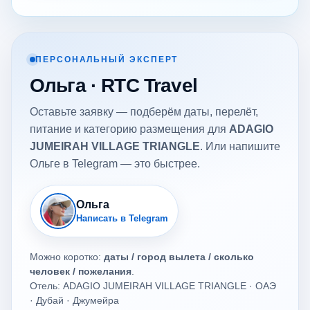
ПЕРСОНАЛЬНЫЙ ЭКСПЕРТ
Ольга · RTC Travel
Оставьте заявку — подберём даты, перелёт,
питание и категорию размещения для
ADAGIO
JUMEIRAH VILLAGE TRIANGLE
. Или напишите
Ольге в Telegram — это быстрее.
Ольга
Написать в Telegram
Можно коротко:
даты / город вылета / сколько
человек / пожелания
.
Отель: ADAGIO JUMEIRAH VILLAGE TRIANGLE · ОАЭ
· Дубай · Джумейра