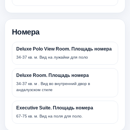
Номера
Deluxe Polo View Room. Площадь номера
34-37 кв. м. Вид на лужайки для поло
Deluxe Room. Площадь номера
34-37 кв. м . Вид во внутренний двор в
андалузском стиле
Executive Suite. Площадь номера
67-75 кв. м. Вид на поля для поло.