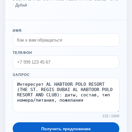
· Дубай
ИМЯ
ТЕЛЕФОН
ЗАПРОС
132 / 1000
Получить предложение