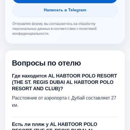
Написать в Telegram
Отправляя форму, вы соглашаетесь на обработку
персональных данных в соответствии с политикой
конфиденциальности.
Вопросы по отелю
Где находится AL HABTOOR POLO RESORT
(THE ST. REGIS DUBAI AL HABTOOR POLO
RESORT AND CLUB)?
Расстояние от аэропорта г. Дубай составляет 27
км.
Есть ли пляж у AL HABTOOR POLO