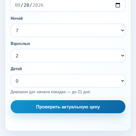
Ночей
Взрослых
Детей
Диапазон дат начала поездки — до 21 дня.
Проверить актуальную цену