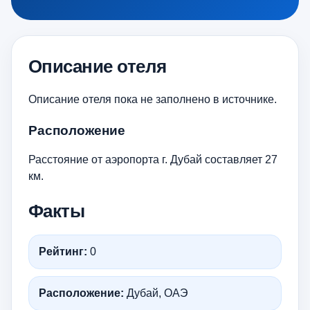
Описание отеля
Описание отеля пока не заполнено в источнике.
Расположение
Расстояние от аэропорта г. Дубай составляет 27
км.
Факты
Рейтинг:
0
Расположение:
Дубай, ОАЭ