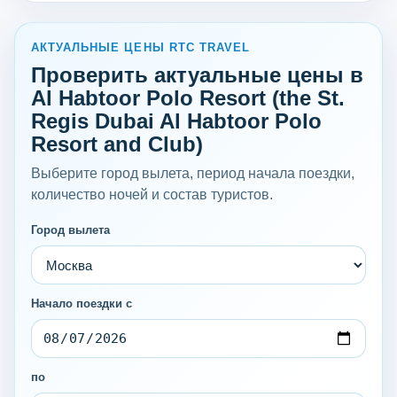
АКТУАЛЬНЫЕ ЦЕНЫ RTC TRAVEL
Проверить актуальные цены в
Al Habtoor Polo Resort (the St.
Regis Dubai Al Habtoor Polo
Resort and Club)
Выберите город вылета, период начала поездки,
количество ночей и состав туристов.
Город вылета
Начало поездки с
по