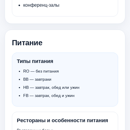
конференц-залы
Питание
Типы питания
RO — без питания
ВВ — завтраки
НВ — завтрак, обед или ужин
FB — завтрак, обед и ужин
Рестораны и особенности питания