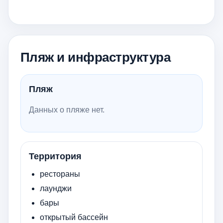
Пляж и инфраструктура
Пляж
Данных о пляже нет.
Территория
рестораны
лаунджи
бары
открытый бассейн