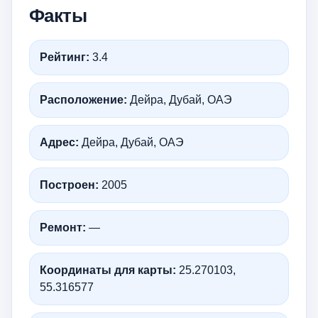
Факты
Рейтинг:
3.4
Расположение:
Дейра, Дубай, ОАЭ
Адрес:
Дейра, Дубай, ОАЭ
Построен:
2005
Ремонт:
—
Координаты для карты:
25.270103,
55.316577