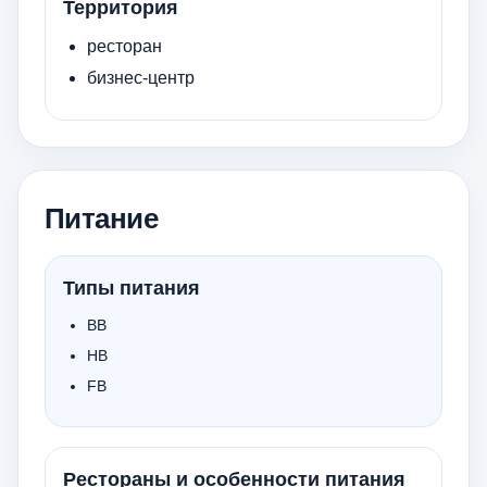
Территория
ресторан
бизнес-центр
Питание
Типы питания
BB
HB
FB
Рестораны и особенности питания