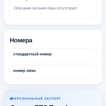
Описание питания пока отсутствует.
Номера
стандартный номер
номер люкс
ПЕРСОНАЛЬНЫЙ ЭКСПЕРТ