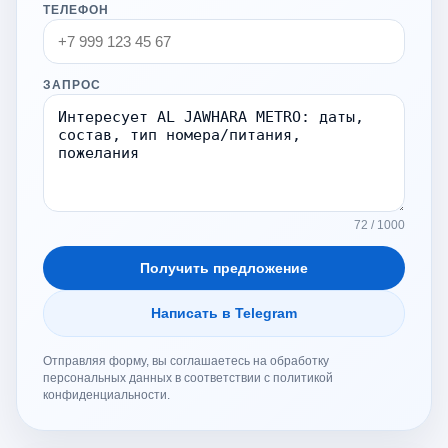
ТЕЛЕФОН
ЗАПРОС
72 / 1000
Получить предложение
Написать в Telegram
Отправляя форму, вы соглашаетесь на обработку
персональных данных в соответствии с политикой
конфиденциальности.