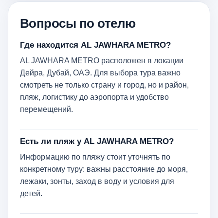
Вопросы по отелю
Где находится AL JAWHARA METRO?
AL JAWHARA METRO расположен в локации
Дейра, Дубай, ОАЭ. Для выбора тура важно
смотреть не только страну и город, но и район,
пляж, логистику до аэропорта и удобство
перемещений.
Есть ли пляж у AL JAWHARA METRO?
Информацию по пляжу стоит уточнять по
конкретному туру: важны расстояние до моря,
лежаки, зонты, заход в воду и условия для
детей.