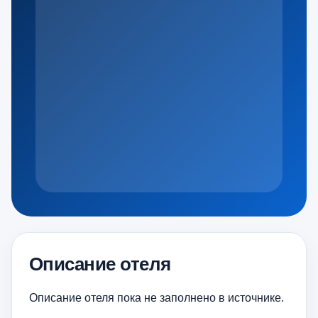
Описание отеля
Описание отеля пока не заполнено в источнике.