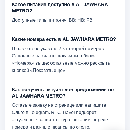
Какое питание доступно в AL JAWHARA
METRO?
Доступные типы питания: BB; HB; FB.
Какие номера есть в AL JAWHARA METRO?
В базе отеля указано 2 категорий номеров.
Основные варианты показаны в блоке
«Номера» выше; остальные можно раскрыть
кнопкой «Показать ещё».
Как получить актуальное предложение по
AL JAWHARA METRO?
Оставьте заявку на странице или напишите
Ольге в Telegram. RTC Travel подберёт
актуальные варианты тура, питание, перелёт,
номера и важные нюансы по отелю.