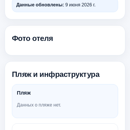
Данные обновлены:
9 июня 2026 г.
Фото отеля
Пляж и инфраструктура
Пляж
Данных о пляже нет.