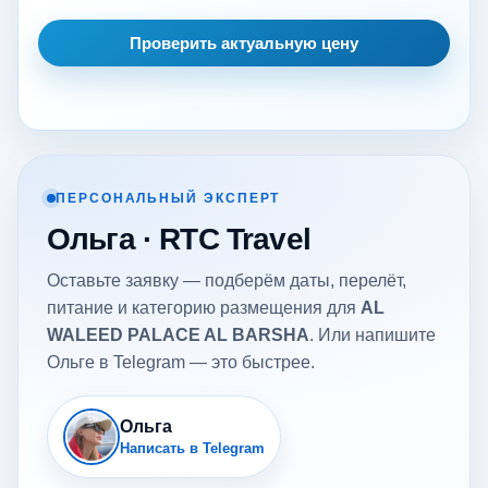
Проверить актуальную цену
ПЕРСОНАЛЬНЫЙ ЭКСПЕРТ
Ольга · RTC Travel
Оставьте заявку — подберём даты, перелёт,
питание и категорию размещения для
AL
WALEED PALACE AL BARSHA
. Или напишите
Ольге в Telegram — это быстрее.
Ольга
Написать в Telegram