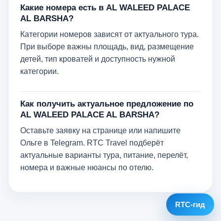
Какие номера есть в AL WALEED PALACE
AL BARSHA?
Категории номеров зависят от актуального тура.
При выборе важны площадь, вид, размещение
детей, тип кроватей и доступность нужной
категории.
Как получить актуальное предложение по
AL WALEED PALACE AL BARSHA?
Оставьте заявку на странице или напишите
Ольге в Telegram. RTC Travel подберёт
актуальные варианты тура, питание, перелёт,
номера и важные нюансы по отелю.
RTC-гид