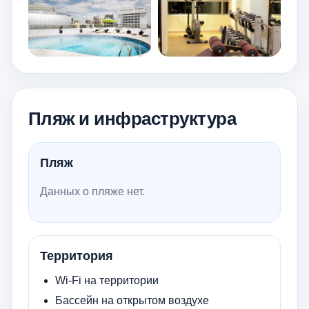
Пляж и инфраструктура
Пляж
Данных о пляже нет.
Территория
Wi-Fi на территории
Бассейн на открытом воздухе