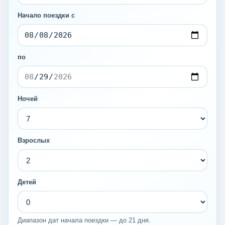
Начало поездки с
по
Ночей
Взрослых
Детей
Диапазон дат начала поездки — до 21 дня.