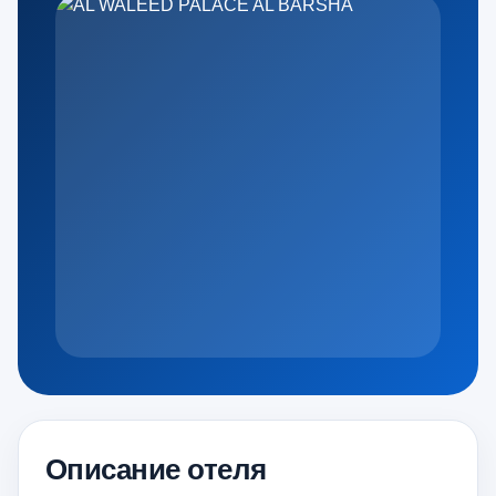
Описание отеля