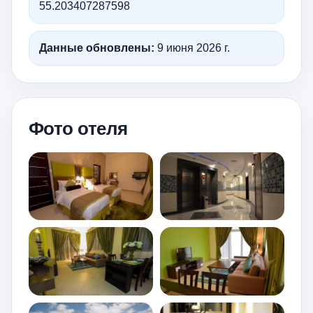
55.203407287598
Данные обновлены:
9 июня 2026 г.
Фото отеля