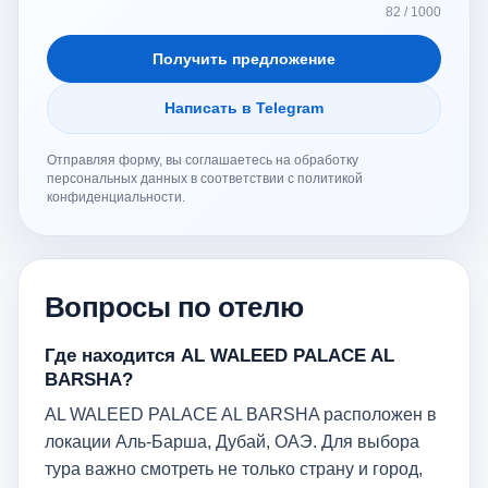
82 / 1000
Получить предложение
Написать в Telegram
Отправляя форму, вы соглашаетесь на обработку
персональных данных в соответствии с политикой
конфиденциальности.
Вопросы по отелю
Где находится AL WALEED PALACE AL
BARSHA?
AL WALEED PALACE AL BARSHA расположен в
локации Аль-Барша, Дубай, ОАЭ. Для выбора
тура важно смотреть не только страну и город,