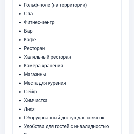
Гольф-поле (на территории)
Спа
Фитнес-центр
Бар
Кафе
Ресторан
Халяльный ресторан
Камера хранения
Магазины
Места для курения
Сейф
Химчистка
Лифт
Оборудованный доступ для колясок
Удобства для гостей с инвалидностью