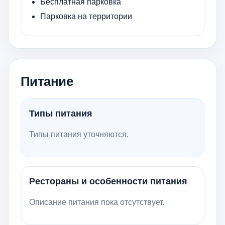
Бесплатная парковка
Парковка на территории
Питание
Типы питания
Типы питания уточняются.
Рестораны и особенности питания
Описание питания пока отсутствует.