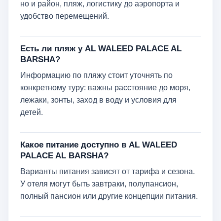
но и район, пляж, логистику до аэропорта и
удобство перемещений.
Есть ли пляж у AL WALEED PALACE AL
BARSHA?
Информацию по пляжу стоит уточнять по
конкретному туру: важны расстояние до моря,
лежаки, зонты, заход в воду и условия для
детей.
Какое питание доступно в AL WALEED
PALACE AL BARSHA?
Варианты питания зависят от тарифа и сезона.
У отеля могут быть завтраки, полупансион,
полный пансион или другие концепции питания.