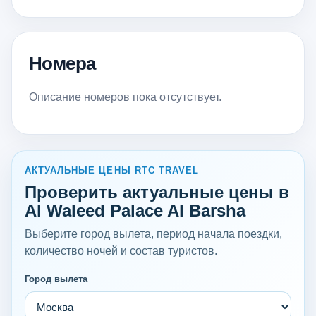
Номера
Описание номеров пока отсутствует.
АКТУАЛЬНЫЕ ЦЕНЫ RTC TRAVEL
Проверить актуальные цены в
Al Waleed Palace Al Barsha
Выберите город вылета, период начала поездки,
количество ночей и состав туристов.
Город вылета