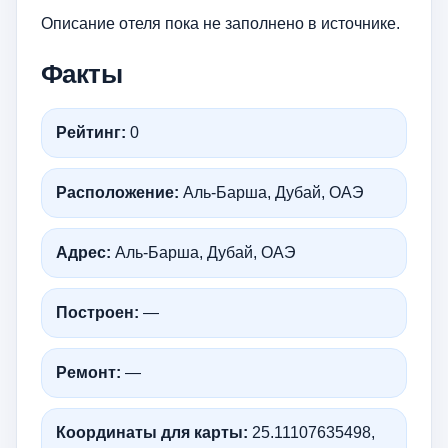
Описание отеля пока не заполнено в источнике.
Факты
Рейтинг:
0
Расположение:
Аль-Барша, Дубай, ОАЭ
Адрес:
Аль-Барша, Дубай, ОАЭ
Построен:
—
Ремонт:
—
Координаты для карты:
25.11107635498,