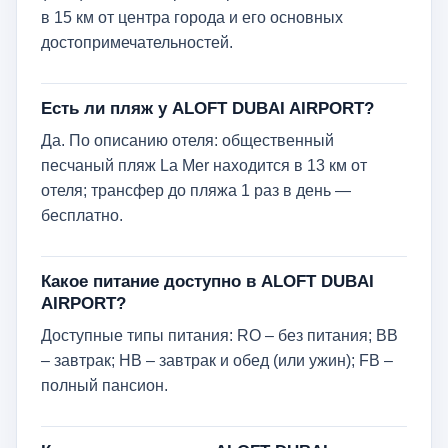
в 15 км от центра города и его основных
достопримечательностей.
Есть ли пляж у ALOFT DUBAI AIRPORT?
Да. По описанию отеля: общественный
песчаный пляж La Mer находится в 13 км от
отеля; трансфер до пляжа 1 раз в день —
бесплатно.
Какое питание доступно в ALOFT DUBAI
AIRPORT?
Доступные типы питания: RO – без питания; BB
– завтрак; HB – завтрак и обед (или ужин); FB –
полный пансион.