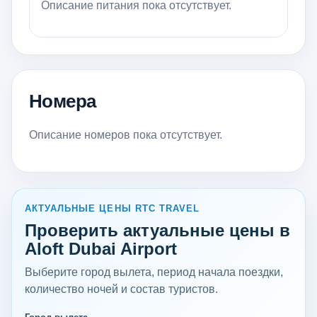
Описание питания пока отсутствует.
Номера
Описание номеров пока отсутствует.
АКТУАЛЬНЫЕ ЦЕНЫ RTC TRAVEL
Проверить актуальные цены в
Aloft Dubai Airport
Выберите город вылета, период начала поездки,
количество ночей и состав туристов.