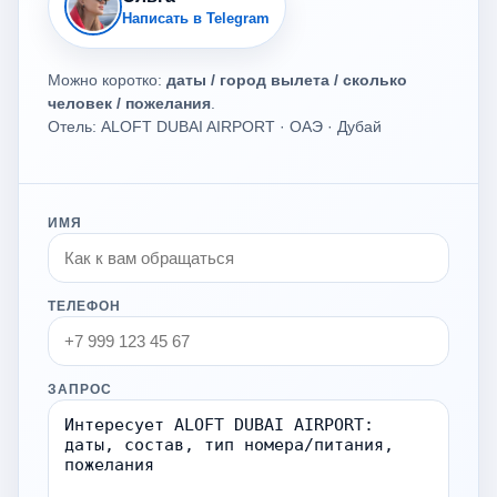
Написать в Telegram
Можно коротко:
даты / город вылета / сколько
человек / пожелания
.
Отель: ALOFT DUBAI AIRPORT · ОАЭ · Дубай
ИМЯ
ТЕЛЕФОН
ЗАПРОС