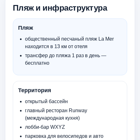
Пляж и инфраструктура
Пляж
общественный песчаный пляж La Mer
находится в 13 км от отеля
трансфер до пляжа 1 раз в день —
бесплатно
Территория
открытый бассейн
главный ресторан Runway
(международная кухня)
лобби-бар WXYZ
парковка для велосипедов и авто