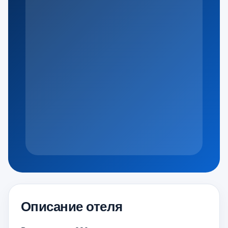
Описание отеля