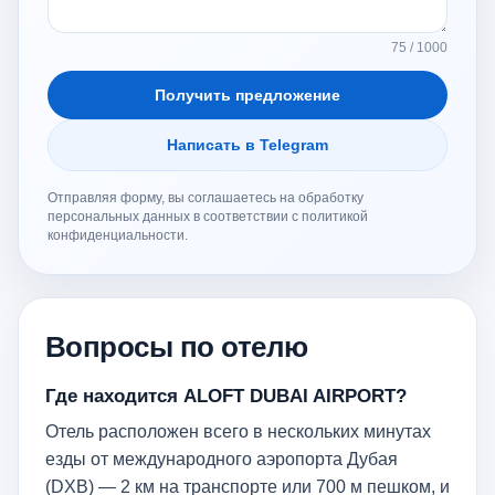
75 / 1000
Получить предложение
Написать в Telegram
Отправляя форму, вы соглашаетесь на обработку
персональных данных в соответствии с политикой
конфиденциальности.
Вопросы по отелю
Где находится ALOFT DUBAI AIRPORT?
Отель расположен всего в нескольких минутах
езды от международного аэропорта Дубая
(DXB) — 2 км на транспорте или 700 м пешком, и