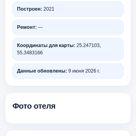
Построен:
2021
Ремонт:
—
Координаты для карты:
25.247103,
55.3483166
Данные обновлены:
9 июня 2026 г.
Фото отеля