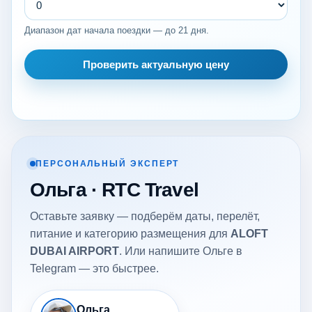
Диапазон дат начала поездки — до 21 дня.
Проверить актуальную цену
ПЕРСОНАЛЬНЫЙ ЭКСПЕРТ
Ольга · RTC Travel
Оставьте заявку — подберём даты, перелёт,
питание и категорию размещения для
ALOFT
DUBAI AIRPORT
. Или напишите Ольге в
Telegram — это быстрее.
Ольга