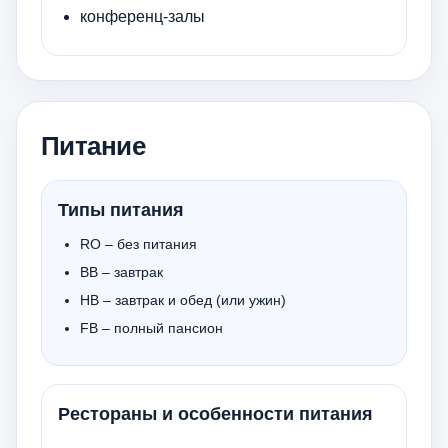
конференц-залы
Питание
Типы питания
RO – без питания
BB – завтрак
HB – завтрак и обед (или ужин)
FB – полный пансион
Рестораны и особенности питания