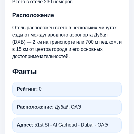
Всего в отеле 230 номеров
Расположение
Отель расположен всего в нескольких минутах
езды от международного аэропорта Дубая
(DXB) — 2 км на транспорте или 700 м пешком, и
в 15 км от центра города и его основных
достопримечательностей.
Факты
Рейтинг:
0
Расположение:
Дубай, ОАЭ
Адрес:
51st St - Al Garhoud - Dubai - ОАЭ