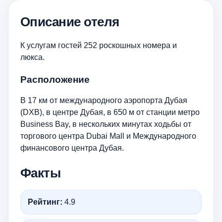
Описание отеля
К услугам гостей 252 роскошных номера и
люкса.
Расположение
В 17 км от международного аэропорта Дубая
(DXB), в центре Дубая, в 650 м от станции метро
Business Bay, в нескольких минутах ходьбы от
торгового центра Dubai Mall и Международного
финансового центра Дубая.
Факты
Рейтинг:
4.9