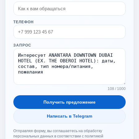
ТЕЛЕФОН
ЗАПРОС
108 / 1000
Получить предложение
Написать в Telegram
Отправляя форму, вы соглашаетесь на обработку
персональных данных в соответствии с политикой