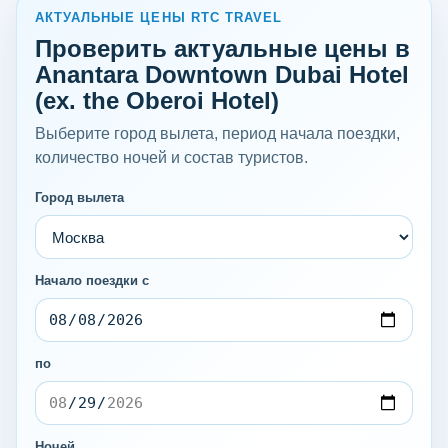
АКТУАЛЬНЫЕ ЦЕНЫ RTC TRAVEL
Проверить актуальные цены в
Anantara Downtown Dubai Hotel
(ex. the Oberoi Hotel)
Выберите город вылета, период начала поездки,
количество ночей и состав туристов.
Город вылета
Начало поездки с
по
Ночей