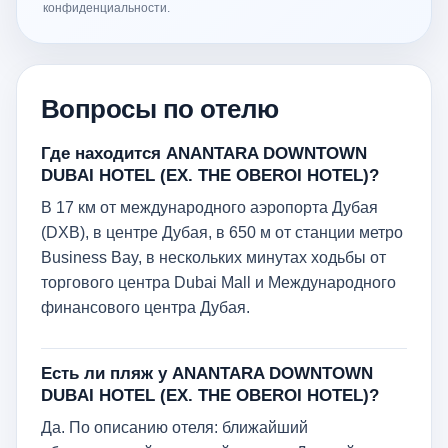
конфиденциальности.
Вопросы по отелю
Где находится ANANTARA DOWNTOWN
DUBAI HOTEL (EX. THE OBEROI HOTEL)?
В 17 км от международного аэропорта Дубая
(DXB), в центре Дубая, в 650 м от станции метро
Business Bay, в нескольких минутах ходьбы от
торгового центра Dubai Mall и Международного
финансового центра Дубая.
Есть ли пляж у ANANTARA DOWNTOWN
DUBAI HOTEL (EX. THE OBEROI HOTEL)?
Да. По описанию отеля: ближайший