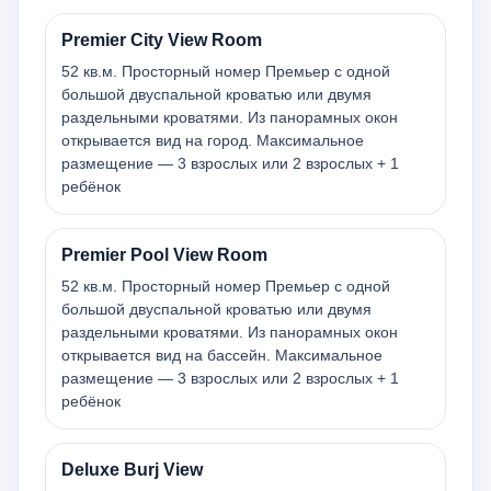
Premier City View Room
52 кв.м. Просторный номер Премьер с одной
большой двуспальной кроватью или двумя
раздельными кроватями. Из панорамных окон
открывается вид на город. Максимальное
размещение — 3 взрослых или 2 взрослых + 1
ребёнок
Premier Pool View Room
52 кв.м. Просторный номер Премьер с одной
большой двуспальной кроватью или двумя
раздельными кроватями. Из панорамных окон
открывается вид на бассейн. Максимальное
размещение — 3 взрослых или 2 взрослых + 1
ребёнок
Deluxe Burj View