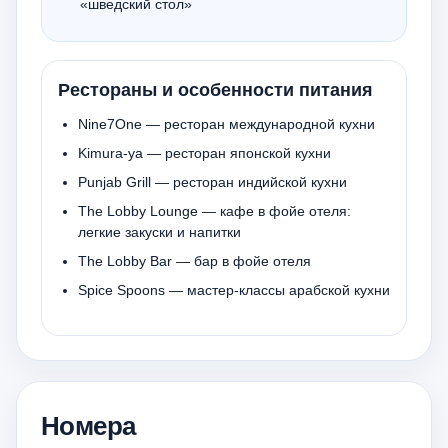
«шведский стол»
Рестораны и особенности питания
Nine7One — ресторан международной кухни
Kimura-ya — ресторан японской кухни
Punjab Grill — ресторан индийской кухни
The Lobby Lounge — кафе в фойе отеля:
легкие закуски и напитки
The Lobby Bar — бар в фойе отеля
Spice Spoons — мастер-классы арабской кухни
Номера