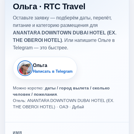
Ольга · RTC Travel
Оставьте заявку — подберём даты, перелёт,
питание и категорию размещения для
ANANTARA DOWNTOWN DUBAI HOTEL (EX.
THE OBEROI HOTEL)
. Или напишите Ольге в
Telegram — это быстрее.
Ольга
Написать в Telegram
Можно коротко:
даты / город вылета / сколько
человек / пожелания
.
Отель: ANANTARA DOWNTOWN DUBAI HOTEL (EX.
THE OBEROI HOTEL) · ОАЭ · Дубай
ИМЯ