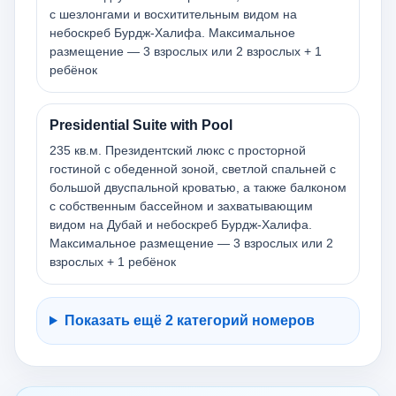
с шезлонгами и восхитительным видом на
небоскреб Бурдж-Халифа. Максимальное
размещение — 3 взрослых или 2 взрослых + 1
ребёнок
Presidential Suite with Pool
235 кв.м. Президентский люкс с просторной
гостиной с обеденной зоной, светлой спальней с
большой двуспальной кроватью, а также балконом
с собственным бассейном и захватывающим
видом на Дубай и небоскреб Бурдж-Халифа.
Максимальное размещение — 3 взрослых или 2
взрослых + 1 ребёнок
Показать ещё 2 категорий номеров