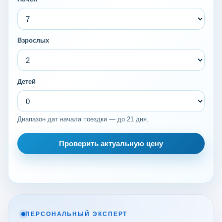
Взрослых
Детей
Диапазон дат начала поездки — до 21 дня.
Проверить актуальную цену
ПЕРСОНАЛЬНЫЙ ЭКСПЕРТ