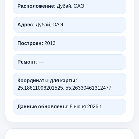
Расположение:
Дубай, ОАЭ
Адрес:
Дубай, ОАЭ
Построен:
2013
Ремонт:
—
Координаты для карты:
25.18611096201525, 55.26330461312477
Данные обновлены:
8 июня 2026 г.