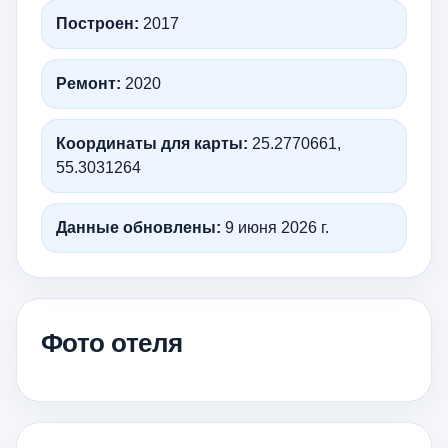
Построен:
2017
Ремонт:
2020
Координаты для карты:
25.2770661,
55.3031264
Данные обновлены:
9 июня 2026 г.
Фото отеля