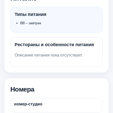
Типы питания
BB – завтрак
Рестораны и особенности питания
Описание питания пока отсутствует.
Номера
номер-студио