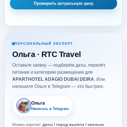
Проверить актуальную цену
ПЕРСОНАЛЬНЫЙ ЭКСПЕРТ
Ольга · RTC Travel
Оставьте заявку — подберём даты, перелёт,
питание и категорию размещения для
APARTHOTEL ADAGIO DUBAI DEIRA
. Или
напишите Ольге в Telegram — это быстрее.
Ольга
Написать в Telegram
Можно коротко:
даты / город вылета / сколько