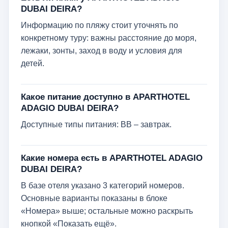
DUBAI DEIRA?
Информацию по пляжу стоит уточнять по
конкретному туру: важны расстояние до моря,
лежаки, зонты, заход в воду и условия для
детей.
Какое питание доступно в APARTHOTEL
ADAGIO DUBAI DEIRA?
Доступные типы питания: BB – завтрак.
Какие номера есть в APARTHOTEL ADAGIO
DUBAI DEIRA?
В базе отеля указано 3 категорий номеров.
Основные варианты показаны в блоке
«Номера» выше; остальные можно раскрыть
кнопкой «Показать ещё».