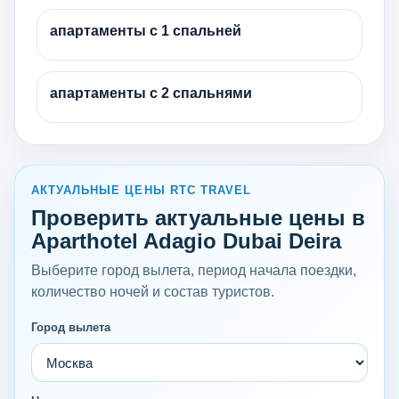
апартаменты с 1 спальней
апартаменты с 2 спальнями
АКТУАЛЬНЫЕ ЦЕНЫ RTC TRAVEL
Проверить актуальные цены в
Aparthotel Adagio Dubai Deira
Выберите город вылета, период начала поездки,
количество ночей и состав туристов.
Город вылета