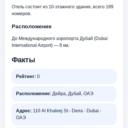
Отель состоит из 10-этажного здания, всего 189
номеров.
Расположение
До Международного аэропорта Дубай (Dubai
International Airport) — 8 км.
Факты
Рейтинг:
0
Расположение:
Дейра, Дубай, ОАЭ
Адрес:
110 Al Khaleej St - Deira - Dubai -
ОАЭ