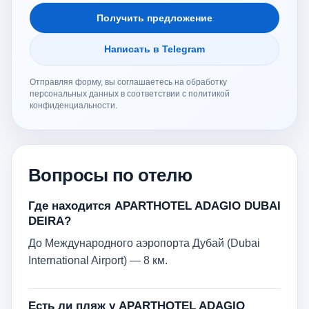
Получить предложение
Написать в Telegram
Отправляя форму, вы соглашаетесь на обработку
персональных данных в соответствии с политикой
конфиденциальности.
Вопросы по отелю
Где находится APARTHOTEL ADAGIO DUBAI
DEIRA?
До Международного аэропорта Дубай (Dubai
International Airport) — 8 км.
Есть ли пляж у APARTHOTEL ADAGIO