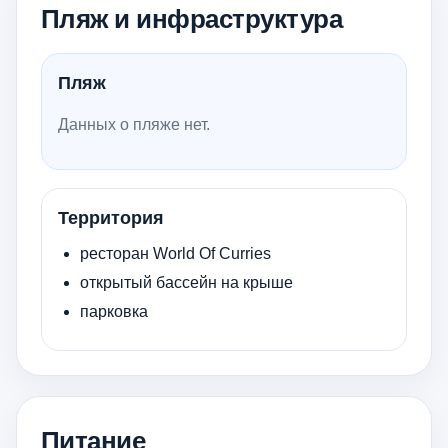
Пляж и инфраструктура
Пляж
Данных о пляже нет.
Территория
ресторан ​World Of Curries
открытый бассейн на крыше
парковка
Питание