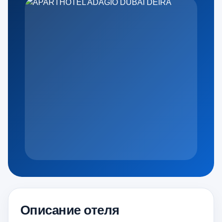
Описание отеля