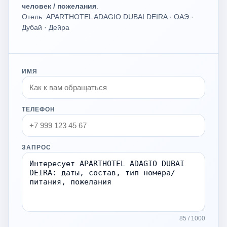
человек / пожелания
.
Отель: APARTHOTEL ADAGIO DUBAI DEIRA · ОАЭ ·
Дубай · Дейра
ИМЯ
ТЕЛЕФОН
ЗАПРОС
85 / 1000