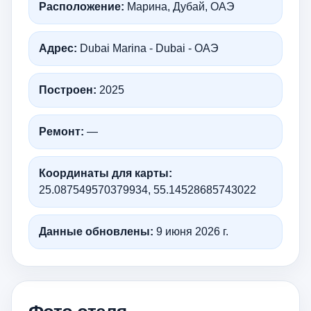
Расположение:
Марина, Дубай, ОАЭ
Адрес:
Dubai Marina - Dubai - ОАЭ
Построен:
2025
Ремонт:
—
Координаты для карты:
25.087549570379934, 55.14528685743022
Данные обновлены:
9 июня 2026 г.