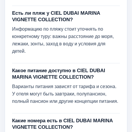
Есть ли пляж у CIEL DUBAI MARINA
VIGNETTE COLLECTION?
Информацию по пляжу стоит уточнять по
конкретному туру: важны расстояние до моря,
лежаки, зонты, заход в воду и условия для
детей.
Какое питание доступно в CIEL DUBAI
MARINA VIGNETTE COLLECTION?
Варианты питания зависят от тарифа и сезона.
У отеля могут быть завтраки, полупансион,
полный пансион или другие концепции питания.
Какие номера есть в CIEL DUBAI MARINA
VIGNETTE COLLECTION?