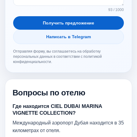
93 / 1000
Получить предложение
Написать в Telegram
Отправляя форму, вы соглашаетесь на обработку
персональных данных в соответствии с политикой
конфиденциальности.
Вопросы по отелю
Где находится CIEL DUBAI MARINA
VIGNETTE COLLECTION?
Международный аэропорт Дубая находится в 35
километрах от отеля.