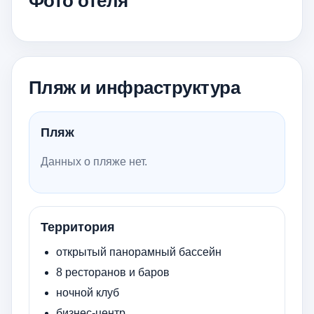
Фото отеля
Пляж и инфраструктура
Пляж
Данных о пляже нет.
Территория
открытый панорамный бассейн
8 ресторанов и баров
ночной клуб
бизнес-центр