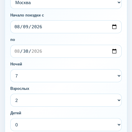
Начало поездки с
по
Ночей
Взрослых
Детей