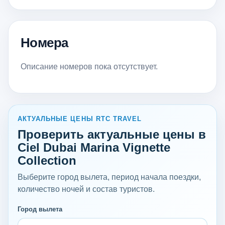
Номера
Описание номеров пока отсутствует.
АКТУАЛЬНЫЕ ЦЕНЫ RTC TRAVEL
Проверить актуальные цены в
Ciel Dubai Marina Vignette
Collection
Выберите город вылета, период начала поездки,
количество ночей и состав туристов.
Город вылета