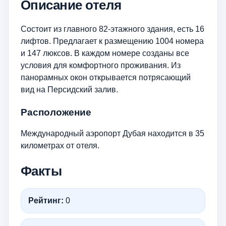
Описание отеля
Состоит из главного 82-этажного здания, есть 16
лифтов. Предлагает к размещению 1004 номера
и 147 люксов. В каждом номере созданы все
условия для комфортного проживания. Из
панорамных окон открывается потрясающий
вид на Персидский залив.
Расположение
Международный аэропорт Дубая находится в 35
километрах от отеля.
Факты
Рейтинг:
0