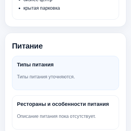
крытая парковка
Питание
Типы питания
Типы питания уточняются.
Рестораны и особенности питания
Описание питания пока отсутствует.