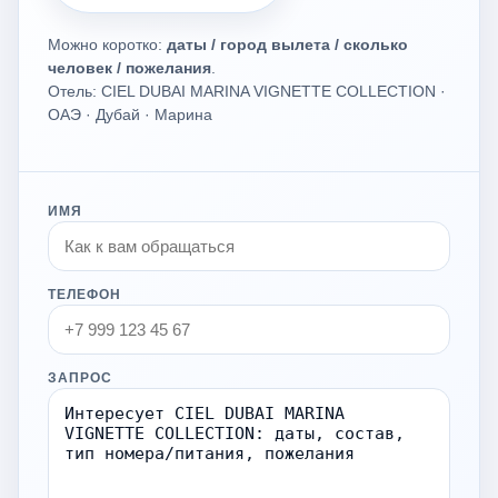
Можно коротко:
даты / город вылета / сколько
человек / пожелания
.
Отель: CIEL DUBAI MARINA VIGNETTE COLLECTION ·
ОАЭ · Дубай · Марина
ИМЯ
ТЕЛЕФОН
ЗАПРОС