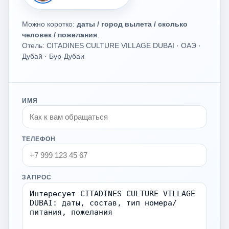
Можно коротко:
даты / город вылета / сколько
человек / пожелания
.
Отель: CITADINES CULTURE VILLAGE DUBAI · ОАЭ ·
Дубай · Бур-Дубаи
ИМЯ
ТЕЛЕФОН
ЗАПРОС