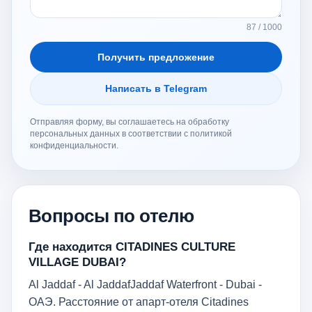
87 / 1000
Получить предложение
Написать в Telegram
Отправляя форму, вы соглашаетесь на обработку
персональных данных в соответствии с политикой
конфиденциальности.
Вопросы по отелю
Где находится CITADINES CULTURE
VILLAGE DUBAI?
Al Jaddaf - Al JaddafJaddaf Waterfront - Dubai -
ОАЭ. Расстояние от апарт-отеля Citadines