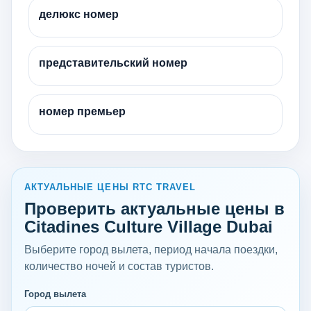
делюкс номер
представительский номер
номер премьер
АКТУАЛЬНЫЕ ЦЕНЫ RTC TRAVEL
Проверить актуальные цены в
Citadines Culture Village Dubai
Выберите город вылета, период начала поездки,
количество ночей и состав туристов.
Город вылета