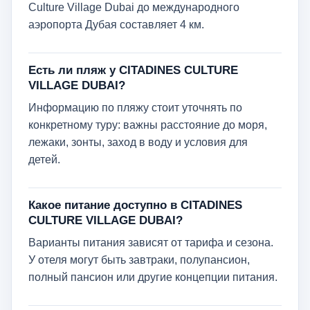
Culture Village Dubai до международного
аэропорта Дубая составляет 4 км.
Есть ли пляж у CITADINES CULTURE
VILLAGE DUBAI?
Информацию по пляжу стоит уточнять по
конкретному туру: важны расстояние до моря,
лежаки, зонты, заход в воду и условия для
детей.
Какое питание доступно в CITADINES
CULTURE VILLAGE DUBAI?
Варианты питания зависят от тарифа и сезона.
У отеля могут быть завтраки, полупансион,
полный пансион или другие концепции питания.