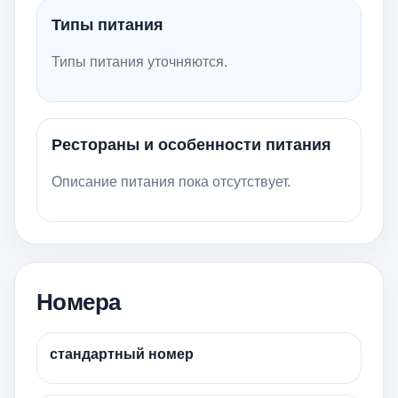
Типы питания
Типы питания уточняются.
Рестораны и особенности питания
Описание питания пока отсутствует.
Номера
стандартный номер