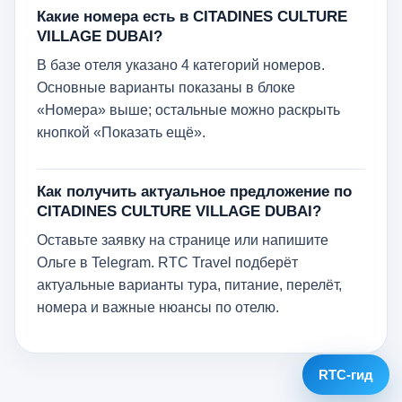
Какие номера есть в CITADINES CULTURE
VILLAGE DUBAI?
В базе отеля указано 4 категорий номеров.
Основные варианты показаны в блоке
«Номера» выше; остальные можно раскрыть
кнопкой «Показать ещё».
Как получить актуальное предложение по
CITADINES CULTURE VILLAGE DUBAI?
Оставьте заявку на странице или напишите
Ольге в Telegram. RTC Travel подберёт
актуальные варианты тура, питание, перелёт,
номера и важные нюансы по отелю.
RTC-гид