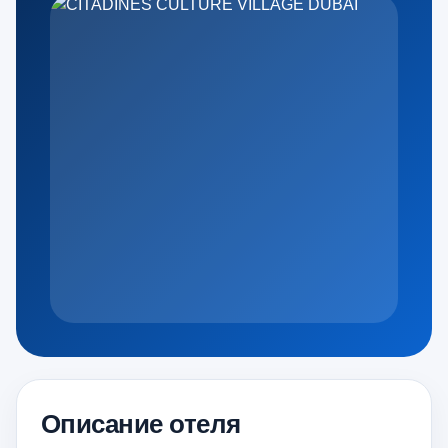
Описание отеля