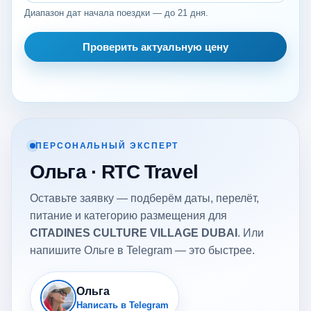
Диапазон дат начала поездки — до 21 дня.
Проверить актуальную цену
ПЕРСОНАЛЬНЫЙ ЭКСПЕРТ
Ольга · RTC Travel
Оставьте заявку — подберём даты, перелёт,
питание и категорию размещения для
CITADINES CULTURE VILLAGE DUBAI
. Или
напишите Ольге в Telegram — это быстрее.
Ольга
Написать в Telegram