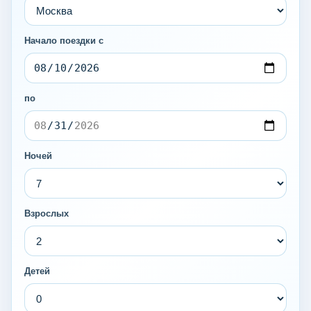
Начало поездки с
по
Ночей
Взрослых
Детей