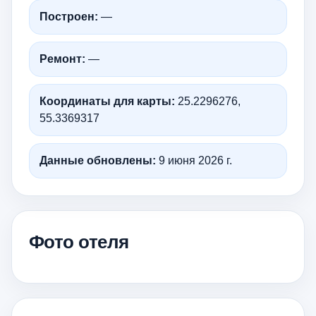
Построен:
—
Ремонт:
—
Координаты для карты:
25.2296276,
55.3369317
Данные обновлены:
9 июня 2026 г.
Фото отеля