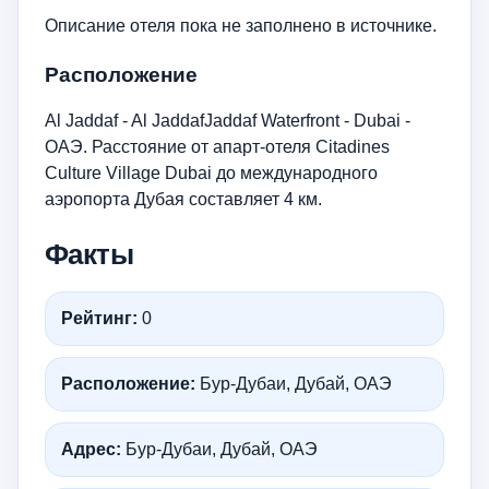
Описание отеля пока не заполнено в источнике.
Расположение
Al Jaddaf - Al JaddafJaddaf Waterfront - Dubai -
ОАЭ. Расстояние от апарт-отеля Citadines
Culture Village Dubai до международного
аэропорта Дубая составляет 4 км.
Факты
Рейтинг:
0
Расположение:
Бур-Дубаи, Дубай, ОАЭ
Адрес:
Бур-Дубаи, Дубай, ОАЭ