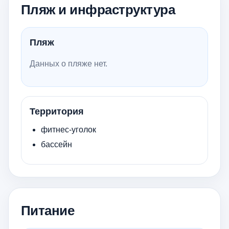
Пляж и инфраструктура
Пляж
Данных о пляже нет.
Территория
фитнес-уголок
бассейн
Питание