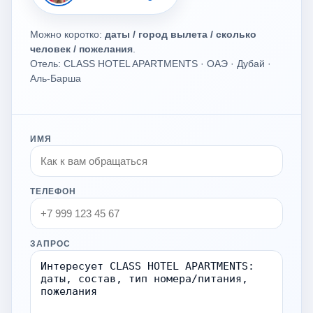
Можно коротко:
даты / город вылета / сколько
человек / пожелания
.
Отель: CLASS HOTEL APARTMENTS · ОАЭ · Дубай ·
Аль-Барша
ИМЯ
ТЕЛЕФОН
ЗАПРОС