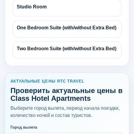
Studio Room
One Bedroom Suite (with/without Extra Bed)
Two Bedroom Suite (with/without Extra Bed)
АКТУАЛЬНЫЕ ЦЕНЫ RTC TRAVEL
Проверить актуальные цены в
Class Hotel Apartments
Выберите город вылета, период начала поездки,
количество ночей и состав туристов.
Город вылета