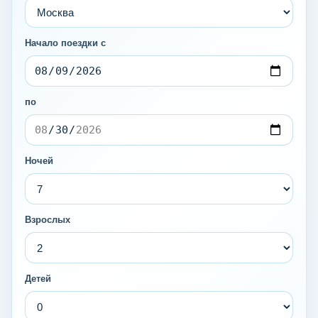
Начало поездки с
по
Ночей
Взрослых
Детей