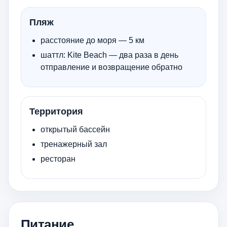
Пляж
расстояние до моря — 5 км
шаттл: Kite Beach — два раза в день
отправление и возвращение обратно
Территория
открытый бассейн
тренажерный зал
ресторан
Питание