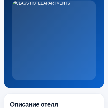
Описание отеля