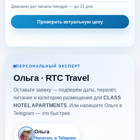
Диапазон дат начала поездки — до 21 дня.
Проверить актуальную цену
ПЕРСОНАЛЬНЫЙ ЭКСПЕРТ
Ольга · RTC Travel
Оставьте заявку — подберём даты, перелёт,
питание и категорию размещения для
CLASS
HOTEL APARTMENTS
. Или напишите Ольге в
Telegram — это быстрее.
Ольга
Написать в Telegram