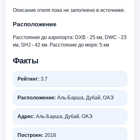
Описание отеля пока не заполнено в источнике.
Расположение
Расстояние до аэропорта: DXB - 25 км, DWC - 23
км, SHJ - 42 км. Расстояние до моря: 5 км
Факты
Рейтинг:
3.7
Расположение:
Аль-Барша, Дубай, ОАЭ
Адрес:
Аль-Барша, Дубай, ОАЭ
Построен:
2018