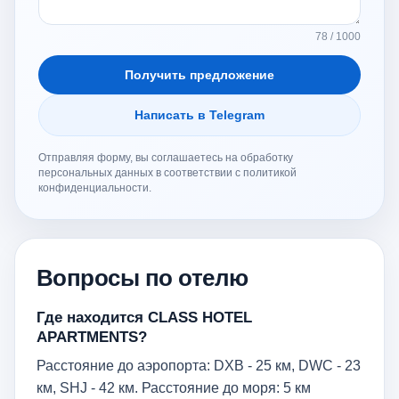
78 / 1000
Получить предложение
Написать в Telegram
Отправляя форму, вы соглашаетесь на обработку
персональных данных в соответствии с политикой
конфиденциальности.
Вопросы по отелю
Где находится CLASS HOTEL
APARTMENTS?
Расстояние до аэропорта: DXB - 25 км, DWC - 23
км, SHJ - 42 км. Расстояние до моря: 5 км