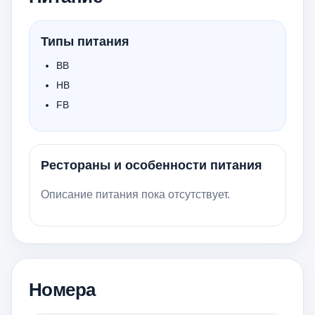
Типы питания
BB
HB
FB
Рестораны и особенности питания
Описание питания пока отсутствует.
Номера