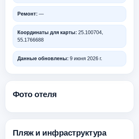
Ремонт:
—
Координаты для карты:
25.100704,
55.1766688
Данные обновлены:
9 июня 2026 г.
Фото отеля
Пляж и инфраструктура