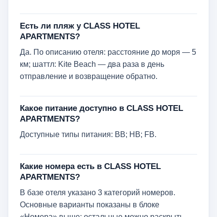
Есть ли пляж у CLASS HOTEL
APARTMENTS?
Да. По описанию отеля: расстояние до моря — 5
км; шаттл: Kite Beach — два раза в день
отправление и возвращение обратно.
Какое питание доступно в CLASS HOTEL
APARTMENTS?
Доступные типы питания: BB; HB; FB.
Какие номера есть в CLASS HOTEL
APARTMENTS?
В базе отеля указано 3 категорий номеров.
Основные варианты показаны в блоке
«Номера» выше; остальные можно раскрыть