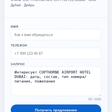
Дубай · Дейра
ИМЯ
ТЕЛЕФОН
ЗАПРОС
85 / 1000
Получить предложение