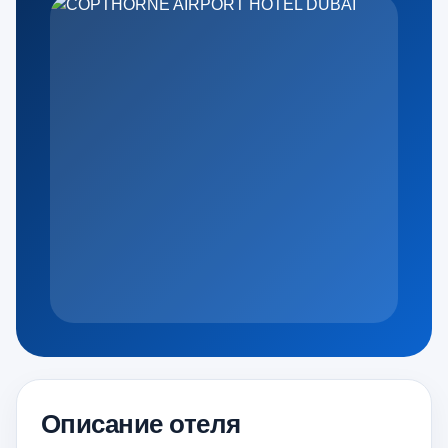
Описание отеля