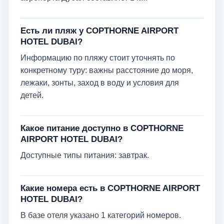
Есть ли пляж у COPTHORNE AIRPORT
HOTEL DUBAI?
Информацию по пляжу стоит уточнять по
конкретному туру: важны расстояние до моря,
лежаки, зонты, заход в воду и условия для
детей.
Какое питание доступно в COPTHORNE
AIRPORT HOTEL DUBAI?
Доступные типы питания: завтрак.
Какие номера есть в COPTHORNE AIRPORT
HOTEL DUBAI?
В базе отеля указано 1 категорий номеров.