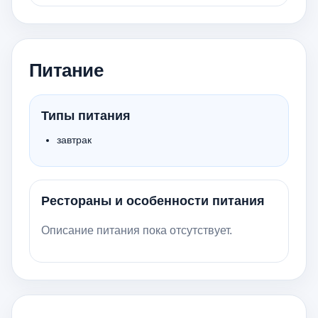
Питание
Типы питания
завтрак
Рестораны и особенности питания
Описание питания пока отсутствует.