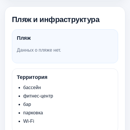
Пляж и инфраструктура
Пляж
Данных о пляже нет.
Территория
бассейн
фитнес-центр
бар
парковка
Wi-Fi