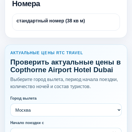
Номера
стандартный номер (38 кв м)
АКТУАЛЬНЫЕ ЦЕНЫ RTC TRAVEL
Проверить актуальные цены в
Copthorne Airport Hotel Dubai
Выберите город вылета, период начала поездки,
количество ночей и состав туристов.
Город вылета
Начало поездки с