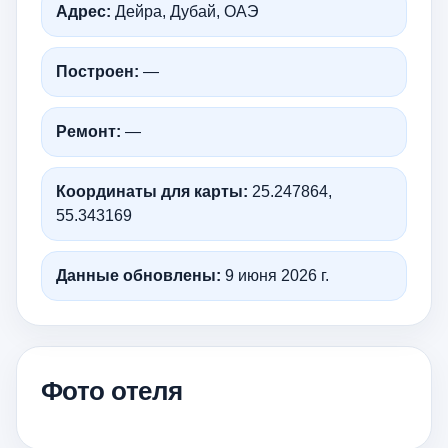
Адрес:
Дейра, Дубай, ОАЭ
Построен:
—
Ремонт:
—
Координаты для карты:
25.247864,
55.343169
Данные обновлены:
9 июня 2026 г.
Фото отеля