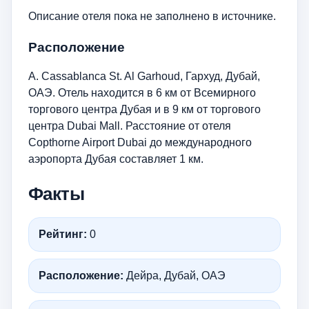
Описание отеля пока не заполнено в источнике.
Расположение
A. Cassablanca St. Al Garhoud, Гархуд, Дубай,
ОАЭ. Отель находится в 6 км от Всемирного
торгового центра Дубая и в 9 км от торгового
центра Dubai Mall. Расстояние от отеля
Copthorne Airport Dubai до международного
аэропорта Дубая составляет 1 км.
Факты
Рейтинг:
0
Расположение:
Дейра, Дубай, ОАЭ