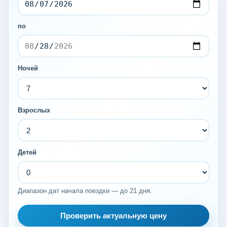
по
Ночей
Взрослых
Детей
Диапазон дат начала поездки — до 21 дня.
Проверить актуальную цену