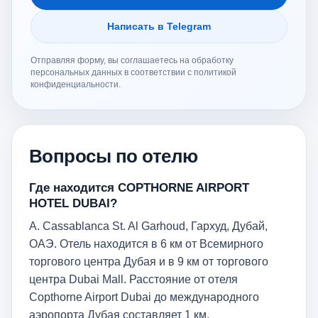
Написать в Telegram
Отправляя форму, вы соглашаетесь на обработку
персональных данных в соответствии с политикой
конфиденциальности.
Вопросы по отелю
Где находится COPTHORNE AIRPORT
HOTEL DUBAI?
A. Cassablanca St. Al Garhoud, Гархуд, Дубай,
ОАЭ. Отель находится в 6 км от Всемирного
торгового центра Дубая и в 9 км от торгового
центра Dubai Mall. Расстояние от отеля
Copthorne Airport Dubai до международного
аэропорта Дубая составляет 1 км.