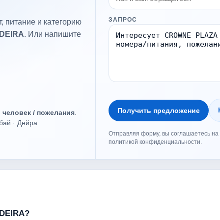
ЗАПРОС
, питание и категорию
DEIRA
. Или напишите
Получить предложение
о человек / пожелания
.
бай · Дейра
Отправляя форму, вы соглашаетесь на 
политикой конфиденциальности.
 DEIRA?