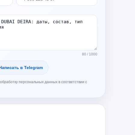
80 / 1000
Написать в Telegram
обработку персональных данных в соответствии с