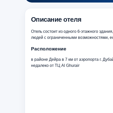
Описание отеля
Отель состоит из одного 6-этажного здани
людей с ограниченными возможностями, е
Расположение
в районе Дейра в 7 км от аэропорта г. Дубай
недалеко от ТЦ Al Ghurair