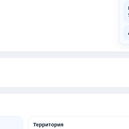
Территория