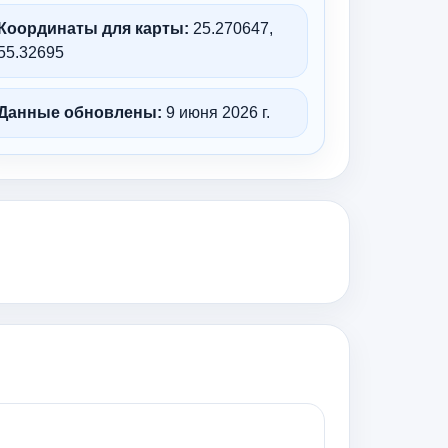
Координаты для карты:
25.270647,
55.32695
Данные обновлены:
9 июня 2026 г.