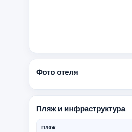
Фото отеля
Пляж и инфраструктура
Пляж