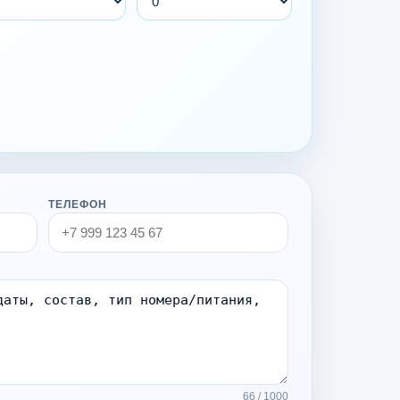
ТЕЛЕФОН
66 / 1000