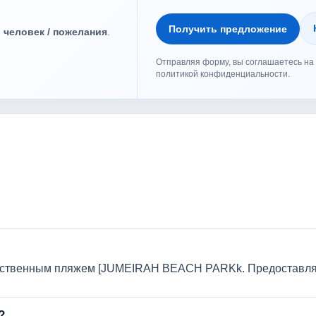
Получить предложение
о человек / пожелания
.
Отправляя форму, вы соглашаетесь на 
политикой конфиденциальности.
ественным пляжем [JUMEIRAH BEACH PARKk. Предоставляет
?