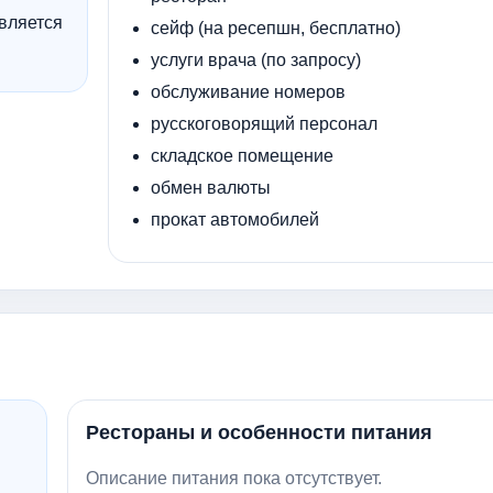
вляется
сейф (на ресепшн, бесплатно)
услуги врача (по запросу)
обслуживание номеров
русскоговорящий персонал
складское помещение
обмен валюты
прокат автомобилей
Рестораны и особенности питания
Описание питания пока отсутствует.