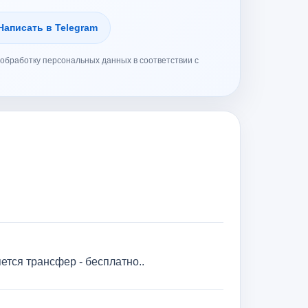
Написать в Telegram
обработку персональных данных в соответствии с
ся трансфер - бесплатно..