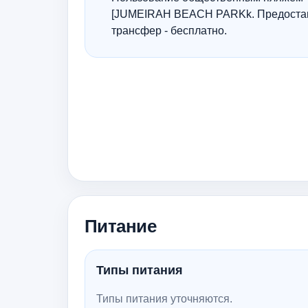
[JUMEIRAH BEACH PARKk. Предоста
трансфер - бесплатно.
Питание
Типы питания
Типы питания уточняются.