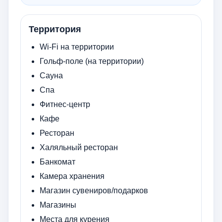
Территория
Wi-Fi на территории
Гольф-поле (на территории)
Сауна
Спа
Фитнес-центр
Кафе
Ресторан
Халяльный ресторан
Банкомат
Камера хранения
Магазин сувениров/подарков
Магазины
Места для курения