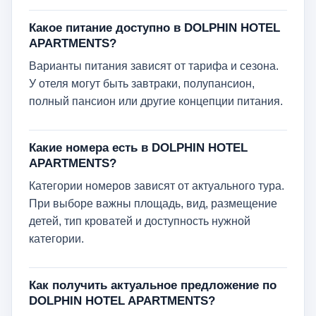
Какое питание доступно в DOLPHIN HOTEL
APARTMENTS?
Варианты питания зависят от тарифа и сезона.
У отеля могут быть завтраки, полупансион,
полный пансион или другие концепции питания.
Какие номера есть в DOLPHIN HOTEL
APARTMENTS?
Категории номеров зависят от актуального тура.
При выборе важны площадь, вид, размещение
детей, тип кроватей и доступность нужной
категории.
Как получить актуальное предложение по
DOLPHIN HOTEL APARTMENTS?