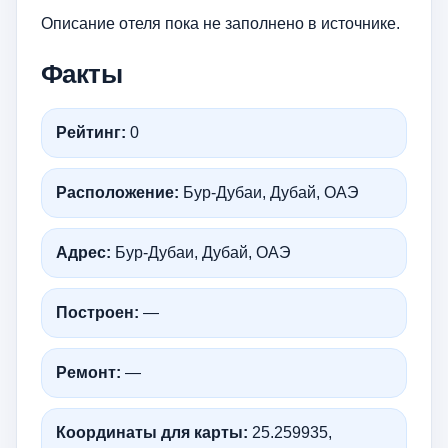
Описание отеля пока не заполнено в источнике.
Факты
Рейтинг:
0
Расположение:
Бур-Дубаи, Дубай, ОАЭ
Адрес:
Бур-Дубаи, Дубай, ОАЭ
Построен:
—
Ремонт:
—
Координаты для карты:
25.259935,