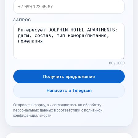
ЗАПРОС
80 / 1000
Получить предложение
Написать в Telegram
Отправляя форму, вы соглашаетесь на обработку
персональных данных в соответствии с политикой
конфиденциальности.