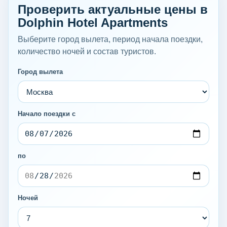
Проверить актуальные цены в
Dolphin Hotel Apartments
Выберите город вылета, период начала поездки,
количество ночей и состав туристов.
Город вылета
Начало поездки с
по
Ночей