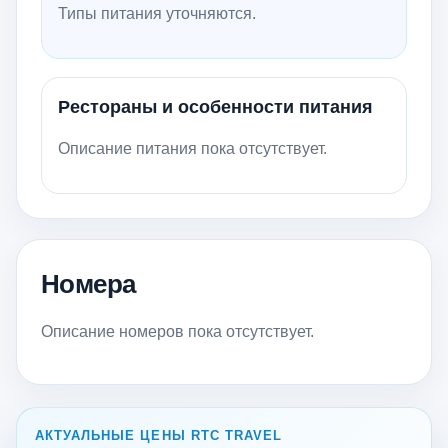
Типы питания уточняются.
Рестораны и особенности питания
Описание питания пока отсутствует.
Номера
Описание номеров пока отсутствует.
АКТУАЛЬНЫЕ ЦЕНЫ RTC TRAVEL