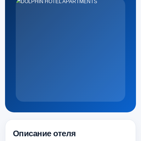
Описание отеля