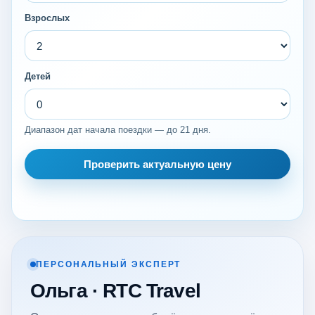
Взрослых
Детей
Диапазон дат начала поездки — до 21 дня.
Проверить актуальную цену
ПЕРСОНАЛЬНЫЙ ЭКСПЕРТ
Ольга · RTC Travel