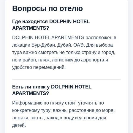
Вопросы по отелю
Где находится DOLPHIN HOTEL
APARTMENTS?
DOLPHIN HOTEL APARTMENTS расположен в
локации Бур-Дубаи, Дубай, ОАЭ. Для выбора
тура важно смотреть не только страну и город,
но и район, пляж, логистику до аэропорта и
удобство перемещений.
Есть ли пляж у DOLPHIN HOTEL
APARTMENTS?
Информацию по пляжу стоит уточнять по
конкретному туру: важны расстояние до моря,
лежаки, зонты, заход в воду и условия для
детей.