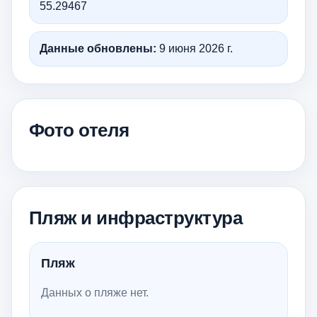
55.29467
Данные обновлены:
9 июня 2026 г.
Фото отеля
Пляж и инфраструктура
Пляж
Данных о пляже нет.