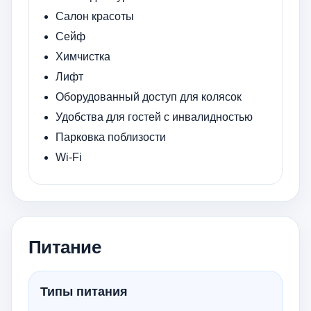
Салон красоты
Сейф
Химчистка
Лифт
Оборудованный доступ для колясок
Удобства для гостей с инвалидностью
Парковка поблизости
Wi-Fi
Питание
Типы питания