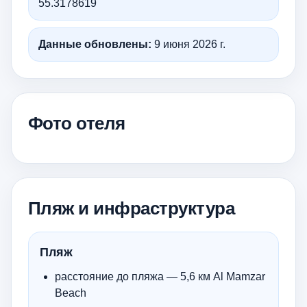
55.3178619
Данные обновлены:
9 июня 2026 г.
Фото отеля
Пляж и инфраструктура
Пляж
расстояние до пляжа — 5,6 км Al Mamzar
Beach