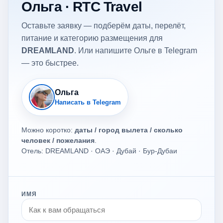
Ольга · RTC Travel
Оставьте заявку — подберём даты, перелёт,
питание и категорию размещения для
DREAMLAND
. Или напишите Ольге в Telegram
— это быстрее.
Ольга
Написать в Telegram
Можно коротко:
даты / город вылета / сколько
человек / пожелания
.
Отель: DREAMLAND · ОАЭ · Дубай · Бур-Дубаи
ИМЯ