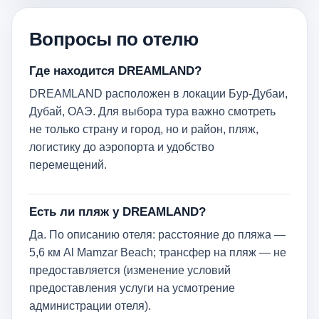
Вопросы по отелю
Где находится DREAMLAND?
DREAMLAND расположен в локации Бур-Дубаи,
Дубай, ОАЭ. Для выбора тура важно смотреть
не только страну и город, но и район, пляж,
логистику до аэропорта и удобство
перемещений.
Есть ли пляж у DREAMLAND?
Да. По описанию отеля: расстояние до пляжа —
5,6 км Al Mamzar Beach; трансфер на пляж — не
предоставляется (изменение условий
предоставления услуги на усмотрение
администрации отеля).