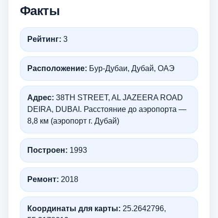
Факты
Рейтинг:
3
Расположение:
Бур-Дубаи, Дубай, ОАЭ
Адрес:
38TH STREET, AL JAZEERA ROAD
DEIRA, DUBAI. Расстояние до аэропорта —
8,8 км (аэропорт г. Дубай)
Построен:
1993
Ремонт:
2018
Координаты для карты:
25.2642796,