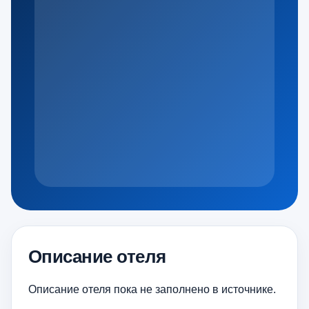
Описание отеля
Описание отеля пока не заполнено в источнике.