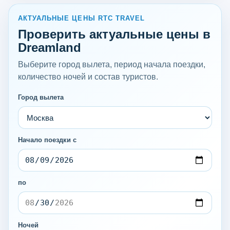
АКТУАЛЬНЫЕ ЦЕНЫ RTC TRAVEL
Проверить актуальные цены в
Dreamland
Выберите город вылета, период начала поездки,
количество ночей и состав туристов.
Город вылета
Начало поездки с
по
Ночей