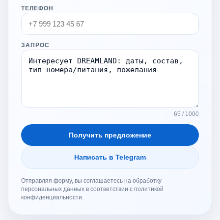
ТЕЛЕФОН
ЗАПРОС
65 / 1000
Получить предложение
Написать в Telegram
Отправляя форму, вы соглашаетесь на обработку
персональных данных в соответствии с политикой
конфиденциальности.