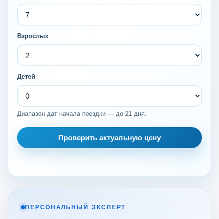
Взрослых
Детей
Диапазон дат начала поездки — до 21 дня.
Проверить актуальную цену
ПЕРСОНАЛЬНЫЙ ЭКСПЕРТ