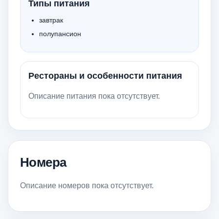
Типы питания
завтрак
полупансион
Рестораны и особенности питания
Описание питания пока отсутствует.
Номера
Описание номеров пока отсутствует.