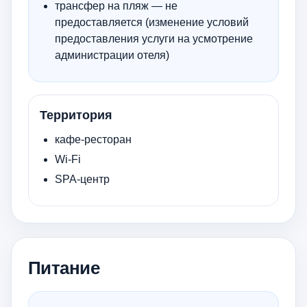
трансфер на пляж — не
предоставляется (изменение условий
предоставления услуги на усмотрение
администрации отеля)
Территория
кафе-ресторан
Wi-Fi
SPA-центр
Питание