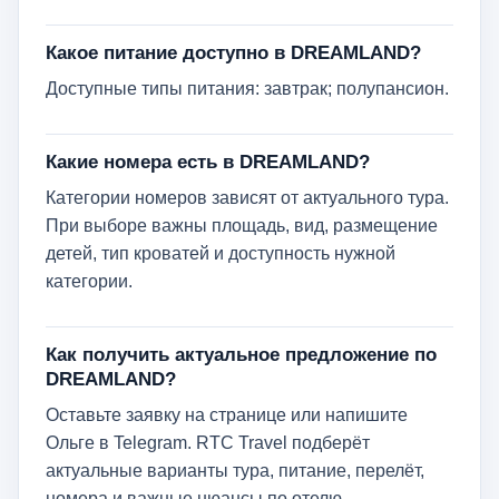
Какое питание доступно в DREAMLAND?
Доступные типы питания: завтрак; полупансион.
Какие номера есть в DREAMLAND?
Категории номеров зависят от актуального тура.
При выборе важны площадь, вид, размещение
детей, тип кроватей и доступность нужной
категории.
Как получить актуальное предложение по
DREAMLAND?
Оставьте заявку на странице или напишите
Ольге в Telegram. RTC Travel подберёт
актуальные варианты тура, питание, перелёт,
номера и важные нюансы по отелю.