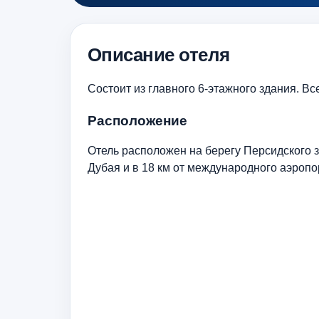
Описание отеля
Состоит из главного 6-этажного здания. Вс
Расположение
Отель расположен на берегу Персидского з
Дубая и в 18 км от международного аэропо