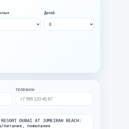
слых
Детей
ТЕЛЕФОН