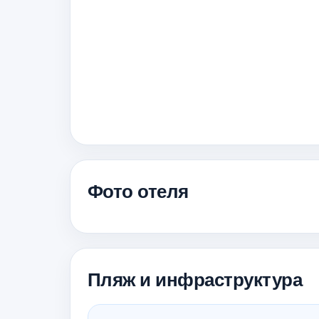
Фото отеля
Пляж и инфраструктура