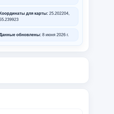
Координаты для карты:
25.202204,
55.239923
Данные обновлены:
8 июня 2026 г.