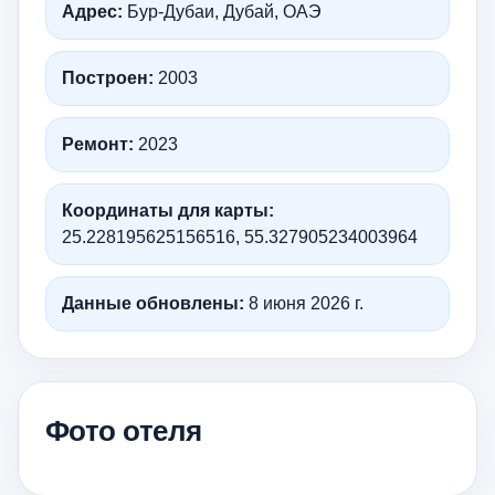
Адрес:
Бур-Дубаи, Дубай, ОАЭ
Построен:
2003
Ремонт:
2023
Координаты для карты:
25.228195625156516, 55.327905234003964
Данные обновлены:
8 июня 2026 г.
Фото отеля