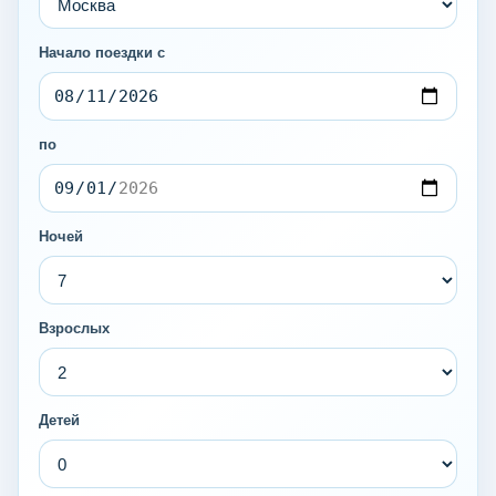
Начало поездки с
по
Ночей
Взрослых
Детей