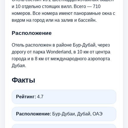
и 10 отдельно стоящих вилл. Всего — 710
номеров. Все номера имеют панорамные окна с
видом на город или на залив и бассейн.
Расположение
Отель расположен в районе Бур-Дубай, через
дорогу от парка Wonderland, в 10 км от центра
города и в 8 км от международного аэропорта
Дубая.
Факты
Рейтинг:
4.7
Расположение:
Бур-Дубаи, Дубай, ОАЭ