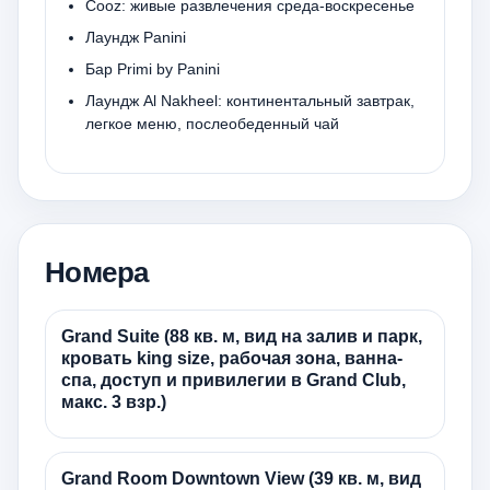
Cooz: живые развлечения среда-воскресенье
Лаундж Panini
Бар Primi by Panini
Лаундж Al Nakheel: континентальный завтрак,
легкое меню, послеобеденный чай
Номера
Grand Suite (88 кв. м, вид на залив и парк,
кровать king size, рабочая зона, ванна-
спа, доступ и привилегии в Grand Club,
макс. 3 взр.)
Grand Room Downtown View (39 кв. м, вид