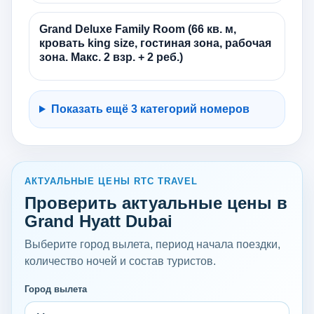
Grand Deluxe Family Room (66 кв. м,
кровать king size, гостиная зона, рабочая
зона. Макс. 2 взр. + 2 реб.)
Показать ещё 3 категорий номеров
АКТУАЛЬНЫЕ ЦЕНЫ RTC TRAVEL
Проверить актуальные цены в
Grand Hyatt Dubai
Выберите город вылета, период начала поездки,
количество ночей и состав туристов.
Город вылета