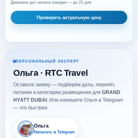
Диапазон дат начала поездки — до 21 дня.
Проверить актуальную цену
ПЕРСОНАЛЬНЫЙ ЭКСПЕРТ
Ольга · RTC Travel
Оставьте заявку — подберём даты, перелёт,
питание и категорию размещения для
GRAND
HYATT DUBAI
. Или напишите Ольге в Telegram
— это быстрее.
Ольга
Написать в Telegram