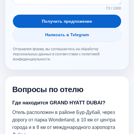
73 / 1000
Получить предложение
Написать в Telegram
Отправляя форму, вы соглашаетесь на обработку
персональных данных в соответствии с политикой
конфиденциальности.
Вопросы по отелю
Где находится GRAND HYATT DUBAI?
Отель расположен в районе Бур-Дубай, через
дорогу от парка Wonderland, в 10 км от центра
города и в 8 км от международного аэропорта