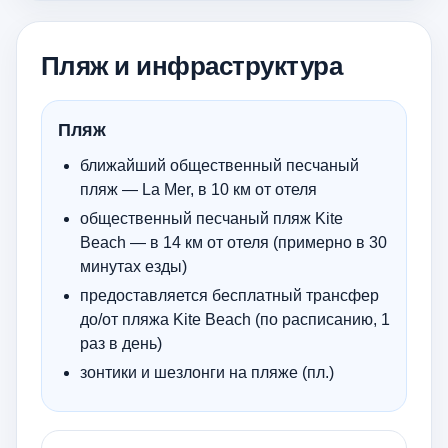
Пляж и инфраструктура
Пляж
ближайший общественный песчаный
пляж — La Mer, в 10 км от отеля
общественный песчаный пляж Kite
Beach — в 14 км от отеля (примерно в 30
минутах езды)
предоставляется бесплатный трансфер
до/от пляжа Kite Beach (по расписанию, 1
раз в день)
зонтики и шезлонги на пляже (пл.)