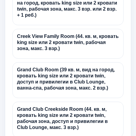
на город, кровать king size или 2 кровати
twin, рабочая зона, макс. 3 взр. или 2 взр.
+ 1 реб.)
Creek View Family Room (44. кв. м, кровать
king size или 2 кровати twin, рабочая
зона, макс. 3 взр.)
Grand Club Room (39 кв. м, вид на город,
кровать king size или 2 кровати twin,
доступ и привилегии в Club Lounge,
ванна-спа, рабочая зона, макс. 2 взр.)
Grand Club Creekside Room (44. кв. м,
кровать king size или 2 кровати twin,
рабочая зона, доступ и привилегии в
Club Lounge, макс. 3 взр.)