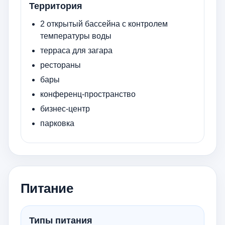
Территория
2 открытый бассейна с контролем
температуры воды
терраса для загара
рестораны
бары
конференц-пространство
бизнес-центр
парковка
Питание
Типы питания