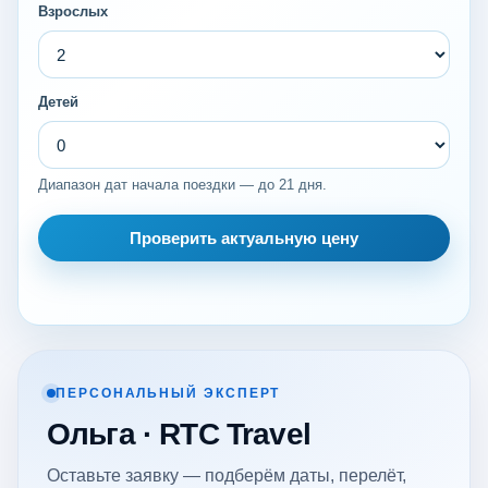
Взрослых
Детей
Диапазон дат начала поездки — до 21 дня.
Проверить актуальную цену
ПЕРСОНАЛЬНЫЙ ЭКСПЕРТ
Ольга · RTC Travel
Оставьте заявку — подберём даты, перелёт,