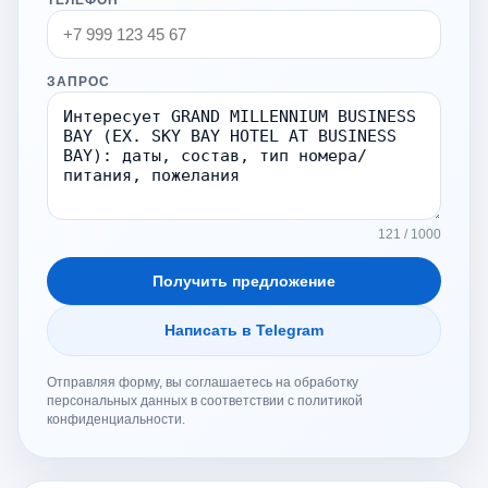
ТЕЛЕФОН
ЗАПРОС
121 / 1000
Получить предложение
Написать в Telegram
Отправляя форму, вы соглашаетесь на обработку
персональных данных в соответствии с политикой
конфиденциальности.