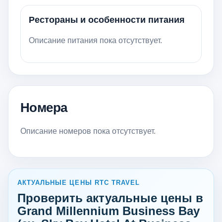
Рестораны и особенности питания
Описание питания пока отсутствует.
Номера
Описание номеров пока отсутствует.
АКТУАЛЬНЫЕ ЦЕНЫ RTC TRAVEL
Проверить актуальные цены в
Grand Millennium Business Bay