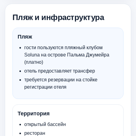
Пляж и инфраструктура
Пляж
гости пользуются пляжный клубом
Soluna на острове Пальма Джумейра
(платно)
отель предоставляет трансфер
требуется резервации на стойке
регистрации отеля
Территория
открытый бассейн
ресторан