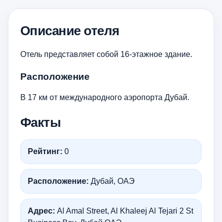
Описание отеля
Отель представляет собой 16-этажное здание.
Расположение
В 17 км от международного аэропорта Дубай.
Факты
Рейтинг:
0
Расположение:
Дубай, ОАЭ
Адрес:
Al Amal Street, Al Khaleej Al Tejari 2 St