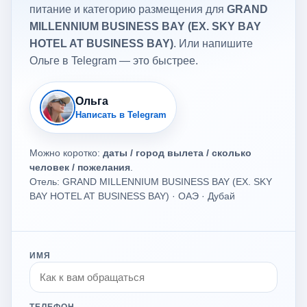
питание и категорию размещения для
GRAND
MILLENNIUM BUSINESS BAY (EX. SKY BAY
HOTEL AT BUSINESS BAY)
. Или напишите
Ольге в Telegram — это быстрее.
Ольга
Написать в Telegram
Можно коротко:
даты / город вылета / сколько
человек / пожелания
.
Отель: GRAND MILLENNIUM BUSINESS BAY (EX. SKY
BAY HOTEL AT BUSINESS BAY) · ОАЭ · Дубай
ИМЯ