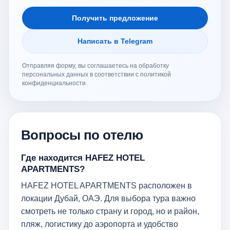
Получить предложение
Написать в Telegram
Отправляя форму, вы соглашаетесь на обработку
персональных данных в соответствии с политикой
конфиденциальности.
Вопросы по отелю
Где находится HAFEZ HOTEL
APARTMENTS?
HAFEZ HOTEL APARTMENTS расположен в
локации Дубай, ОАЭ. Для выбора тура важно
смотреть не только страну и город, но и район,
пляж, логистику до аэропорта и удобство