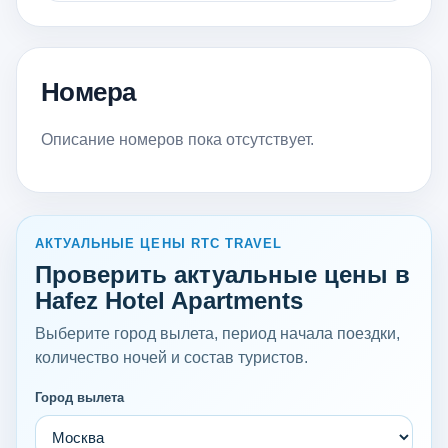
Номера
Описание номеров пока отсутствует.
АКТУАЛЬНЫЕ ЦЕНЫ RTC TRAVEL
Проверить актуальные цены в
Hafez Hotel Apartments
Выберите город вылета, период начала поездки,
количество ночей и состав туристов.
Город вылета