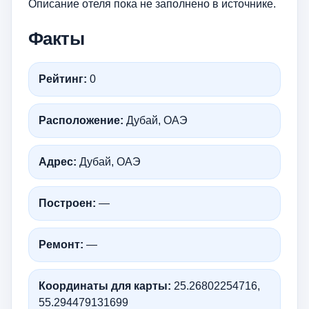
Описание отеля пока не заполнено в источнике.
Факты
Рейтинг:
0
Расположение:
Дубай, ОАЭ
Адрес:
Дубай, ОАЭ
Построен:
—
Ремонт:
—
Координаты для карты:
25.26802254716,
55.294479131699