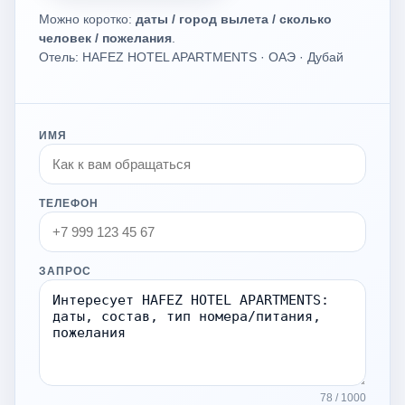
Можно коротко:
даты / город вылета / сколько
человек / пожелания
.
Отель: HAFEZ HOTEL APARTMENTS · ОАЭ · Дубай
ИМЯ
ТЕЛЕФОН
ЗАПРОС
78 / 1000