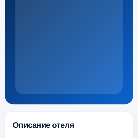
Описание отеля