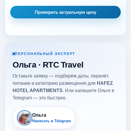
Проверить актуальную цену
ПЕРСОНАЛЬНЫЙ ЭКСПЕРТ
Ольга · RTC Travel
Оставьте заявку — подберём даты, перелёт,
питание и категорию размещения для
HAFEZ
HOTEL APARTMENTS
. Или напишите Ольге в
Telegram — это быстрее.
Ольга
Написать в Telegram