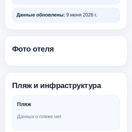
Данные обновлены:
9 июня 2026 г.
Фото отеля
Пляж и инфраструктура
Пляж
Данных о пляже нет.