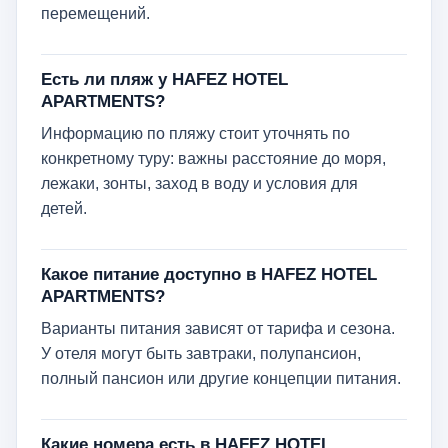
перемещений.
Есть ли пляж у HAFEZ HOTEL
APARTMENTS?
Информацию по пляжу стоит уточнять по
конкретному туру: важны расстояние до моря,
лежаки, зонты, заход в воду и условия для
детей.
Какое питание доступно в HAFEZ HOTEL
APARTMENTS?
Варианты питания зависят от тарифа и сезона.
У отеля могут быть завтраки, полупансион,
полный пансион или другие концепции питания.
Какие номера есть в HAFEZ HOTEL