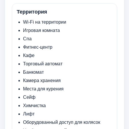
Территория
Wi-Fi на территории
Игровая комната
Спа
Фитнес-центр
Кафе
Торговый автомат
Банкомат
Камера хранения
Места для курения
Сейф
Химчистка
Лифт
Оборудованный доступ для колясок