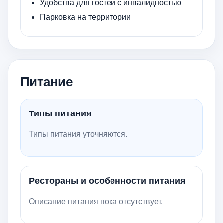
Удобства для гостей с инвалидностью
Парковка на территории
Питание
Типы питания
Типы питания уточняются.
Рестораны и особенности питания
Описание питания пока отсутствует.