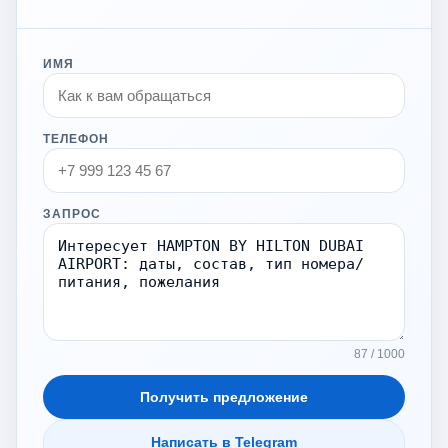
ИМЯ
ТЕЛЕФОН
ЗАПРОС
87 / 1000
Получить предложение
Написать в Telegram