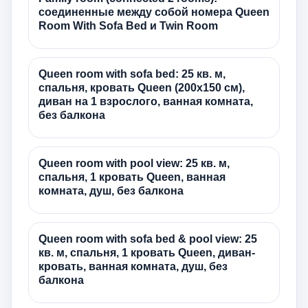
соединенные между собой номера Queen
Room With Sofa Bed и Twin Room
Queen room with sofa bed: 25 кв. м,
спальня, кровать Queen (200x150 см),
диван на 1 взрослого, ванная комната,
без балкона
Queen room with pool view: 25 кв. м,
спальня, 1 кровать Queen, ванная
комната, душ, без балкона
Queen room with sofa bed & pool view: 25
кв. м, спальня, 1 кровать Queen, диван-
кровать, ванная комната, душ, без
балкона