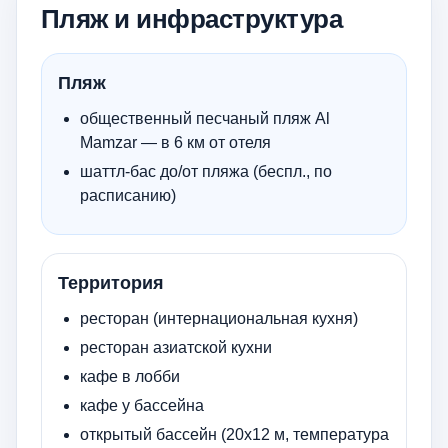
Пляж и инфраструктура
Пляж
общественный песчаный пляж Al
Mamzar — в 6 км от отеля
шаттл-бас до/от пляжа (беспл., по
расписанию)
Территория
ресторан (интернациональная кухня)
ресторан азиатской кухни
кафе в лобби
кафе у бассейна
открытый бассейн (20х12 м, температура