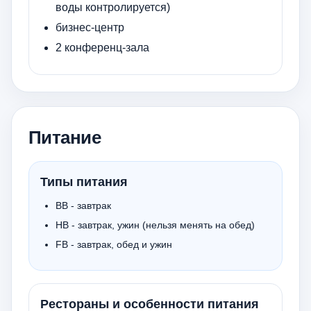
воды контролируется)
бизнес-центр
2 конференц-зала
Питание
Типы питания
BB - завтрак
HB - завтрак, ужин (нельзя менять на обед)
FB - завтрак, обед и ужин
Рестораны и особенности питания