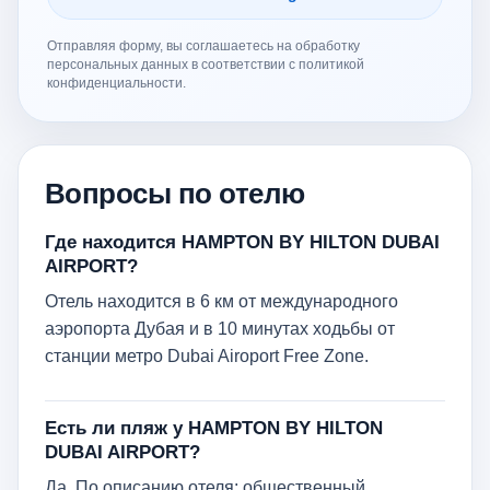
Отправляя форму, вы соглашаетесь на обработку
персональных данных в соответствии с политикой
конфиденциальности.
Вопросы по отелю
Где находится HAMPTON BY HILTON DUBAI
AIRPORT?
Отель находится в 6 км от международного
аэропорта Дубая и в 10 минутах ходьбы от
станции метро Dubai Airoport Free Zone.
Есть ли пляж у HAMPTON BY HILTON
DUBAI AIRPORT?
Да. По описанию отеля: общественный