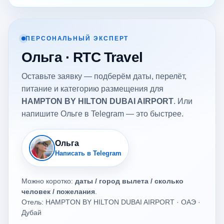
ПЕРСОНАЛЬНЫЙ ЭКСПЕРТ
Ольга · RTC Travel
Оставьте заявку — подберём даты, перелёт,
питание и категорию размещения для
HAMPTON BY HILTON DUBAI AIRPORT
. Или
напишите Ольге в Telegram — это быстрее.
Ольга
Написать в Telegram
Можно коротко:
даты / город вылета / сколько
человек / пожелания
.
Отель: HAMPTON BY HILTON DUBAI AIRPORT · ОАЭ ·
Дубай