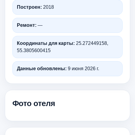
Построен:
2018
Ремонт:
—
Координаты для карты:
25.272449158,
55.3805600415
Данные обновлены:
9 июня 2026 г.
Фото отеля