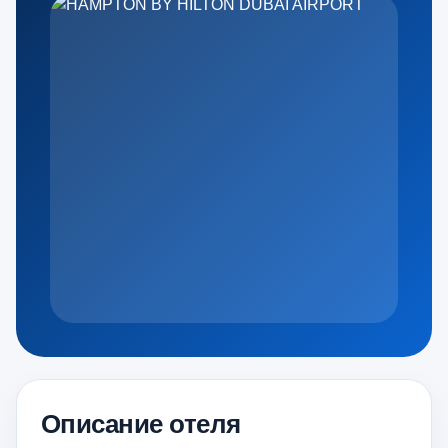
Описание отеля