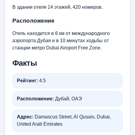
В здании отеля 14 этажей, 420 номеров.
Расположение
Отель находится в 6 км от международного
аэропорта Дубая и в 10 минутах ходьбы от
станции метро Dubai Airoport Free Zone.
Факты
Рейтинг:
4.5
Расположение:
Дубай, ОАЭ
Адрес:
Damascus Street, Al Qusais, Dubai,
United Arab Emirates