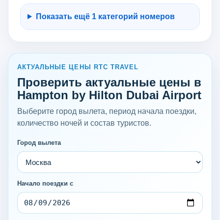
Показать ещё 1 категорий номеров
АКТУАЛЬНЫЕ ЦЕНЫ RTC TRAVEL
Проверить актуальные цены в
Hampton by Hilton Dubai Airport
Выберите город вылета, период начала поездки,
количество ночей и состав туристов.
Город вылета
Начало поездки с