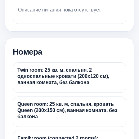
Описание питания пока отсутствует.
Номера
Twin room: 25 кв. м, спальня, 2
односпальные кровати (200x120 см),
ванная комната, без балкона
Queen room: 25 кв. м, спальня, кровать
Queen (200x150 см), ванная комната, без
балкона
Family room (connected 2 rooms):