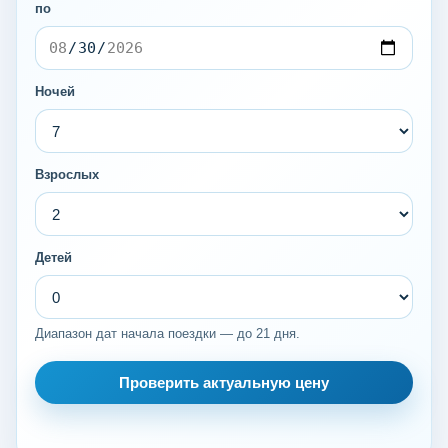
по
Ночей
Взрослых
Детей
Диапазон дат начала поездки — до 21 дня.
Проверить актуальную цену