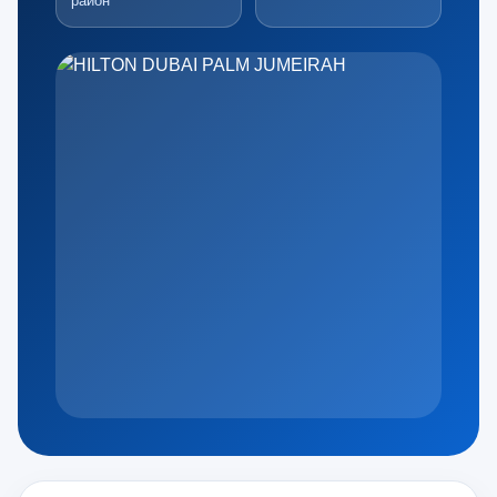
район