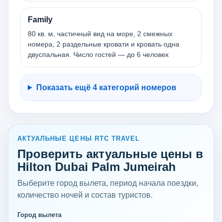
Family
80 кв. м, частичный вид на море, 2 смежных
номера, 2 раздельные кровати и кровать одна
двуспальная. Число гостей — до 6 человек
Показать ещё 4 категорий номеров
АКТУАЛЬНЫЕ ЦЕНЫ RTC TRAVEL
Проверить актуальные цены в
Hilton Dubai Palm Jumeirah
Выберите город вылета, период начала поездки,
количество ночей и состав туристов.
Город вылета