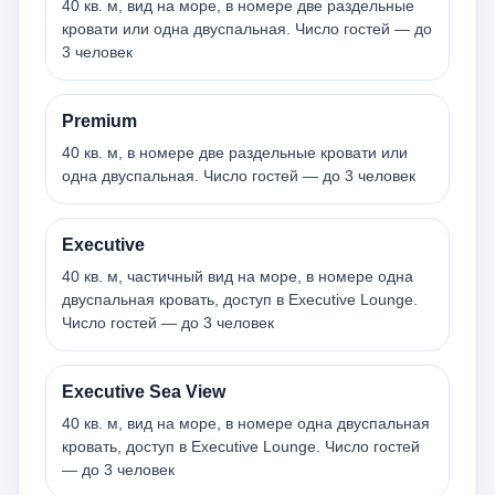
40 кв. м, вид на море, в номере две раздельные
кровати или одна двуспальная. Число гостей — до
3 человек
Premium
40 кв. м, в номере две раздельные кровати или
одна двуспальная. Число гостей — до 3 человек
Executive
40 кв. м, частичный вид на море, в номере одна
двуспальная кровать, доступ в Executive Lounge.
Число гостей — до 3 человек
Executive Sea View
40 кв. м, вид на море, в номере одна двуспальная
кровать, доступ в Executive Lounge. Число гостей
— до 3 человек