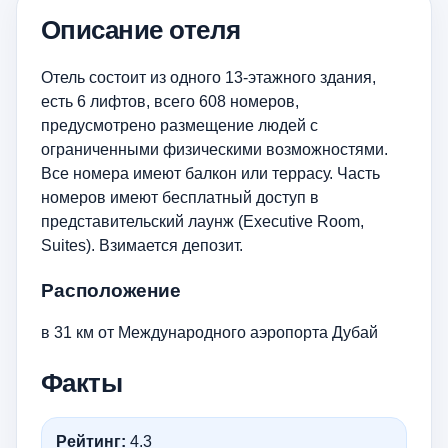
Описание отеля
Отель состоит из одного 13-этажного здания,
есть 6 лифтов, всего 608 номеров,
предусмотрено размещение людей с
ограниченными физическими возможностями.
Все номера имеют балкон или террасу. Часть
номеров имеют бесплатный доступ в
представительский лаунж (Executive Room,
Suites). Взимается депозит.
Расположение
в 31 км от Международного аэропорта Дубай
Факты
Рейтинг:
4.3