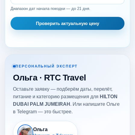
Диапазон дат начала поездки — до 21 дня.
Проверить актуальную цену
ПЕРСОНАЛЬНЫЙ ЭКСПЕРТ
Ольга · RTC Travel
Оставьте заявку — подберём даты, перелёт,
питание и категорию размещения для
HILTON
DUBAI PALM JUMEIRAH
. Или напишите Ольге
в Telegram — это быстрее.
Ольга