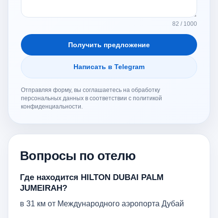
82 / 1000
Получить предложение
Написать в Telegram
Отправляя форму, вы соглашаетесь на обработку
персональных данных в соответствии с политикой
конфиденциальности.
Вопросы по отелю
Где находится HILTON DUBAI PALM
JUMEIRAH?
в 31 км от Международного аэропорта Дубай