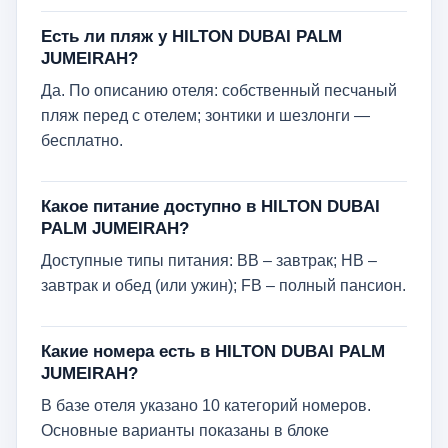
Есть ли пляж у HILTON DUBAI PALM
JUMEIRAH?
Да. По описанию отеля: собственный песчаный
пляж перед с отелем; зонтики и шезлонги —
бесплатно.
Какое питание доступно в HILTON DUBAI
PALM JUMEIRAH?
Доступные типы питания: BB – завтрак; HB –
завтрак и обед (или ужин); FB – полный пансион.
Какие номера есть в HILTON DUBAI PALM
JUMEIRAH?
В базе отеля указано 10 категорий номеров.
Основные варианты показаны в блоке