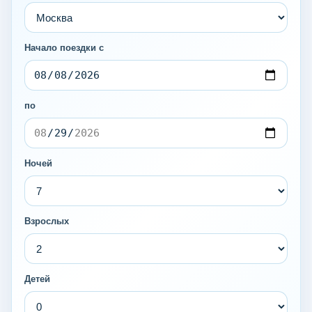
Начало поездки с
по
Ночей
Взрослых
Детей