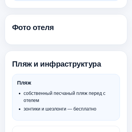
Фото отеля
Пляж и инфраструктура
Пляж
собственный песчаный пляж перед с
отелем
зонтики и шезлонги — бесплатно