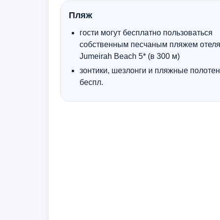
Пляж
гости могут бесплатно пользоваться
собственным песчаным пляжем отеля 
Jumeirah Beach 5* (в 300 м)
зонтики, шезлонги и пляжные полоте
беспл.