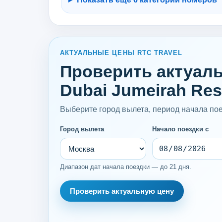
АКТУАЛЬНЫЕ ЦЕНЫ RTC TRAVEL
Проверить актуальн
Dubai Jumeirah Res
Выберите город вылета, период начала поез
Город вылета
Начало поездки с
Диапазон дат начала поездки — до 21 дня.
Проверить актуальную цену