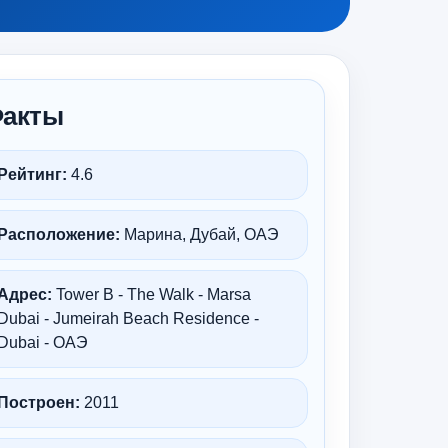
акты
Рейтинг:
4.6
Расположение:
Марина, Дубай, ОАЭ
Адрес:
Tower B - The Walk - Marsa
Dubai - Jumeirah Beach Residence -
Dubai - ОАЭ
Построен:
2011