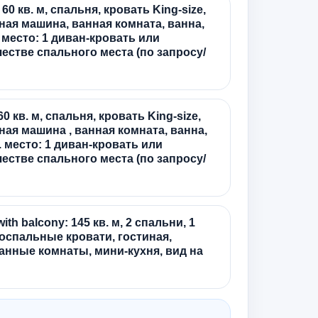
 60 кв. м, спальня, кровать King-size,
ая машина, ванная комната, ванна,
 место: 1 диван-кровать или
честве спального места (по запросу/
 60 кв. м, спальня, кровать King-size,
ая машина , ванная комната, ванна,
. место: 1 диван-кровать или
честве спального места (по запросу/
ith balcony: 145 кв. м, 2 спальни, 1
носпальные кровати, гостиная,
анные комнаты, мини-кухня, вид на