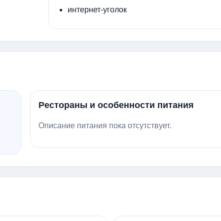
интернет-уголок
Рестораны и особенности питания
Описание питания пока отсутствует.