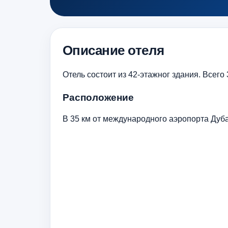
Описание отеля
Отель состоит из 42-этажног здания. Всего
Расположение
В 35 км от международного аэропорта Дуба