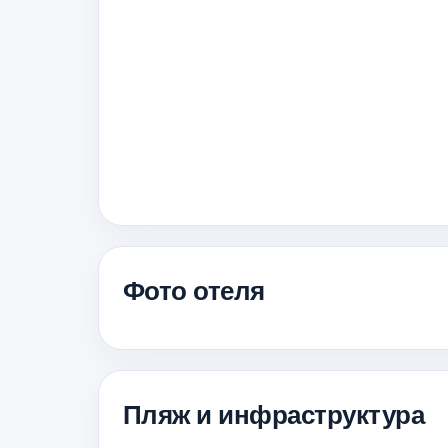
Фото отеля
Пляж и инфраструктура