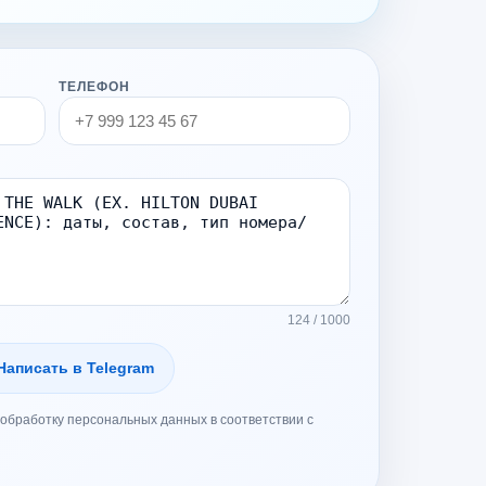
ТЕЛЕФОН
124 / 1000
Написать в Telegram
обработку персональных данных в соответствии с