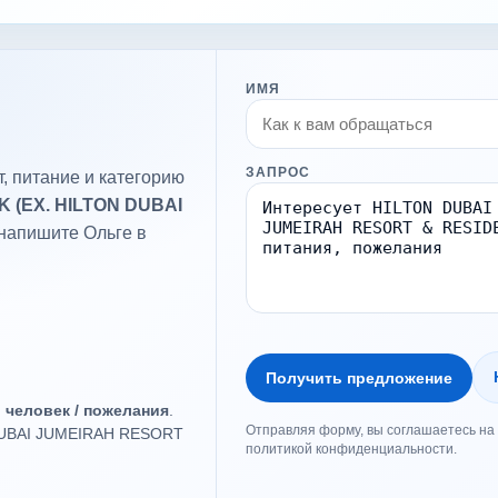
ИМЯ
ЗАПРОС
, питание и категорию
 (EX. HILTON DUBAI
 напишите Ольге в
Получить предложение
о человек / пожелания
.
Отправляя форму, вы соглашаетесь на 
DUBAI JUMEIRAH RESORT
политикой конфиденциальности.