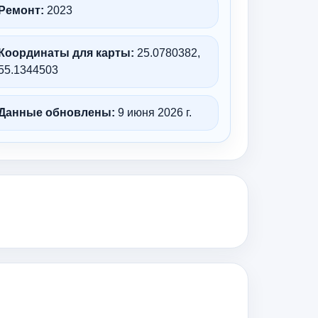
Ремонт:
2023
Координаты для карты:
25.0780382,
55.1344503
Данные обновлены:
9 июня 2026 г.