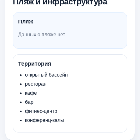
Пляж и инфраструктура
Пляж
Данных о пляже нет.
Территория
открытый бассейн
ресторан
кафе
бар
фитнес-центр
конференц-залы