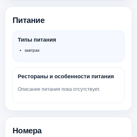
Питание
Типы питания
завтрак
Рестораны и особенности питания
Описание питания пока отсутствует.
Номера