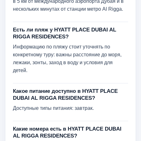
в 5 км от международного аэропорта Дубая и в
нескольких минутах от станции метро Al Rigga.
Есть ли пляж у HYATT PLACE DUBAI AL
RIGGA RESIDENCES?
Информацию по пляжу стоит уточнять по
конкретному туру: важны расстояние до моря,
лежаки, зонты, заход в воду и условия для
детей.
Какое питание доступно в HYATT PLACE
DUBAI AL RIGGA RESIDENCES?
Доступные типы питания: завтрак.
Какие номера есть в HYATT PLACE DUBAI
AL RIGGA RESIDENCES?