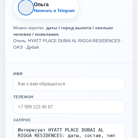
Ольга
Написать в Telegram
Можно коротко:
даты / город вылета / сколько
человек / пожелания
.
Отель: HYATT PLACE DUBAI AL RIGGA RESIDENCES ·
ОАЭ · Дубай
ИМЯ
ТЕЛЕФОН
ЗАПРОС