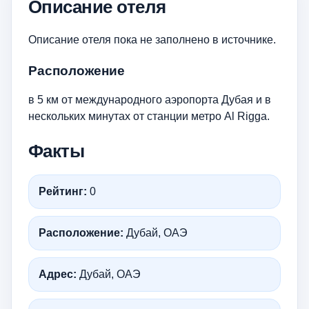
Описание отеля
Описание отеля пока не заполнено в источнике.
Расположение
в 5 км от международного аэропорта Дубая и в
нескольких минутах от станции метро Al Rigga.
Факты
Рейтинг:
0
Расположение:
Дубай, ОАЭ
Адрес:
Дубай, ОАЭ