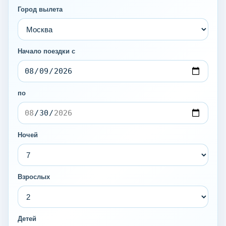
Город вылета
Начало поездки с
по
Ночей
Взрослых
Детей