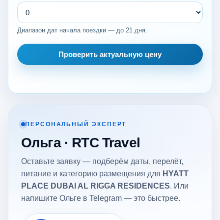
Диапазон дат начала поездки — до 21 дня.
Проверить актуальную цену
ПЕРСОНАЛЬНЫЙ ЭКСПЕРТ
Ольга · RTC Travel
Оставьте заявку — подберём даты, перелёт,
питание и категорию размещения для
HYATT
PLACE DUBAI AL RIGGA RESIDENCES
. Или
напишите Ольге в Telegram — это быстрее.