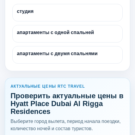
студия
апартаменты с одной спальней
апартаменты с двумя спальнями
АКТУАЛЬНЫЕ ЦЕНЫ RTC TRAVEL
Проверить актуальные цены в
Hyatt Place Dubai Al Rigga
Residences
Выберите город вылета, период начала поездки,
количество ночей и состав туристов.