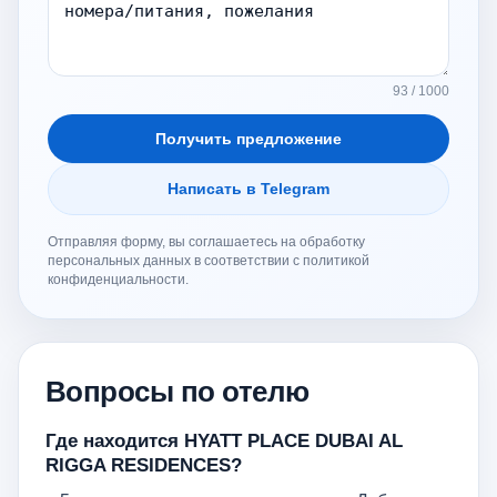
93 / 1000
Получить предложение
Написать в Telegram
Отправляя форму, вы соглашаетесь на обработку
персональных данных в соответствии с политикой
конфиденциальности.
Вопросы по отелю
Где находится HYATT PLACE DUBAI AL
RIGGA RESIDENCES?