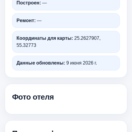
Построен:
—
Ремонт:
—
Координаты для карты:
25.2627907,
55.32773
Данные обновлены:
9 июня 2026 г.
Фото отеля