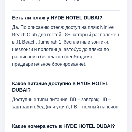
Есть ли пляж у HYDE HOTEL DUBAI?
Да. По описанию отеля: доступ на пляж Ninive
Beach Club для гостей 18+, который расположен
в J1 Beach, Jumeirah 1, бесплатные зонтики,
шезлонги и полотенца, автобус до пляжа по
расписанию бесплатно (необходимо
предварительное бронирование).
Какое питание доступно в HYDE HOTEL
DUBAI?
Доступные типы питания: BB – завтрак; HB –
завтрак и обед (или ужин); FB – полный пансион.
Какие номера есть в HYDE HOTEL DUBAI?