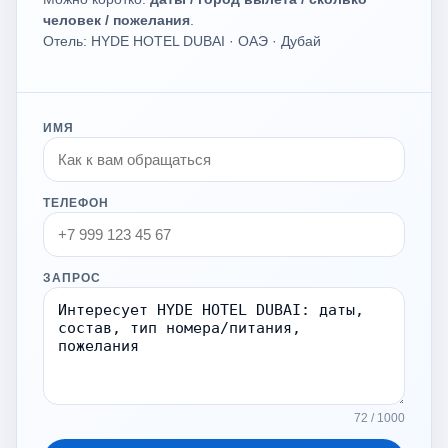
человек / пожелания
.
Отель: HYDE HOTEL DUBAI · ОАЭ · Дубай
ИМЯ
ТЕЛЕФОН
ЗАПРОС
72 / 1000