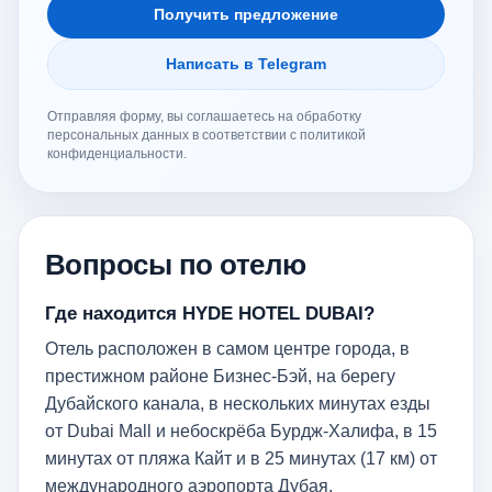
Получить предложение
Написать в Telegram
Отправляя форму, вы соглашаетесь на обработку
персональных данных в соответствии с политикой
конфиденциальности.
Вопросы по отелю
Где находится HYDE HOTEL DUBAI?
Отель расположен в самом центре города, в
престижном районе Бизнес-Бэй, на берегу
Дубайского канала, в нескольких минутах езды
от Dubai Mall и небоскрёба Бурдж-Халифа, в 15
минутах от пляжа Кайт и в 25 минутах (17 км) от
международного аэропорта Дубая.