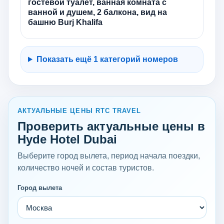
гостевой туалет, ванная комната с
ванной и душем, 2 балкона, вид на
башню Burj Khalifa
Показать ещё 1 категорий номеров
АКТУАЛЬНЫЕ ЦЕНЫ RTC TRAVEL
Проверить актуальные цены в
Hyde Hotel Dubai
Выберите город вылета, период начала поездки,
количество ночей и состав туристов.
Город вылета