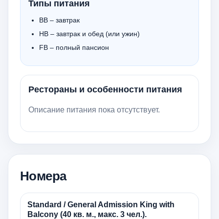
Типы питания
BB – завтрак
HB – завтрак и обед (или ужин)
FB – полный пансион
Рестораны и особенности питания
Описание питания пока отсутствует.
Номера
Standard / General Admission King with
Balcony (40 кв. м., макс. 3 чел.).