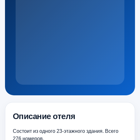
Описание отеля
Состоит из одного 23-этажного здания. Всего
276 номеров.