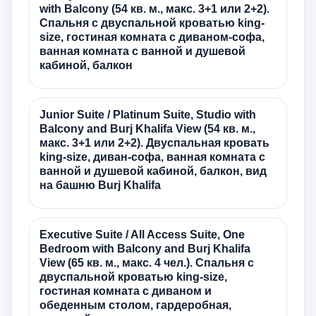
with Balcony (54 кв. м., макс. 3+1 или 2+2).
Спальня с двуспальной кроватью king-
size, гостиная комната с диваном-софа,
ванная комната с ванной и душевой
кабиной, балкон
Junior Suite / Platinum Suite, Studio with
Balcony and Burj Khalifa View (54 кв. м.,
макс. 3+1 или 2+2). Двуспальная кровать
king-size, диван-софа, ванная комната с
ванной и душевой кабиной, балкон, вид
на башню Burj Khalifa
Executive Suite / All Access Suite, One
Bedroom with Balcony and Burj Khalifa
View (65 кв. м., макс. 4 чел.). Спальня с
двуспальной кроватью king-size,
гостиная комната с диваном и
обеденным столом, гардеробная,