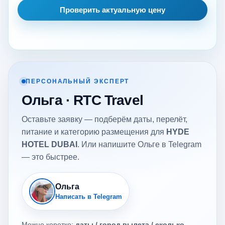
Проверить актуальную цену
ПЕРСОНАЛЬНЫЙ ЭКСПЕРТ
Ольга · RTC Travel
Оставьте заявку — подберём даты, перелёт,
питание и категорию размещения для
HYDE
HOTEL DUBAI
. Или напишите Ольге в Telegram
— это быстрее.
Ольга
Написать в Telegram
Можно коротко:
даты / город вылета / сколько