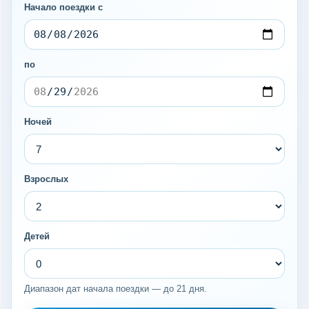
Начало поездки с
по
Ночей
Взрослых
Детей
Диапазон дат начала поездки — до 21 дня.