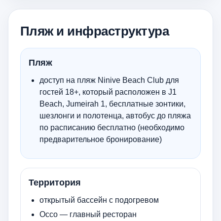
Пляж и инфраструктура
Пляж
доступ на пляж Ninive Beach Club для
гостей 18+, который расположен в J1
Beach, Jumeirah 1, бесплатные зонтики,
шезлонги и полотенца, автобус до пляжа
по расписанию бесплатно (необходимо
предварительное бронирование)
Территория
открытый бассейн с подогревом
Occo — главный ресторан