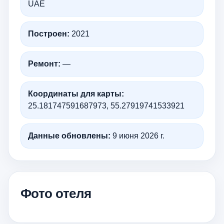
UAE
Построен:
2021
Ремонт:
—
Координаты для карты:
25.181747591687973, 55.27919741533921
Данные обновлены:
9 июня 2026 г.
Фото отеля