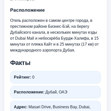
Расположение
Отель расположен в самом центре города, в
престижном районе Бизнес-Бэй, на берегу
Дубайского канала, в нескольких минутах езды
от Dubai Mall и небоскрёба Бурдж-Халифа, в 15
минутах от пляжа Кайт и в 25 минутах (17 км) от
международного аэропорта Дубая.
Факты
Рейтинг:
0
Расположение:
Дубай, ОАЭ
Адрес:
Masari Drive, Business Bay, Dubai,