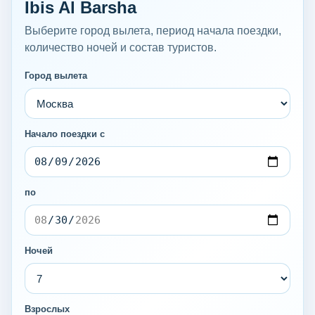
Ibis Al Barsha
Выберите город вылета, период начала поездки,
количество ночей и состав туристов.
Город вылета
Начало поездки с
по
Ночей
Взрослых