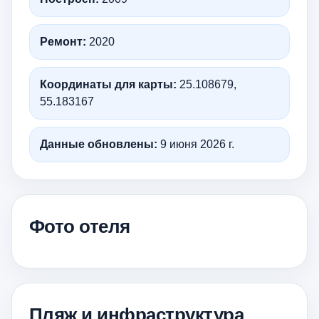
Ремонт:
2020
Координаты для карты:
25.108679,
55.183167
Данные обновлены:
9 июня 2026 г.
Фото отеля
Пляж и инфраструктура