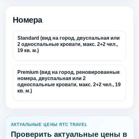
Номера
Standard (вид на город, двуспальная или
2 односпальные кровати, макс. 2+2 чел.,
19 кв. м.)
Premium (вид на город, реновированные
номера, двуспальная или 2
односпальные кровати, макс. 2+2 чел., 19
кв. м.)
АКТУАЛЬНЫЕ ЦЕНЫ RTC TRAVEL
Проверить актуальные цены в