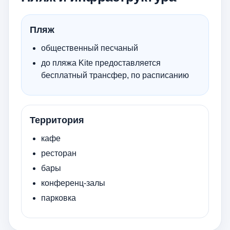
Пляж
общественный песчаный
до пляжа Kite предоставляется
бесплатный трансфер, по расписанию
Территория
кафе
ресторан
бары
конференц-залы
парковка