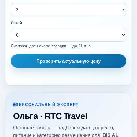
Детей
Диапазон дат начала поездки — до 21 дня.
Проверить актуальную цену
ПЕРСОНАЛЬНЫЙ ЭКСПЕРТ
Ольга · RTC Travel
Оставьте заявку — подберём даты, перелёт,
питание и категорию размещения для
IBIS AL