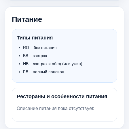
Питание
Типы питания
RO – без питания
BB – завтрак
HB – завтрак и обед (или ужин)
FB – полный пансион
Рестораны и особенности питания
Описание питания пока отсутствует.