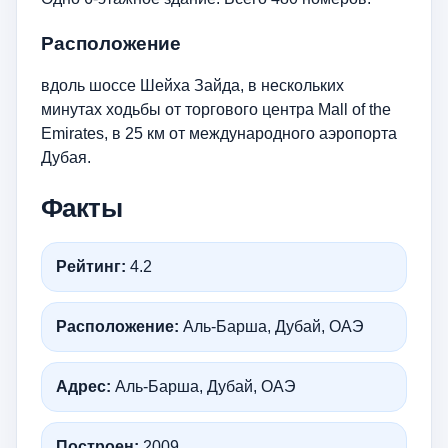
Расположение
вдоль шоссе Шейха Зайда, в нескольких
минутах ходьбы от торгового центра Mall of the
Emirates, в 25 км от международного аэропорта
Дубая.
Факты
Рейтинг:
4.2
Расположение:
Аль-Барша, Дубай, ОАЭ
Адрес:
Аль-Барша, Дубай, ОАЭ
Построен:
2009