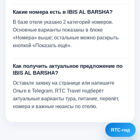
Какие номера есть в IBIS AL BARSHA?
В базе отеля указано 2 категорий номеров.
Основные варианты показаны в блоке
«Номера» выше; остальные можно раскрыть
кнопкой «Показать ещё».
Как получить актуальное предложение по
IBIS AL BARSHA?
Оставьте заявку на странице или напишите
Ольге в Telegram. RTC Travel подберёт
актуальные варианты тура, питание, перелёт,
номера и важные нюансы по отелю.
RTC-гид