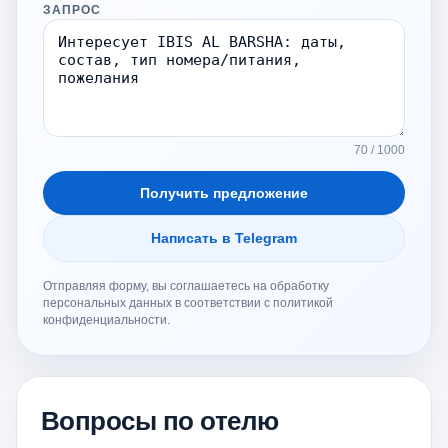
ЗАПРОС
70 / 1000
Получить предложение
Написать в Telegram
Отправляя форму, вы соглашаетесь на обработку
персональных данных в соответствии с политикой
конфиденциальности.
Вопросы по отелю