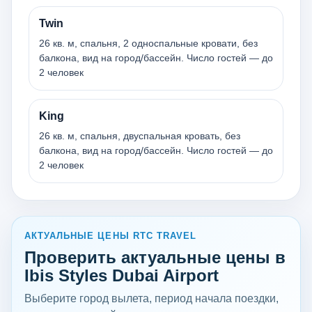
Twin
26 кв. м, спальня, 2 односпальные кровати, без
балкона, вид на город/бассейн. Число гостей — до
2 человек
King
26 кв. м, спальня, двуспальная кровать, без
балкона, вид на город/бассейн. Число гостей — до
2 человек
АКТУАЛЬНЫЕ ЦЕНЫ RTC TRAVEL
Проверить актуальные цены в
Ibis Styles Dubai Airport
Выберите город вылета, период начала поездки,