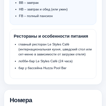
BB – завтрак
HB – завтрак и обед (или ужин)
FB – полный пансион
Рестораны и особенности питания
главный ресторан Le Styles Café
(интернациональная кухня, шведский стол или
сет-меню в зависимости от загрузки отеля)
лобби-бар Le Styles Café (24 часа)
бар у бассейна Huzza Pool Bar
Номера