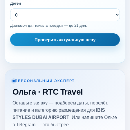
Детей
Диапазон дат начала поездки — до 21 дня.
Проверить актуальную цену
ПЕРСОНАЛЬНЫЙ ЭКСПЕРТ
Ольга · RTC Travel
Оставьте заявку — подберём даты, перелёт,
питание и категорию размещения для
IBIS
STYLES DUBAI AIRPORT
. Или напишите Ольге
в Telegram — это быстрее.