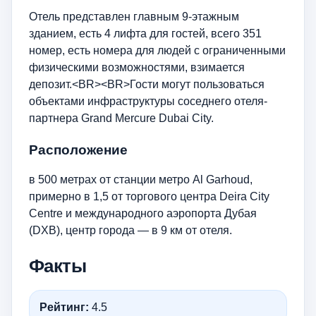
Отель представлен главным 9-этажным
зданием, есть 4 лифта для гостей, всего 351
номер, есть номера для людей с ограниченными
физическими возможностями, взимается
депозит.<BR><BR>Гости могут пользоваться
объектами инфраструктуры соседнего отеля-
партнера Grand Mercure Dubai City.
Расположение
в 500 метрах от станции метро Al Garhoud,
примерно в 1,5 от торгового центра Deira City
Centre и международного аэропорта Дубая
(DXB), центр города — в 9 км от отеля.
Факты
Рейтинг:
4.5