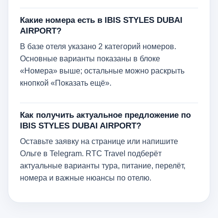
Какие номера есть в IBIS STYLES DUBAI
AIRPORT?
В базе отеля указано 2 категорий номеров.
Основные варианты показаны в блоке
«Номера» выше; остальные можно раскрыть
кнопкой «Показать ещё».
Как получить актуальное предложение по
IBIS STYLES DUBAI AIRPORT?
Оставьте заявку на странице или напишите
Ольге в Telegram. RTC Travel подберёт
актуальные варианты тура, питание, перелёт,
номера и важные нюансы по отелю.