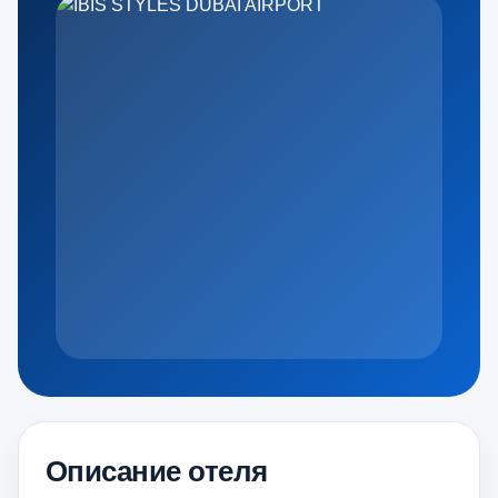
Описание отеля