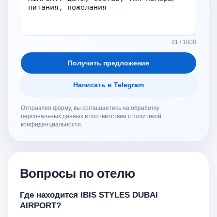
81 / 1000
Получить предложение
Написать в Telegram
Отправляя форму, вы соглашаетесь на обработку
персональных данных в соответствии с политикой
конфиденциальности.
Вопросы по отелю
Где находится IBIS STYLES DUBAI
AIRPORT?