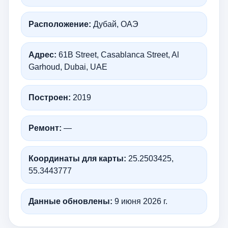
Расположение:
Дубай, ОАЭ
Адрес:
61B Street, Casablanca Street, Al
Garhoud, Dubai, UAE
Построен:
2019
Ремонт:
—
Координаты для карты:
25.2503425,
55.3443777
Данные обновлены:
9 июня 2026 г.