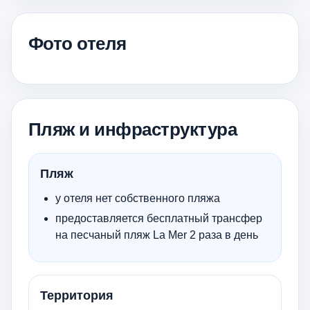
Фото отеля
Пляж и инфраструктура
Пляж
у отеля нет собственного пляжа
предоставляется бесплатный трансфер
на песчаный пляж La Mer 2 раза в день
Территория