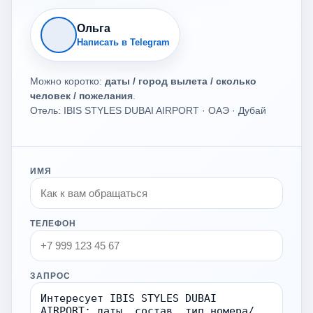
Ольга
Написать в Telegram
Можно коротко:
даты / город вылета / сколько
человек / пожелания
.
Отель: IBIS STYLES DUBAI AIRPORT · ОАЭ · Дубай
ИМЯ
ТЕЛЕФОН
ЗАПРОС