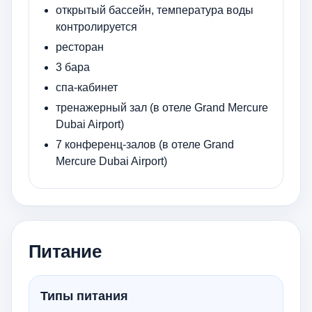
открытый бассейн, температура воды
контролируется
ресторан
3 бара
спа-кабинет
тренажерный зал (в отеле Grand Mercure
Dubai Airport)
7 конференц-залов (в отеле Grand
Mercure Dubai Airport)
Питание
Типы питания