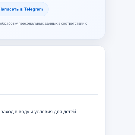
Написать в Telegram
обработку персональных данных в соответствии с
заход в воду и условия для детей.