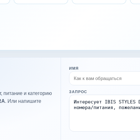
ИМЯ
ЗАПРОС
, питание и категорию
RA
. Или напишите