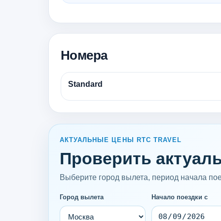
Номера
Standard
АКТУАЛЬНЫЕ ЦЕНЫ RTC TRAVEL
Проверить актуальн
Выберите город вылета, период начала поез
Город вылета
Начало поездки с