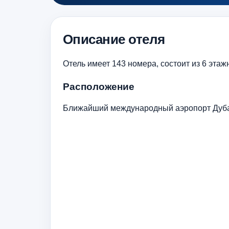
Описание отеля
Отель имеет 143 номера, состоит из 6 этаж
Расположение
Ближайший международный аэропорт Дубая