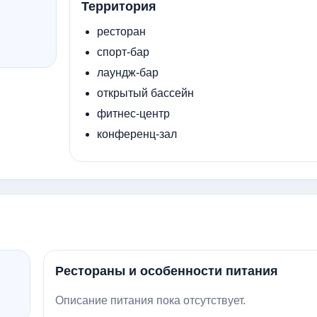
Территория
ресторан
спорт-бар
лаундж-бар
открытый бассейн
фитнес-центр
конференц-зал
Рестораны и особенности питания
Описание питания пока отсутствует.