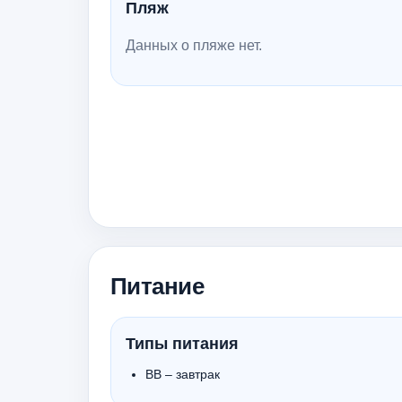
Пляж
Данных о пляже нет.
Питание
Типы питания
BB – завтрак