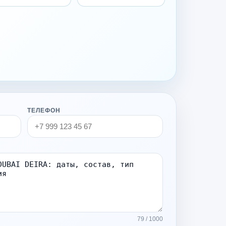
ТЕЛЕФОН
79 / 1000