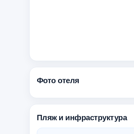
Фото отеля
Пляж и инфраструктура