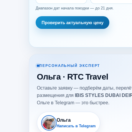
Диапазон дат начала поездки — до 21 дня.
Проверить актуальную цену
ПЕРСОНАЛЬНЫЙ ЭКСПЕРТ
Ольга · RTC Travel
Оставьте заявку — подберём даты, перелёт
размещения для
IBIS STYLES DUBAI DEI
Ольге в Telegram — это быстрее.
Ольга
Написать в Telegram