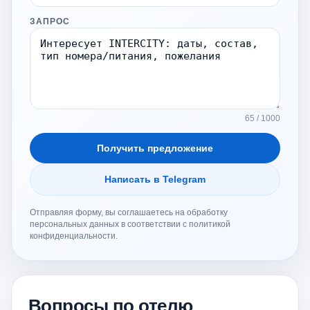
ЗАПРОС
65 / 1000
Получить предложение
Написать в Telegram
Отправляя форму, вы соглашаетесь на обработку
персональных данных в соответствии с политикой
конфиденциальности.
Вопросы по отелю