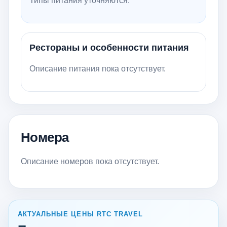
Типы питания уточняются.
Рестораны и особенности питания
Описание питания пока отсутствует.
Номера
Описание номеров пока отсутствует.
АКТУАЛЬНЫЕ ЦЕНЫ RTC TRAVEL