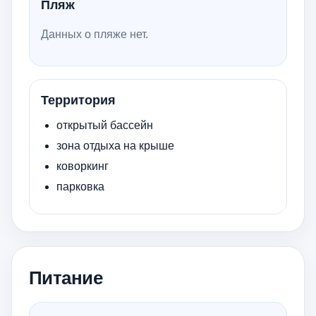
Пляж
Данных о пляже нет.
Территория
открытый бассейн
зона отдыха на крыше
коворкинг
парковка
Питание