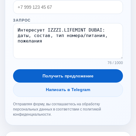
ЗАПРОС
76 / 1000
Получить предложение
Написать в Telegram
Отправляя форму, вы соглашаетесь на обработку
персональных данных в соответствии с политикой
конфиденциальности.