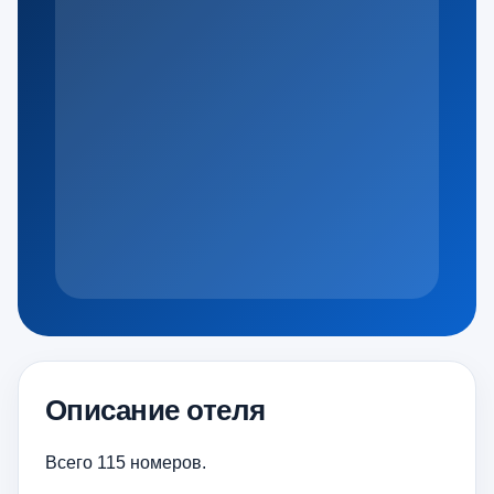
Описание отеля
Всего 115 номеров.