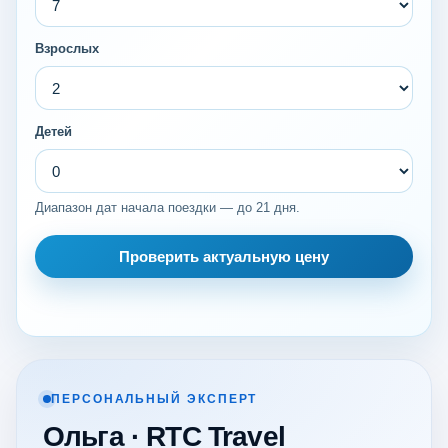
Взрослых
Детей
Диапазон дат начала поездки — до 21 дня.
Проверить актуальную цену
ПЕРСОНАЛЬНЫЙ ЭКСПЕРТ
Ольга · RTC Travel