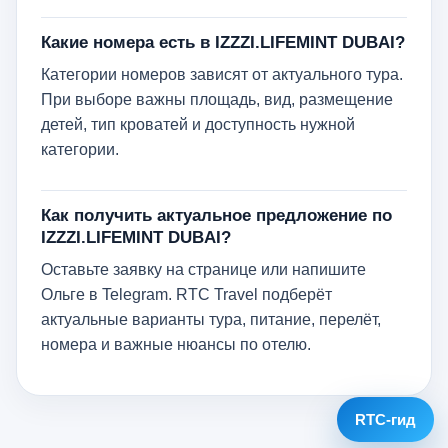
Какие номера есть в IZZZI.LIFEMINT DUBAI?
Категории номеров зависят от актуального тура.
При выборе важны площадь, вид, размещение
детей, тип кроватей и доступность нужной
категории.
Как получить актуальное предложение по
IZZZI.LIFEMINT DUBAI?
Оставьте заявку на странице или напишите
Ольге в Telegram. RTC Travel подберёт
актуальные варианты тура, питание, перелёт,
номера и важные нюансы по отелю.
RTC-гид