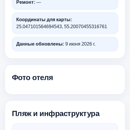
Ремонт:
—
Координаты для карты:
25.047101564694543, 55.20070455316761
Данные обновлены:
9 июня 2026 г.
Фото отеля
Пляж и инфраструктура