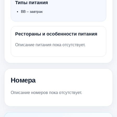
Типы питания
BB – завтрак
Рестораны и особенности питания
Описание питания пока отсутствует.
Номера
Описание номеров пока отсутствует.