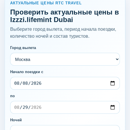
АКТУАЛЬНЫЕ ЦЕНЫ RTC TRAVEL
Проверить актуальные цены в
Izzzi.lifemint Dubai
Выберите город вылета, период начала поездки,
количество ночей и состав туристов.
Город вылета
Начало поездки с
по
Ночей