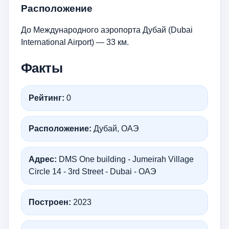
Расположение
До Международного аэропорта Дубай (Dubai
International Airport) — 33 км.
Факты
Рейтинг:
0
Расположение:
Дубай, ОАЭ
Адрес:
DMS One building - Jumeirah Village
Circle 14 - 3rd Street - Dubai - ОАЭ
Построен:
2023