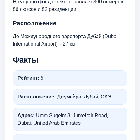
Номерной фонд отеля составляет 300 номеров,
86 люксов и 82 резиденции.
Расположение
До Международного аэропорта Дубай (Dubai
International Airport) – 27 км.
Факты
Рейтинг:
5
Расположение:
Джумейра, Дубай, ОАЭ
Адрес:
Umm Suqeim 3, Jumeirah Road,
Dubai, United Arab Emirates