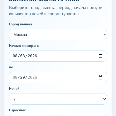
Выберите город вылета, период начала поездки,
количество ночей и состав туристов.
Город вылета
Начало поездки с
по
Ночей
Взрослых