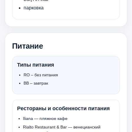
парковка
Питание
Типы питания
RO – без питания
BB – завтрак
Рестораны и особенности питания
Iliana — пляжное кафе
Rialto Restaurant & Bar — венецианский