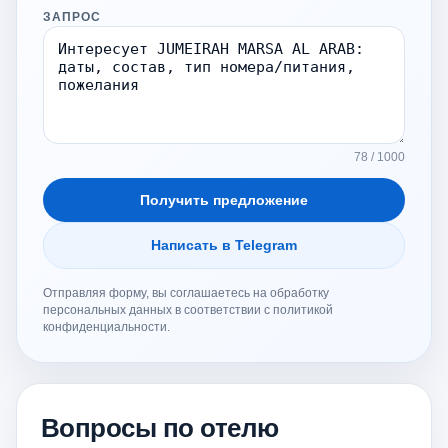
ЗАПРОС
78 / 1000
Получить предложение
Написать в Telegram
Отправляя форму, вы соглашаетесь на обработку
персональных данных в соответствии с политикой
конфиденциальности.
Вопросы по отелю