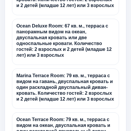
и 2 детей (младше 12 лет) или 3 взрослых
Ocean Deluxe Room: 67 кв. м., терраса с
панорамным видом на океан,
двуспальная кровать или две
односпальные кровати. Количество
гостей: 2 взрослых и 2 детей (младше 12
лет) или 3 взрослых
Marina Terrace Room: 79 кв. м., терраса с
видом на гавань, двуспальная кровать и
один раскладной двуспальный диван-
кровать. Количество гостей: 2 взрослых
и 2 детей (младше 12 лет) или 3 взрослых
Ocean Terrace Room: 79 кв. м., терраса с
видом на океан, двуспальная кровать и