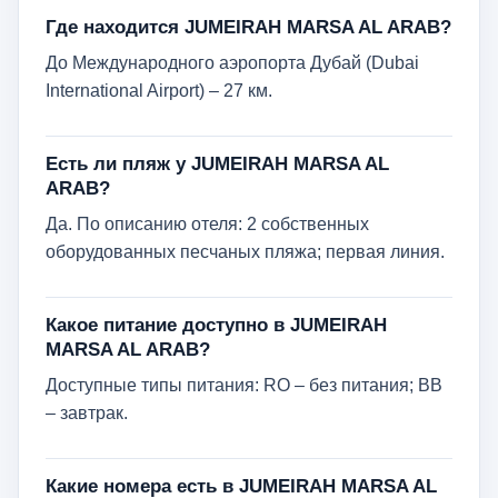
Где находится JUMEIRAH MARSA AL ARAB?
До Международного аэропорта Дубай (Dubai
International Airport) – 27 км.
Есть ли пляж у JUMEIRAH MARSA AL
ARAB?
Да. По описанию отеля: 2 собственных
оборудованных песчаных пляжа; первая линия.
Какое питание доступно в JUMEIRAH
MARSA AL ARAB?
Доступные типы питания: RO – без питания; BB
– завтрак.
Какие номера есть в JUMEIRAH MARSA AL