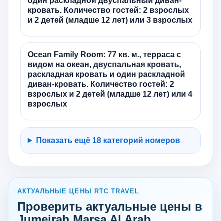
один раскладной двуспальный диван-
кровать. Количество гостей: 2 взрослых
и 2 детей (младше 12 лет) или 3 взрослых
Ocean Family Room: 77 кв. м., терраса с
видом на океан, двуспальная кровать,
раскладная кровать и один раскладной
диван-кровать. Количество гостей: 2
взрослых и 2 детей (младше 12 лет) или 4
взрослых
Показать ещё 18 категорий номеров
АКТУАЛЬНЫЕ ЦЕНЫ RTC TRAVEL
Проверить актуальные цены в
Jumeirah Marsa Al Arab