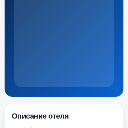
Описание отеля