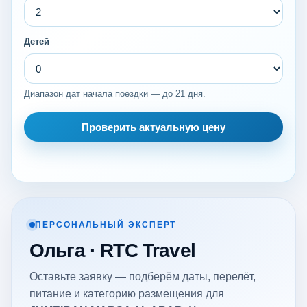
Детей
Диапазон дат начала поездки — до 21 дня.
Проверить актуальную цену
ПЕРСОНАЛЬНЫЙ ЭКСПЕРТ
Ольга · RTC Travel
Оставьте заявку — подберём даты, перелёт,
питание и категорию размещения для