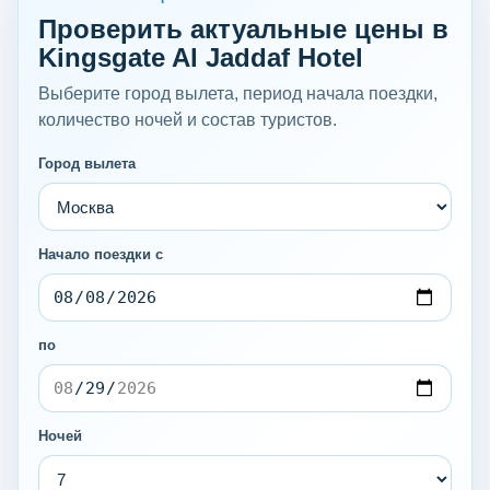
Проверить актуальные цены в
Kingsgate Al Jaddaf Hotel
Выберите город вылета, период начала поездки,
количество ночей и состав туристов.
Город вылета
Начало поездки с
по
Ночей