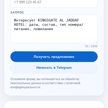
ЗАПРОС
81 / 1000
Получить предложение
Написать в Telegram
Отправляя форму, вы соглашаетесь на обработку
персональных данных в соответствии с политикой
конфиденциальности.