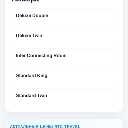
Deluxe Double
Deluxe Twin
Inter Connecting Room
Standard King
Standard Twin
АКТУАЛЬНЫЕ ЦЕНЫ RTC TRAVEL