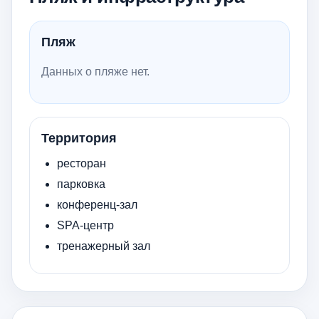
Пляж
Данных о пляже нет.
Территория
ресторан
парковка
конференц-зал
SPA-центр
тренажерный зал