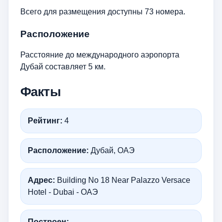
Всего для размещения доступны 73 номера.
Расположение
Расстояние до международного аэропорта
Дубай составляет 5 км.
Факты
Рейтинг:
4
Расположение:
Дубай, ОАЭ
Адрес:
Building No 18 Near Palazzo Versace
Hotel - Dubai - ОАЭ
Построен:
—