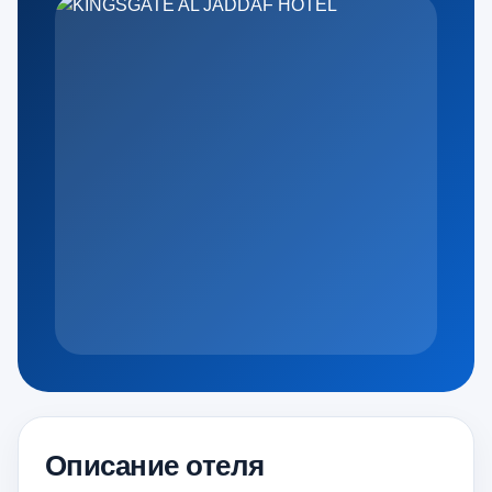
Описание отеля