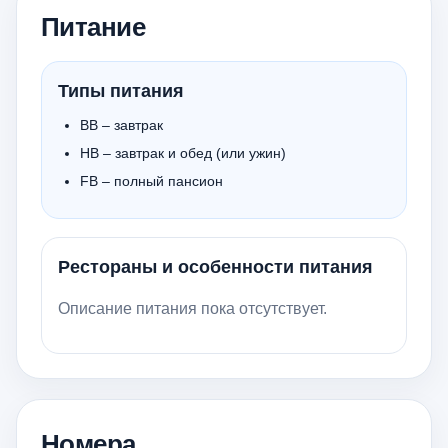
Питание
Типы питания
BB – завтрак
HB – завтрак и обед (или ужин)
FB – полный пансион
Рестораны и особенности питания
Описание питания пока отсутствует.
Номера