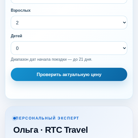
Взрослых
Детей
Диапазон дат начала поездки — до 21 дня.
Проверить актуальную цену
ПЕРСОНАЛЬНЫЙ ЭКСПЕРТ
Ольга · RTC Travel