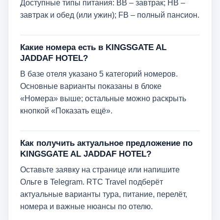
Доступные типы питания: BB – завтрак; HB –
завтрак и обед (или ужин); FB – полный пансион.
Какие номера есть в KINGSGATE AL
JADDAF HOTEL?
В базе отеля указано 5 категорий номеров.
Основные варианты показаны в блоке
«Номера» выше; остальные можно раскрыть
кнопкой «Показать ещё».
Как получить актуальное предложение по
KINGSGATE AL JADDAF HOTEL?
Оставьте заявку на странице или напишите
Ольге в Telegram. RTC Travel подберёт
актуальные варианты тура, питание, перелёт,
номера и важные нюансы по отелю.