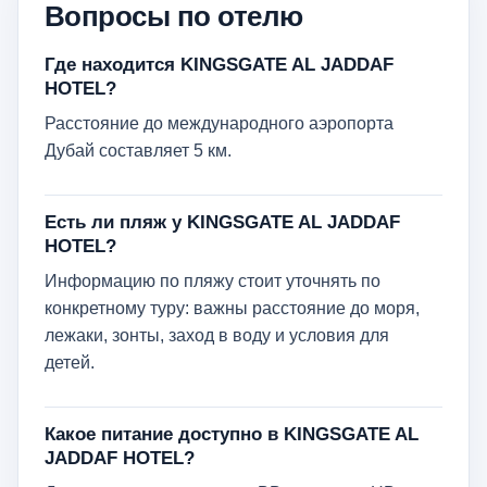
Вопросы по отелю
Где находится KINGSGATE AL JADDAF
HOTEL?
Расстояние до международного аэропорта
Дубай составляет 5 км.
Есть ли пляж у KINGSGATE AL JADDAF
HOTEL?
Информацию по пляжу стоит уточнять по
конкретному туру: важны расстояние до моря,
лежаки, зонты, заход в воду и условия для
детей.
Какое питание доступно в KINGSGATE AL
JADDAF HOTEL?