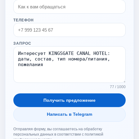
ТЕЛЕФОН
ЗАПРОС
77 / 1000
Получить предложение
Написать в Telegram
Отправляя форму, вы соглашаетесь на обработку
персональных данных в соответствии с политикой