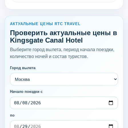
АКТУАЛЬНЫЕ ЦЕНЫ RTC TRAVEL
Проверить актуальные цены в
Kingsgate Canal Hotel
Выберите город вылета, период начала поездки,
количество ночей и состав туристов.
Город вылета
Начало поездки с
по