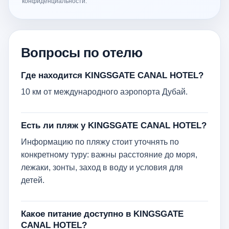
конфиденциальности.
Вопросы по отелю
Где находится KINGSGATE CANAL HOTEL?
10 км от международного аэропорта Дубай.
Есть ли пляж у KINGSGATE CANAL HOTEL?
Информацию по пляжу стоит уточнять по
конкретному туру: важны расстояние до моря,
лежаки, зонты, заход в воду и условия для
детей.
Какое питание доступно в KINGSGATE
CANAL HOTEL?