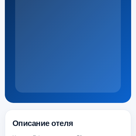
Описание отеля