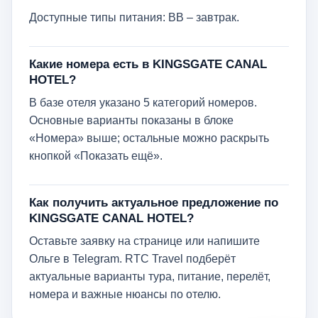
Доступные типы питания: BB – завтрак.
Какие номера есть в KINGSGATE CANAL
HOTEL?
В базе отеля указано 5 категорий номеров.
Основные варианты показаны в блоке
«Номера» выше; остальные можно раскрыть
кнопкой «Показать ещё».
Как получить актуальное предложение по
KINGSGATE CANAL HOTEL?
Оставьте заявку на странице или напишите
Ольге в Telegram. RTC Travel подберёт
актуальные варианты тура, питание, перелёт,
номера и важные нюансы по отелю.