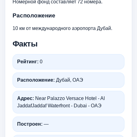
Номерной фонд составляет 72 номера.
Расположение
10 км от международного аэропорта Дубай.
Факты
Рейтинг:
0
Расположение:
Дубай, ОАЭ
Адрес:
Near Palazzo Versace Hotel - Al
JaddafJaddaf Waterfront - Dubai - ОАЭ
Построен:
—