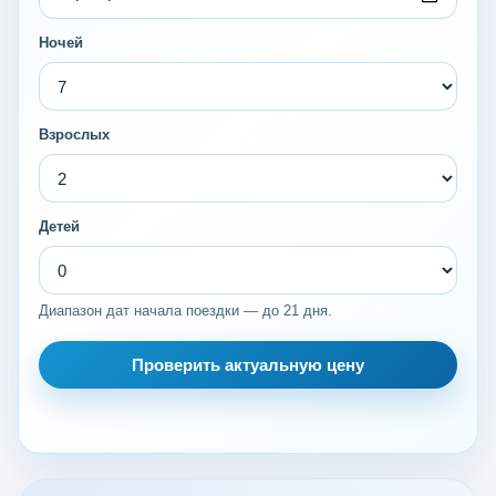
Ночей
Взрослых
Детей
Диапазон дат начала поездки — до 21 дня.
Проверить актуальную цену