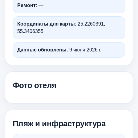
Ремонт:
—
Координаты для карты:
25.2260391,
55.3406355
Данные обновлены:
9 июня 2026 г.
Фото отеля
Пляж и инфраструктура