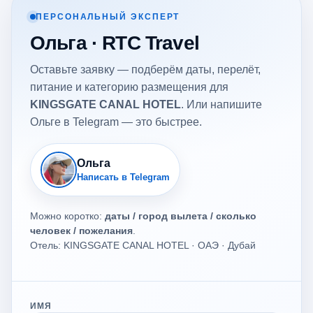
ПЕРСОНАЛЬНЫЙ ЭКСПЕРТ
Ольга · RTC Travel
Оставьте заявку — подберём даты, перелёт,
питание и категорию размещения для
KINGSGATE CANAL HOTEL
. Или напишите
Ольге в Telegram — это быстрее.
Ольга
Написать в Telegram
Можно коротко:
даты / город вылета / сколько
человек / пожелания
.
Отель: KINGSGATE CANAL HOTEL · ОАЭ · Дубай
ИМЯ