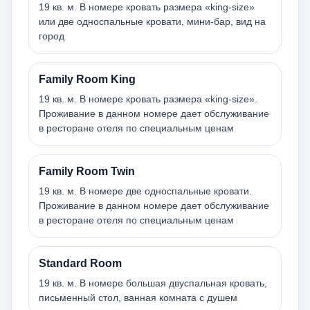
19 кв. м. В номере кровать размера «king-size»
или две односпальные кровати, мини-бар, вид на
город
Family Room King
19 кв. м. В номере кровать размера «king-size».
Проживание в данном номере дает обслуживание
в ресторане отеля по специальным ценам
Family Room Twin
19 кв. м. В номере две односпальные кровати.
Проживание в данном номере дает обслуживание
в ресторане отеля по специальным ценам
Standard Room
19 кв. м. В номере большая двуспальная кровать,
письменный стол, ванная комната с душем