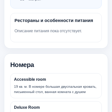
Рестораны и особенности питания
Описание питания пока отсутствует.
Номера
Accessible room
19 кв. м. В номере большая двуспальная кровать,
письменный стол, ванная комната с душем
Deluxe Room