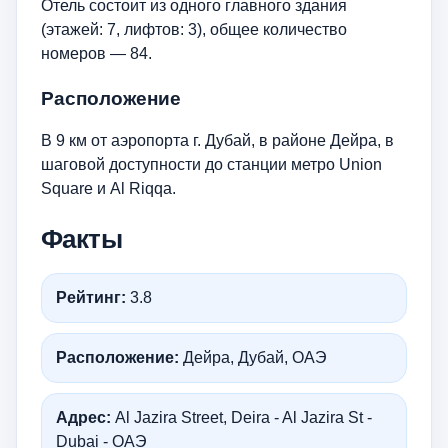
Отель состоит из одного главного здания
(этажей: 7, лифтов: 3), общее количество
номеров — 84.
Расположение
В 9 км от аэропорта г. Дубай, в районе Дейра, в
шаговой доступности до станции метро Union
Square и Al Riqqa.
Факты
Рейтинг:
3.8
Расположение:
Дейра, Дубай, ОАЭ
Адрес:
Al Jazira Street, Deira - Al Jazira St -
Dubai - ОАЭ