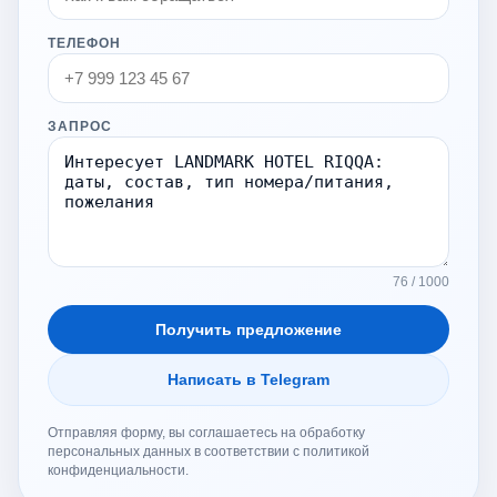
ТЕЛЕФОН
ЗАПРОС
76 / 1000
Получить предложение
Написать в Telegram
Отправляя форму, вы соглашаетесь на обработку
персональных данных в соответствии с политикой
конфиденциальности.