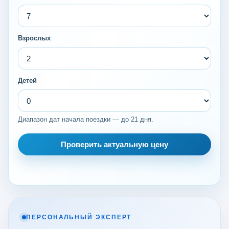
Взрослых
Детей
Диапазон дат начала поездки — до 21 дня.
Проверить актуальную цену
ПЕРСОНАЛЬНЫЙ ЭКСПЕРТ