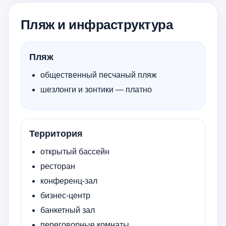
Пляж и инфраструктура
Пляж
общественный песчаный пляж
шезлонги и зонтики — платно
Территория
открытый бассейн
ресторан
конференц-зал
бизнес-центр
банкетный зал
переговорные комнаты