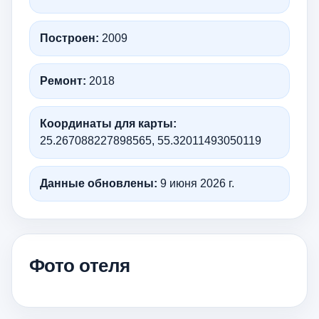
Построен:
2009
Ремонт:
2018
Координаты для карты:
25.267088227898565, 55.32011493050119
Данные обновлены:
9 июня 2026 г.
Фото отеля