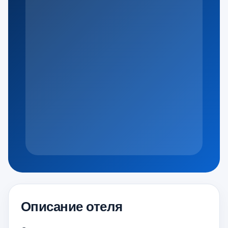
Описание отеля