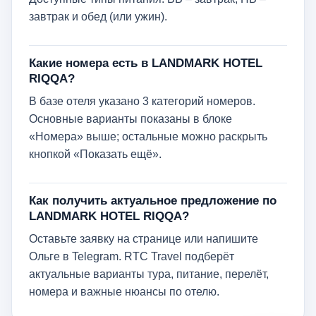
завтрак и обед (или ужин).
Какие номера есть в LANDMARK HOTEL
RIQQA?
В базе отеля указано 3 категорий номеров.
Основные варианты показаны в блоке
«Номера» выше; остальные можно раскрыть
кнопкой «Показать ещё».
Как получить актуальное предложение по
LANDMARK HOTEL RIQQA?
Оставьте заявку на странице или напишите
Ольге в Telegram. RTC Travel подберёт
актуальные варианты тура, питание, перелёт,
номера и важные нюансы по отелю.