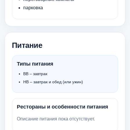
парковка
Питание
Типы питания
BB – завтрак
HB – завтрак и обед (или ужин)
Рестораны и особенности питания
Описание питания пока отсутствует.