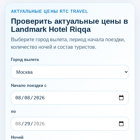
АКТУАЛЬНЫЕ ЦЕНЫ RTC TRAVEL
Проверить актуальные цены в
Landmark Hotel Riqqa
Выберите город вылета, период начала поездки,
количество ночей и состав туристов.
Город вылета
Начало поездки с
по
Ночей