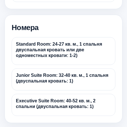
Номера
Standard Room: 24-27 кв. м., 1 спальня
двуспальная кровать или две
одноместных кровати: 1-2)
Junior Suite Room: 32-40 кв. м., 1 спальня
(двуспальная кровать: 1)
Executive Suite Room: 40-52 кв. м., 2
спальни (двуспальная кровать: 1)