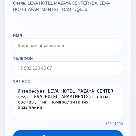
Отель: LEVA HOTEL MAZAYA CENTER (EX. LEVA
HOTEL APARTMENTS) · ОАЭ · Дубай
ИМЯ
ТЕЛЕФОН
ЗАПРОС
108 / 1000