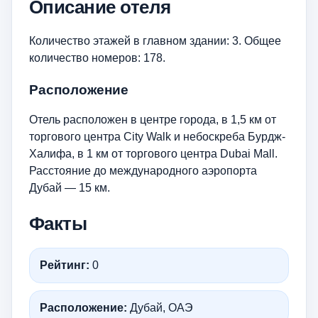
Описание отеля
Количество этажей в главном здании: 3. Общее
количество номеров: 178.
Расположение
Отель расположен в центре города, в 1,5 км от
торгового центра City Walk и небоскреба Бурдж-
Халифа, в 1 км от торгового центра Dubai Mall.
Расстояние до международного аэропорта
Дубай — 15 км.
Факты
Рейтинг:
0
Расположение:
Дубай, ОАЭ