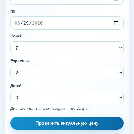
по
Ночей
Взрослых
Детей
Диапазон дат начала поездки — до 21 дня.
Проверить актуальную цену