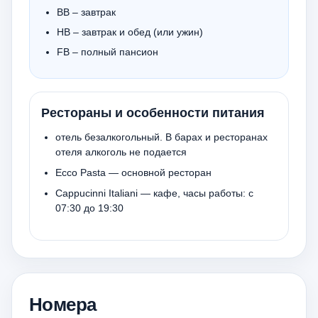
BB – завтрак
HB – завтрак и обед (или ужин)
FB – полный пансион
Рестораны и особенности питания
отель безалкогольный. В барах и ресторанах
отеля алкоголь не подается
​Ecco Pasta — основной ресторан
Cappucinni Italiani — кафе, часы работы: с
07:30 до 19:30
Номера