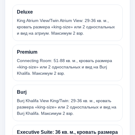
Deluxe
King Atrium View/Twin Atrium View: 29-36 кв. м.,
кровать размера «king-size» или 2 односпальных
и вид на атриум. Максимум 2 взр.
Premium
Connecting Room: 51-88 кв. м., кровать размера
«king-size» или 2 односпальных и вид на Burj
Khalifa. Максимум 2 взр.
Burj
Burj Khalifa View King/Twin: 29-36 кв. м., кровать
размера «king-size» или 2 односпальных и вид на
Burj Khalifa. Максимум 2 взр.
Executive Suite: 36 кв. м., кровать размера