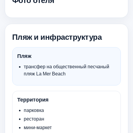
Фото отеля
Пляж и инфраструктура
Пляж
трансфер на общественный песчаный
пляж La Mer Beach
Территория
парковка
ресторан
мини-маркет