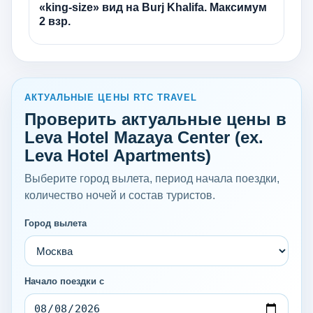
«king-size» вид на Burj Khalifa. Максимум
2 взр.
АКТУАЛЬНЫЕ ЦЕНЫ RTC TRAVEL
Проверить актуальные цены в
Leva Hotel Mazaya Center (ex.
Leva Hotel Apartments)
Выберите город вылета, период начала поездки,
количество ночей и состав туристов.
Город вылета
Начало поездки с