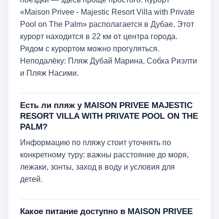
«Maison Privee - Majestic Resort Villa with Private
Pool on The Palm» располагается в Дубае. Этот
курорт находится в 22 км от центра города.
Рядом с курортом можно прогуляться.
Неподалёку: Пляж Дубай Марина, Собха Риэлти
и Пляж Насими.
Есть ли пляж у MAISON PRIVEE MAJESTIC
RESORT VILLA WITH PRIVATE POOL ON THE
PALM?
Информацию по пляжу стоит уточнять по
конкретному туру: важны расстояние до моря,
лежаки, зонты, заход в воду и условия для
детей.
Какое питание доступно в MAISON PRIVEE