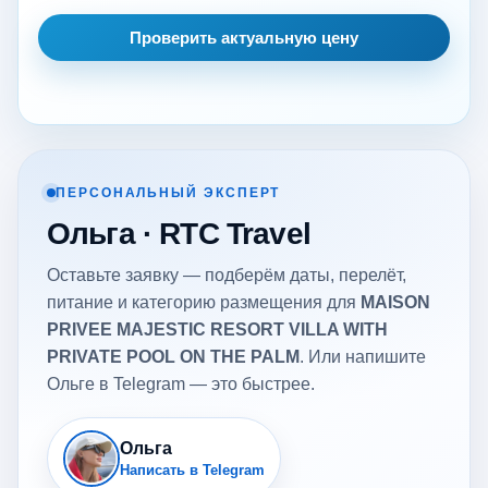
Проверить актуальную цену
ПЕРСОНАЛЬНЫЙ ЭКСПЕРТ
Ольга · RTC Travel
Оставьте заявку — подберём даты, перелёт,
питание и категорию размещения для
MAISON
PRIVEE MAJESTIC RESORT VILLA WITH
PRIVATE POOL ON THE PALM
. Или напишите
Ольге в Telegram — это быстрее.
Ольга
Написать в Telegram