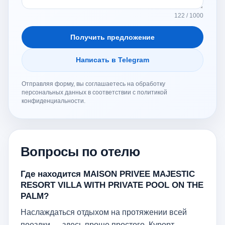
122 / 1000
Получить предложение
Написать в Telegram
Отправляя форму, вы соглашаетесь на обработку
персональных данных в соответствии с политикой
конфиденциальности.
Вопросы по отелю
Где находится MAISON PRIVEE MAJESTIC
RESORT VILLA WITH PRIVATE POOL ON THE
PALM?
Наслаждаться отдыхом на протяжении всей
поездки — здесь проще простого. Курорт