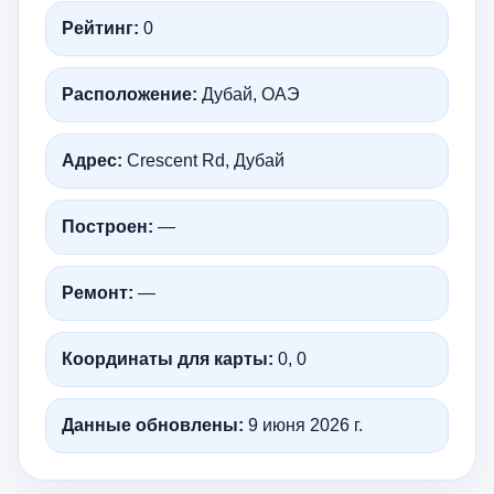
Рейтинг:
0
Расположение:
Дубай, ОАЭ
Адрес:
Crescent Rd, Дубай
Построен:
—
Ремонт:
—
Координаты для карты:
0, 0
Данные обновлены:
9 июня 2026 г.