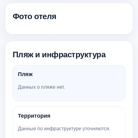
Фото отеля
Пляж и инфраструктура
Пляж
Данных о пляже нет.
Территория
Данные по инфраструктуре уточняются.