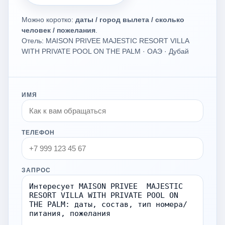
Можно коротко:
даты / город вылета / сколько
человек / пожелания
.
Отель: MAISON PRIVEE MAJESTIC RESORT VILLA
WITH PRIVATE POOL ON THE PALM · ОАЭ · Дубай
ИМЯ
ТЕЛЕФОН
ЗАПРОС