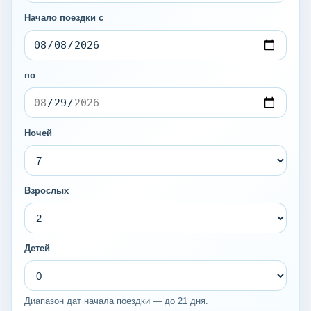
Начало поездки с
по
Ночей
Взрослых
Детей
Диапазон дат начала поездки — до 21 дня.