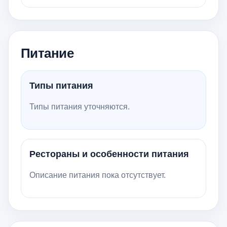
Питание
Типы питания
Типы питания уточняются.
Рестораны и особенности питания
Описание питания пока отсутствует.