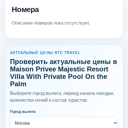
Номера
Описание номеров пока отсутствует.
АКТУАЛЬНЫЕ ЦЕНЫ RTC TRAVEL
Проверить актуальные цены в
Maison Privee Majestic Resort
Villa With Private Pool On the
Palm
Выберите город вылета, период начала поездки,
количество ночей и состав туристов.
Город вылета