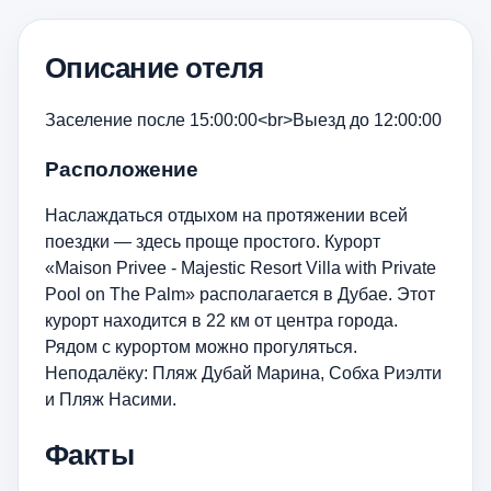
Описание отеля
Заселение после 15:00:00<br>Выезд до 12:00:00
Расположение
Наслаждаться отдыхом на протяжении всей
поездки — здесь проще простого. Курорт
«Maison Privee - Majestic Resort Villa with Private
Pool on The Palm» располагается в Дубае. Этот
курорт находится в 22 км от центра города.
Рядом с курортом можно прогуляться.
Неподалёку: Пляж Дубай Марина, Собха Риэлти
и Пляж Насими.
Факты