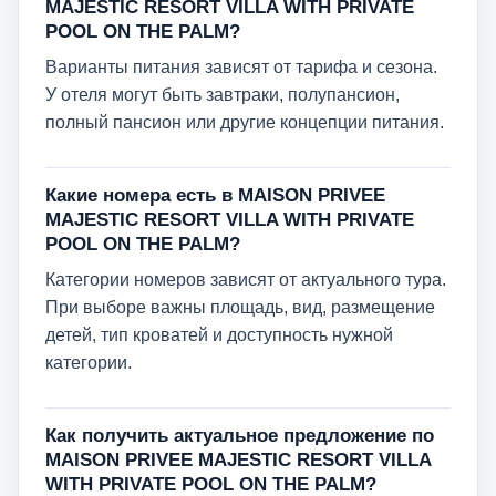
MAJESTIC RESORT VILLA WITH PRIVATE
POOL ON THE PALM?
Варианты питания зависят от тарифа и сезона.
У отеля могут быть завтраки, полупансион,
полный пансион или другие концепции питания.
Какие номера есть в MAISON PRIVEE
MAJESTIC RESORT VILLA WITH PRIVATE
POOL ON THE PALM?
Категории номеров зависят от актуального тура.
При выборе важны площадь, вид, размещение
детей, тип кроватей и доступность нужной
категории.
Как получить актуальное предложение по
MAISON PRIVEE MAJESTIC RESORT VILLA
WITH PRIVATE POOL ON THE PALM?