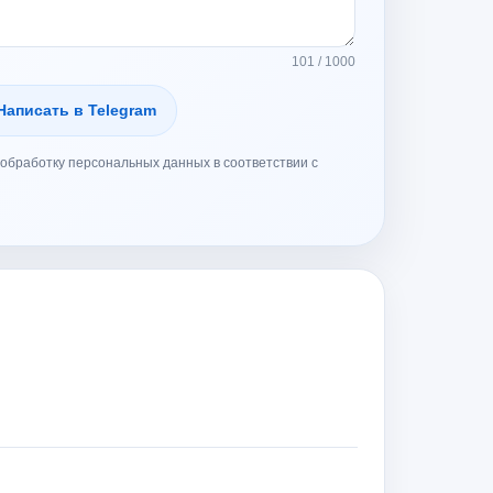
101 / 1000
Написать в Telegram
обработку персональных данных в соответствии с