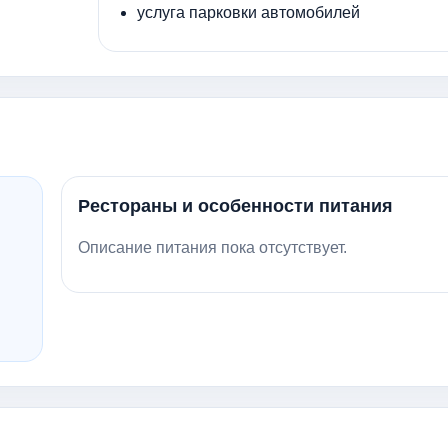
услуга парковки автомобилей
Рестораны и особенности питания
Описание питания пока отсутствует.