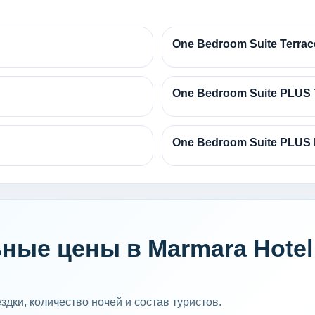
One Bedroom Suite Terrac
One Bedroom Suite PLUS 
One Bedroom Suite PLUS 
ные цены в Marmara Hotel 
дки, количество ночей и состав туристов.