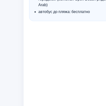
Arab)
автобус до пляжа: бесплатно