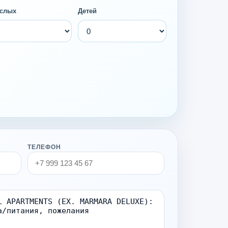
слых
Детей
ТЕЛЕФОН