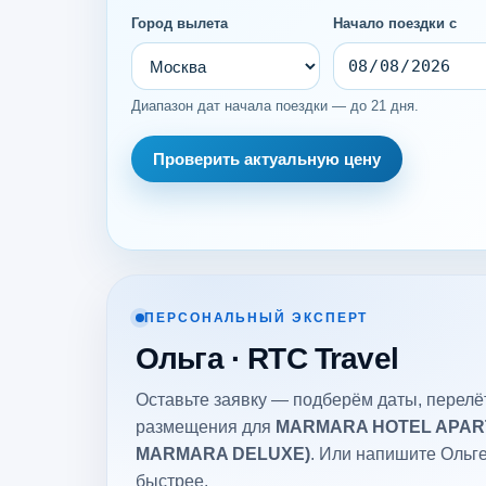
Город вылета
Начало поездки с
Диапазон дат начала поездки — до 21 дня.
Проверить актуальную цену
ПЕРСОНАЛЬНЫЙ ЭКСПЕРТ
Ольга · RTC Travel
Оставьте заявку — подберём даты, перелёт
размещения для
MARMARA HOTEL APART
MARMARA DELUXE)
. Или напишите Ольге
быстрее.