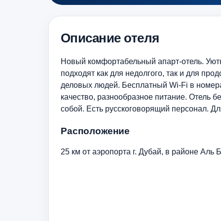
Описание отеля
Новый комфортабельный апарт-отель. Уют
подходят как для недолгого, так и для про
деловых людей. Бесплатный Wi-Fi в номер
качество, разнообразное питание. Отель б
собой. Есть русскоговорящий персонал. Дл
Расположение
25 км от аэропорта г. Дубай, в районе Аль