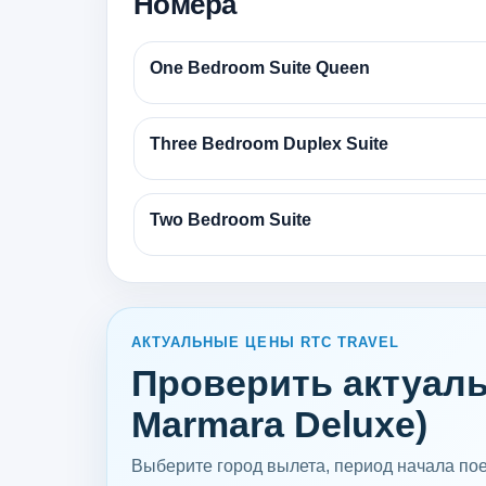
Номера
One Bedroom Suite Queen
Three Bedroom Duplex Suite
Two Bedroom Suite
АКТУАЛЬНЫЕ ЦЕНЫ RTC TRAVEL
Проверить актуаль
Marmara Deluxe)
Выберите город вылета, период начала поез