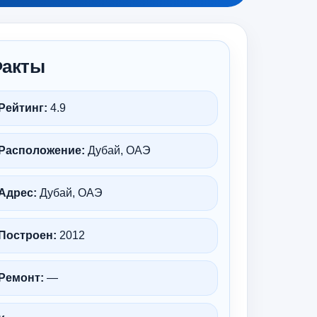
акты
Рейтинг:
4.9
Расположение:
Дубай, ОАЭ
Адрес:
Дубай, ОАЭ
Построен:
2012
Ремонт:
—