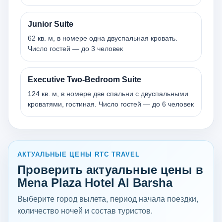
Junior Suite
62 кв. м, в номере одна двуспальная кровать.
Число гостей — до 3 человек
Executive Two-Bedroom Suite
124 кв. м, в номере две спальни с двуспальными
кроватями, гостиная. Число гостей — до 6 человек
АКТУАЛЬНЫЕ ЦЕНЫ RTC TRAVEL
Проверить актуальные цены в
Mena Plaza Hotel Al Barsha
Выберите город вылета, период начала поездки,
количество ночей и состав туристов.