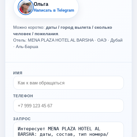
Ольга
Написать в Telegram
Можно коротко:
даты / город вылета / сколько
человек / пожелания
.
Отель: MENA PLAZA HOTEL AL BARSHA · ОАЭ · Дубай
· Аль-Барша
ИМЯ
ТЕЛЕФОН
ЗАПРОС