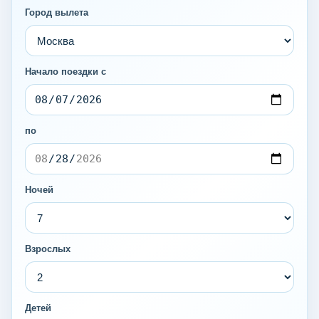
Город вылета
Начало поездки с
по
Ночей
Взрослых
Детей