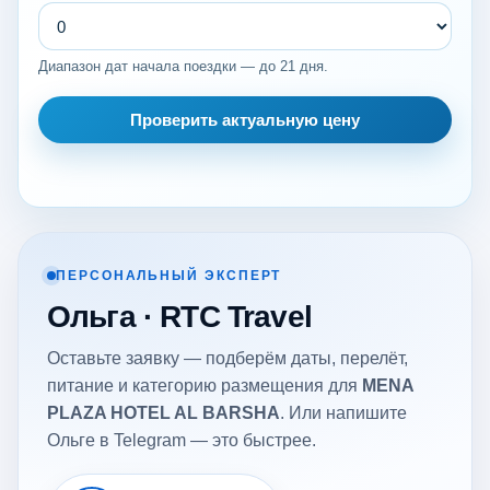
Диапазон дат начала поездки — до 21 дня.
Проверить актуальную цену
ПЕРСОНАЛЬНЫЙ ЭКСПЕРТ
Ольга · RTC Travel
Оставьте заявку — подберём даты, перелёт,
питание и категорию размещения для
MENA
PLAZA HOTEL AL BARSHA
. Или напишите
Ольге в Telegram — это быстрее.