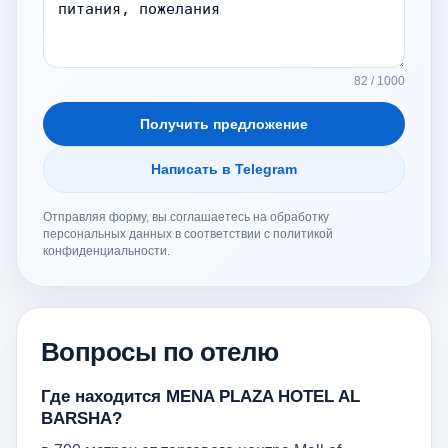
82 / 1000
Получить предложение
Написать в Telegram
Отправляя форму, вы соглашаетесь на обработку
персональных данных в соответствии с политикой
конфиденциальности.
Вопросы по отелю
Где находится MENA PLAZA HOTEL AL
BARSHA?