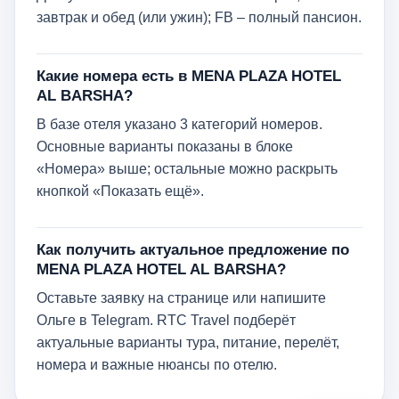
завтрак и обед (или ужин); FB – полный пансион.
Какие номера есть в MENA PLAZA HOTEL
AL BARSHA?
В базе отеля указано 3 категорий номеров.
Основные варианты показаны в блоке
«Номера» выше; остальные можно раскрыть
кнопкой «Показать ещё».
Как получить актуальное предложение по
MENA PLAZA HOTEL AL BARSHA?
Оставьте заявку на странице или напишите
Ольге в Telegram. RTC Travel подберёт
актуальные варианты тура, питание, перелёт,
номера и важные нюансы по отелю.