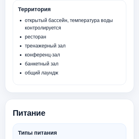
Территория
открытый бассейн, температура воды
контролируется
ресторан
тренажерный зал
конференц-зал
банкетный зал
общий лаундж
Питание
Типы питания