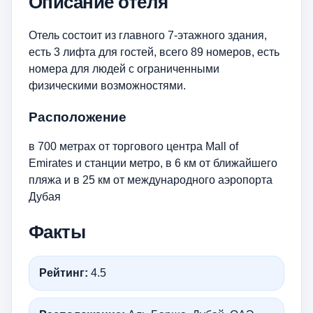
Описание отеля
Отель состоит из главного 7-этажного здания,
есть 3 лифта для гостей, всего 89 номеров, есть
номера для людей с ограниченными
физическими возможностями.
Расположение
в 700 метрах от торгового центра Mall of
Emirates и станции метро, в 6 км от ближайшего
пляжа и в 25 км от международного аэропорта
Дубая
Факты
Рейтинг:
4.5