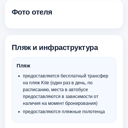
Фото отеля
Пляж и инфраструктура
Пляж
предоставляется бесплатный трансфер
на пляж Kite (один раз в день, по
расписанию, места в автобусе
предоставляются в зависимости от
наличия на момент бронирования)
предоставляются пляжные полотенца