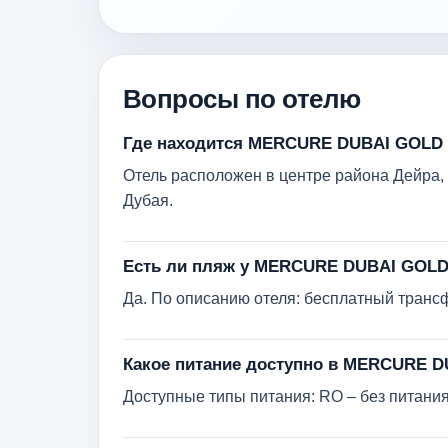
Вопросы по отелю
Где находится MERCURE DUBAI GOLD 
Отель расположен в центре района Дейра,
Дубая.
Есть ли пляж у MERCURE DUBAI GOLD
Да. По описанию отеля: бесплатный трансф
Какое питание доступно в MERCURE 
Доступные типы питания: RO – без питания;