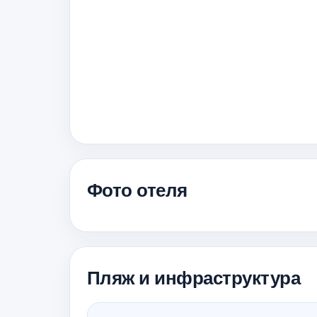
Фото отеля
Пляж и инфраструктура