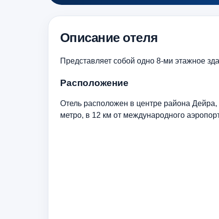
Описание отеля
Представляет собой одно 8-ми этажное зда
Расположение
Отель расположен в центре района Дейра,
метро, в 12 км от международного аэропор