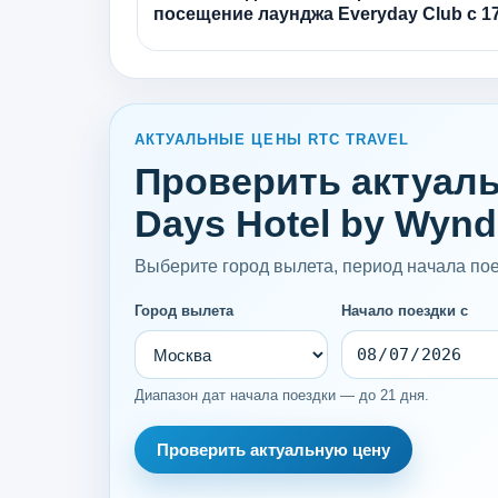
посещение лаунджа Everyday Club с 17
АКТУАЛЬНЫЕ ЦЕНЫ RTC TRAVEL
Проверить актуальн
Days Hotel by Wynd
Выберите город вылета, период начала поез
Город вылета
Начало поездки с
Диапазон дат начала поездки — до 21 дня.
Проверить актуальную цену