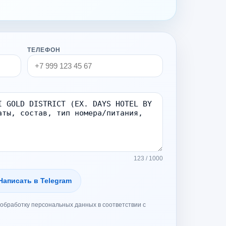
ТЕЛЕФОН
123 / 1000
Написать в Telegram
обработку персональных данных в соответствии с