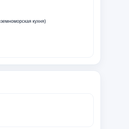
иземноморская кухня)