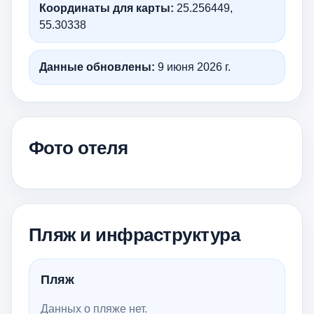
Координаты для карты:
25.256449,
55.30338
Данные обновлены:
9 июня 2026 г.
Фото отеля
Пляж и инфраструктура
Пляж
Данных о пляже нет.