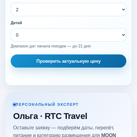
Детей
Диапазон дат начала поездки — до 21 дня.
Проверить актуальную цену
ПЕРСОНАЛЬНЫЙ ЭКСПЕРТ
Ольга · RTC Travel
Оставьте заявку — подберём даты, перелёт,
питание и категорию размещения для
MOON