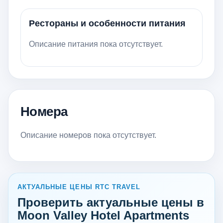
Рестораны и особенности питания
Описание питания пока отсутствует.
Номера
Описание номеров пока отсутствует.
АКТУАЛЬНЫЕ ЦЕНЫ RTC TRAVEL
Проверить актуальные цены в
Moon Valley Hotel Apartments