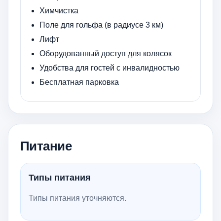
Химчистка
Поле для гольфа (в радиусе 3 км)
Лифт
Оборудованный доступ для колясок
Удобства для гостей с инвалидностью
Бесплатная парковка
Питание
Типы питания
Типы питания уточняются.