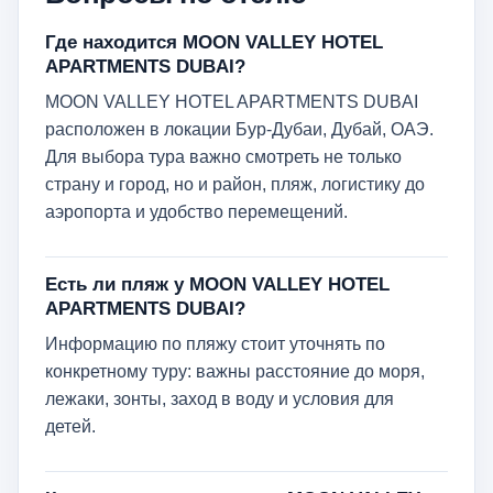
Где находится MOON VALLEY HOTEL
APARTMENTS DUBAI?
MOON VALLEY HOTEL APARTMENTS DUBAI
расположен в локации Бур-Дубаи, Дубай, ОАЭ.
Для выбора тура важно смотреть не только
страну и город, но и район, пляж, логистику до
аэропорта и удобство перемещений.
Есть ли пляж у MOON VALLEY HOTEL
APARTMENTS DUBAI?
Информацию по пляжу стоит уточнять по
конкретному туру: важны расстояние до моря,
лежаки, зонты, заход в воду и условия для
детей.