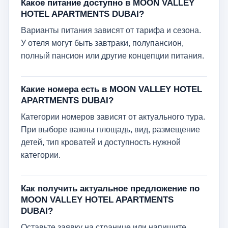
Какое питание доступно в MOON VALLEY
HOTEL APARTMENTS DUBAI?
Варианты питания зависят от тарифа и сезона.
У отеля могут быть завтраки, полупансион,
полный пансион или другие концепции питания.
Какие номера есть в MOON VALLEY HOTEL
APARTMENTS DUBAI?
Категории номеров зависят от актуального тура.
При выборе важны площадь, вид, размещение
детей, тип кроватей и доступность нужной
категории.
Как получить актуальное предложение по
MOON VALLEY HOTEL APARTMENTS
DUBAI?
Оставьте заявку на странице или напишите