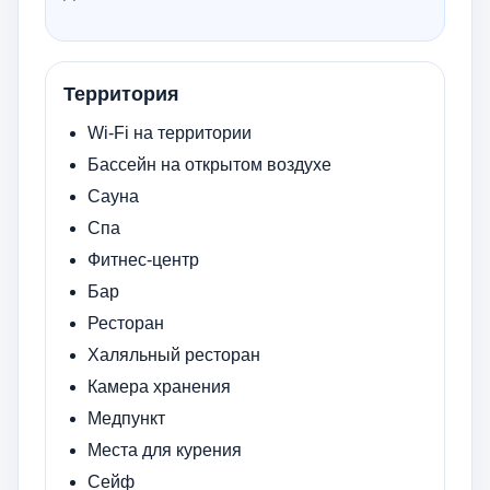
Территория
Wi-Fi на территории
Бассейн на открытом воздухе
Сауна
Спа
Фитнес-центр
Бар
Ресторан
Халяльный ресторан
Камера хранения
Медпункт
Места для курения
Сейф