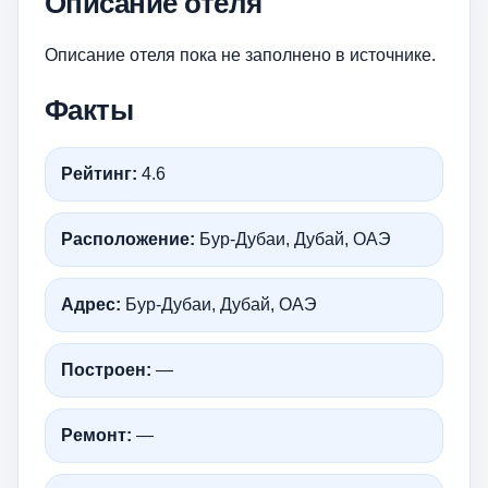
Описание отеля
Описание отеля пока не заполнено в источнике.
Факты
Рейтинг:
4.6
Расположение:
Бур-Дубаи, Дубай, ОАЭ
Адрес:
Бур-Дубаи, Дубай, ОАЭ
Построен:
—
Ремонт:
—