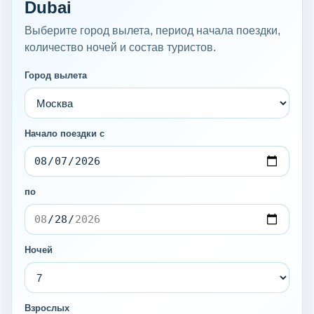
Dubai
Выберите город вылета, период начала поездки,
количество ночей и состав туристов.
Город вылета
Начало поездки с
по
Ночей
Взрослых