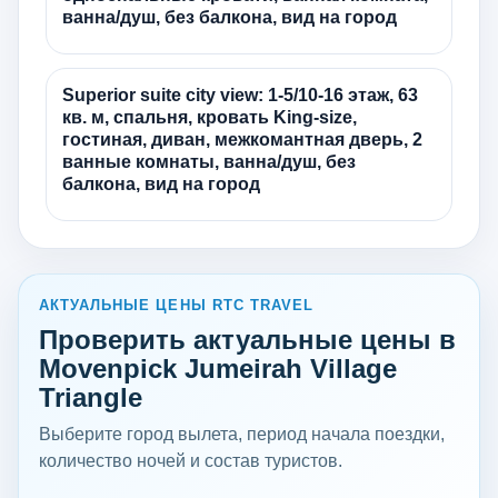
ванна/душ, без балкона, вид на город
Superior suite city view: 1-5/10-16 этаж, 63
кв. м, спальня, кровать King-size,
гостиная, диван, межкомантная дверь, 2
ванные комнаты, ванна/душ, без
балкона, вид на город
АКТУАЛЬНЫЕ ЦЕНЫ RTC TRAVEL
Проверить актуальные цены в
Movenpick Jumeirah Village
Triangle
Выберите город вылета, период начала поездки,
количество ночей и состав туристов.