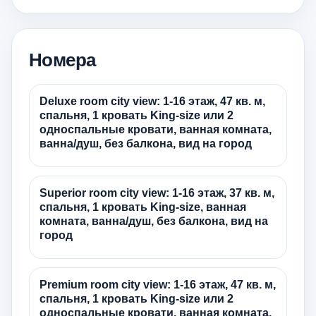
Номера
Deluxe room city view: 1-16 этаж, 47 кв. м,
спальня, 1 кровать King-size или 2
односпальные кровати, ванная комната,
ванна/душ, без балкона, вид на город
Superior room city view: 1-16 этаж, 37 кв. м,
спальня, 1 кровать King-size, ванная
комната, ванна/душ, без балкона, вид на
город
Premium room city view: 1-16 этаж, 47 кв. м,
спальня, 1 кровать King-size или 2
односпальные кровати, ванная комната,