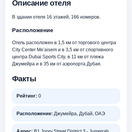
Описание отеля
В здании отеля 16 этажей, 166 номеров.
Расположение
Отель расположен в 1,5 км от торгового центра
City Center Me'aisem и в 3,5 км от спортивного
центра Dubai Sports City, в 11 км от пляжа
Джумейра и в 35 км от аэропорта Дубая.
Факты
Рейтинг:
0
Расположение:
Джумейра, Дубай, ОАЭ
Адрес:
B1 Joory Street District 3 - Jumeirah