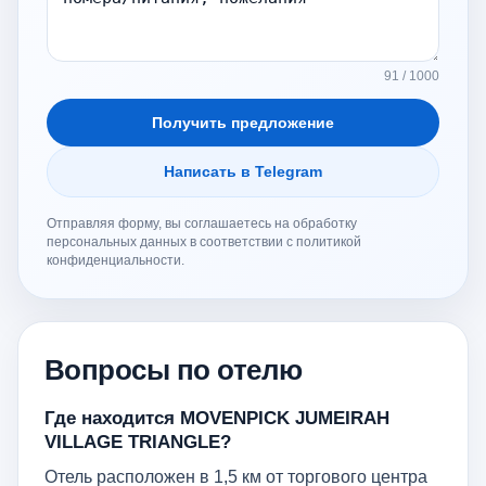
91 / 1000
Получить предложение
Написать в Telegram
Отправляя форму, вы соглашаетесь на обработку
персональных данных в соответствии с политикой
конфиденциальности.
Вопросы по отелю
Где находится MOVENPICK JUMEIRAH
VILLAGE TRIANGLE?
Отель расположен в 1,5 км от торгового центра