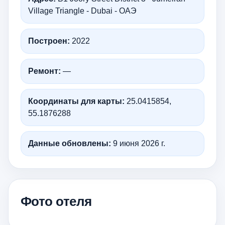
Village Triangle - Dubai - ОАЭ
Построен:
2022
Ремонт:
—
Координаты для карты:
25.0415854,
55.1876288
Данные обновлены:
9 июня 2026 г.
Фото отеля