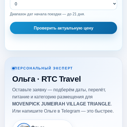
Диапазон дат начала поездки — до 21 дня.
Проверить актуальную цену
ПЕРСОНАЛЬНЫЙ ЭКСПЕРТ
Ольга · RTC Travel
Оставьте заявку — подберём даты, перелёт,
питание и категорию размещения для
MOVENPICK JUMEIRAH VILLAGE TRIANGLE
.
Или напишите Ольге в Telegram — это быстрее.