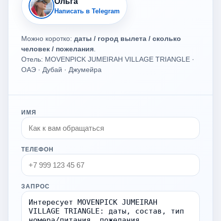
Ольга
Написать в Telegram
Можно коротко:
даты / город вылета / сколько
человек / пожелания
.
Отель: MOVENPICK JUMEIRAH VILLAGE TRIANGLE ·
ОАЭ · Дубай · Джумейра
ИМЯ
ТЕЛЕФОН
ЗАПРОС