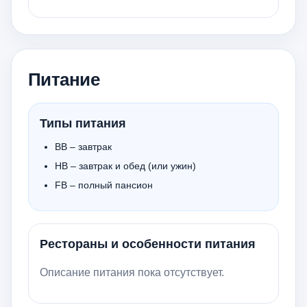
Питание
Типы питания
BB – завтрак
HB – завтрак и обед (или ужин)
FB – полный пансион
Рестораны и особенности питания
Описание питания пока отсутствует.