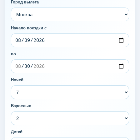
Город вылета
Начало поездки с
по
Ночей
Взрослых
Детей