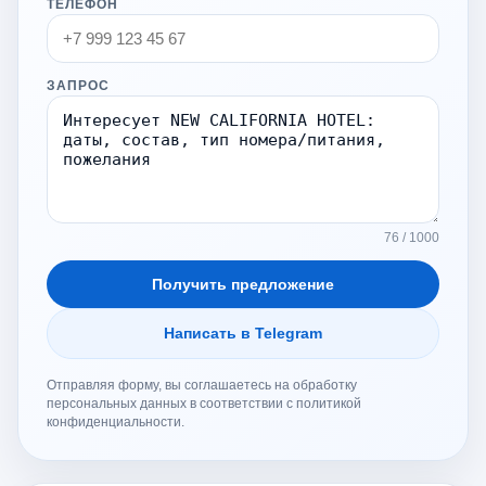
ТЕЛЕФОН
ЗАПРОС
76 / 1000
Получить предложение
Написать в Telegram
Отправляя форму, вы соглашаетесь на обработку
персональных данных в соответствии с политикой
конфиденциальности.