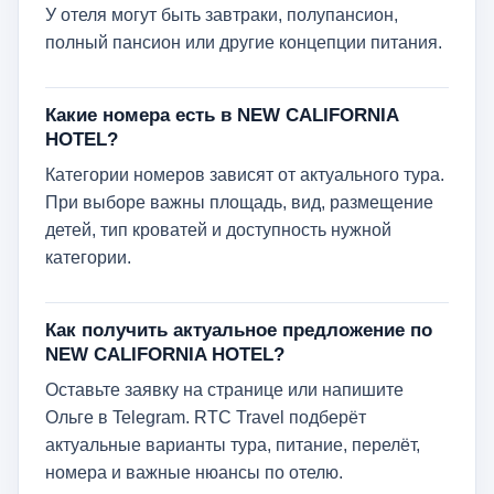
У отеля могут быть завтраки, полупансион,
полный пансион или другие концепции питания.
Какие номера есть в NEW CALIFORNIA
HOTEL?
Категории номеров зависят от актуального тура.
При выборе важны площадь, вид, размещение
детей, тип кроватей и доступность нужной
категории.
Как получить актуальное предложение по
NEW CALIFORNIA HOTEL?
Оставьте заявку на странице или напишите
Ольге в Telegram. RTC Travel подберёт
актуальные варианты тура, питание, перелёт,
номера и важные нюансы по отелю.