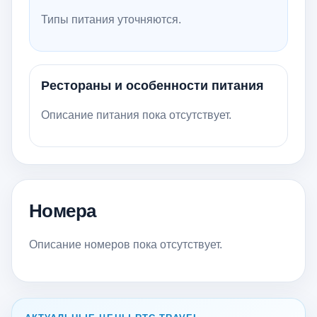
Типы питания уточняются.
Рестораны и особенности питания
Описание питания пока отсутствует.
Номера
Описание номеров пока отсутствует.