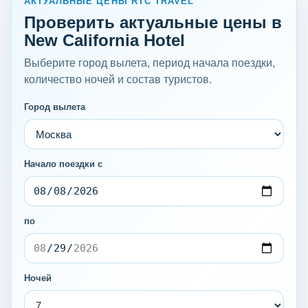
АКТУАЛЬНЫЕ ЦЕНЫ RTC TRAVEL
Проверить актуальные цены в
New California Hotel
Выберите город вылета, период начала поездки,
количество ночей и состав туристов.
Город вылета
Начало поездки с
по
Ночей