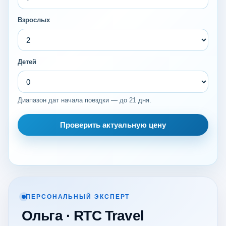
Взрослых
Детей
Диапазон дат начала поездки — до 21 дня.
Проверить актуальную цену
ПЕРСОНАЛЬНЫЙ ЭКСПЕРТ
Ольга · RTC Travel