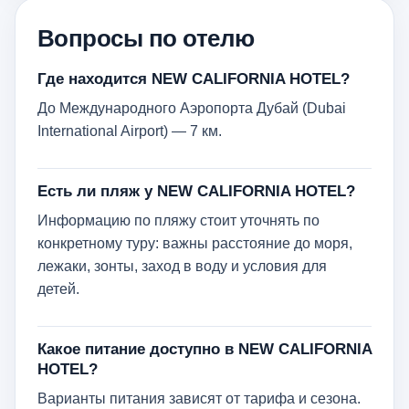
Вопросы по отелю
Где находится NEW CALIFORNIA HOTEL?
До Международного Аэропорта Дубай (Dubai
International Airport) — 7 км.
Есть ли пляж у NEW CALIFORNIA HOTEL?
Информацию по пляжу стоит уточнять по
конкретному туру: важны расстояние до моря,
лежаки, зонты, заход в воду и условия для
детей.
Какое питание доступно в NEW CALIFORNIA
HOTEL?
Варианты питания зависят от тарифа и сезона.