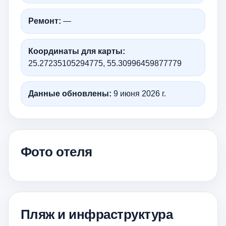
Ремонт:
—
Координаты для карты:
25.27235105294775, 55.30996459877779
Данные обновлены:
9 июня 2026 г.
Фото отеля
Пляж и инфраструктура