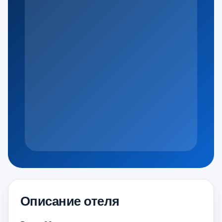
Описание отеля