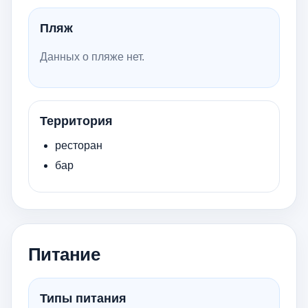
Пляж
Данных о пляже нет.
Территория
ресторан
бар
Питание
Типы питания